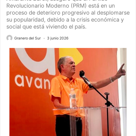
Revolucionario Moderno (PRM) está en un
proceso de deterioro progresivo al desplomarse
su popularidad, debido a la crisis económica y
social que está viviendo el país.
Granero del Sur
3 junio 2026