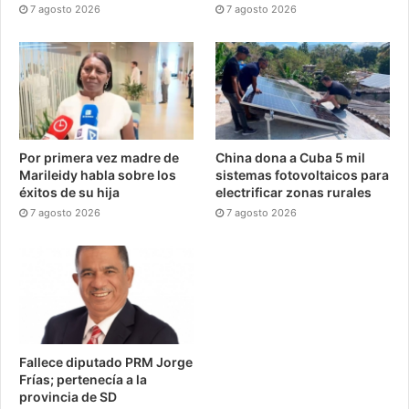
7 agosto 2026
7 agosto 2026
Por primera vez madre de
China dona a Cuba 5 mil
Marileidy habla sobre los
sistemas fotovoltaicos para
éxitos de su hija
electrificar zonas rurales
7 agosto 2026
7 agosto 2026
Fallece diputado PRM Jorge
Frías; pertenecía a la
provincia de SD