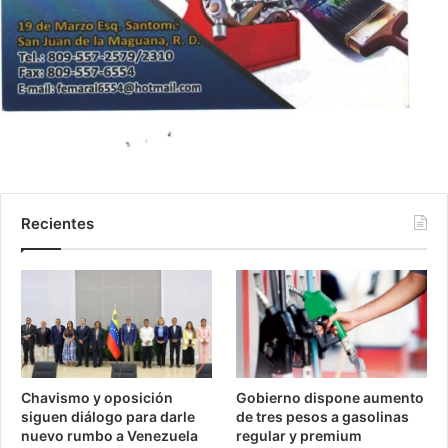
Recientes
Chavismo y oposición
Gobierno dispone aumento
siguen diálogo para darle
de tres pesos a gasolinas
nuevo rumbo a Venezuela
regular y premium