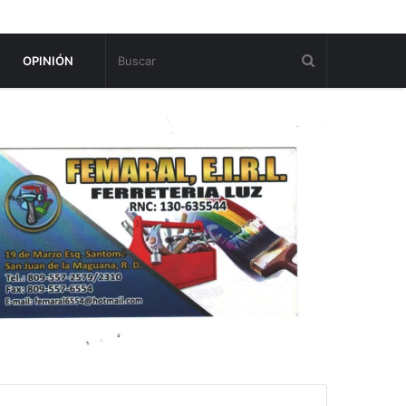
OPINIÓN