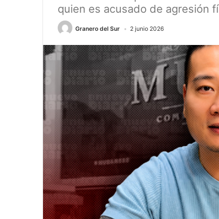
quien es acusado de agresión fí
Granero del Sur
2 junio 2026