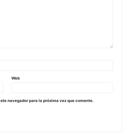
Web
este navegador para la próxima vez que comente.