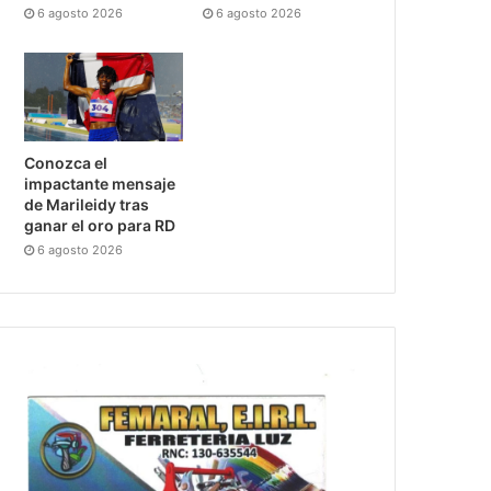
6 agosto 2026
6 agosto 2026
Conozca el
impactante mensaje
de Marileidy tras
ganar el oro para RD
6 agosto 2026