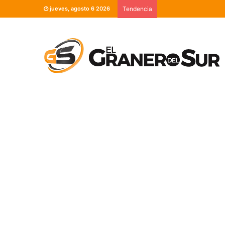
jueves, agosto 6 2026
Tendencia