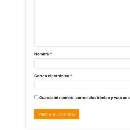
Nombre
*
Correo electrónico
*
Guarda mi nombre, correo electrónico y web en 