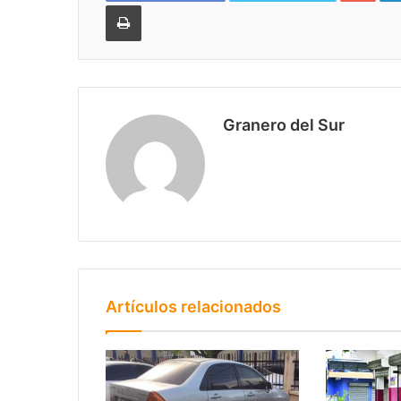
Imprimir
Granero del Sur
Artículos relacionados