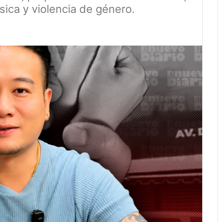
sica y violencia de género.