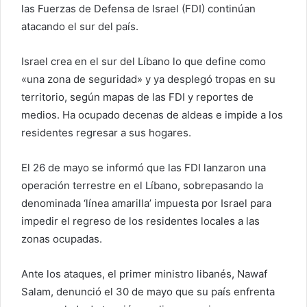
las Fuerzas de Defensa de Israel (FDI) continúan
atacando el sur del país.
Israel crea en el sur del Líbano lo que define como
«una zona de seguridad» y ya desplegó tropas en su
territorio, según mapas de las FDI y reportes de
medios. Ha ocupado decenas de aldeas e impide a los
residentes regresar a sus hogares.
El 26 de mayo se informó que las FDI lanzaron una
operación terrestre en el Líbano, sobrepasando la
denominada ‘línea amarilla’ impuesta por Israel para
impedir el regreso de los residentes locales a las
zonas ocupadas.
Ante los ataques, el primer ministro libanés, Nawaf
Salam, denunció el 30 de mayo que su país enfrenta