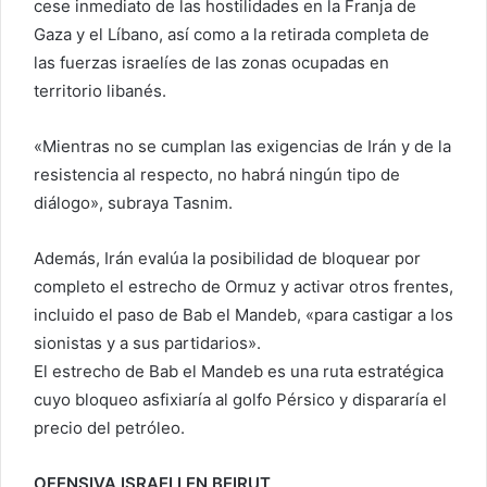
cese inmediato de las hostilidades en la Franja de
Gaza y el Líbano, así como a la retirada completa de
las fuerzas israelíes de las zonas ocupadas en
territorio libanés.
«Mientras no se cumplan las exigencias de Irán y de la
resistencia al respecto, no habrá ningún tipo de
diálogo», subraya Tasnim.
Además, Irán evalúa la posibilidad de bloquear por
completo el estrecho de Ormuz y activar otros frentes,
incluido el paso de Bab el Mandeb, «para castigar a los
sionistas y a sus partidarios».
El estrecho de Bab el Mandeb es una ruta estratégica
cuyo bloqueo asfixiaría al golfo Pérsico y dispararía el
precio del petróleo.
OFENSIVA ISRAELI EN BEIRUT