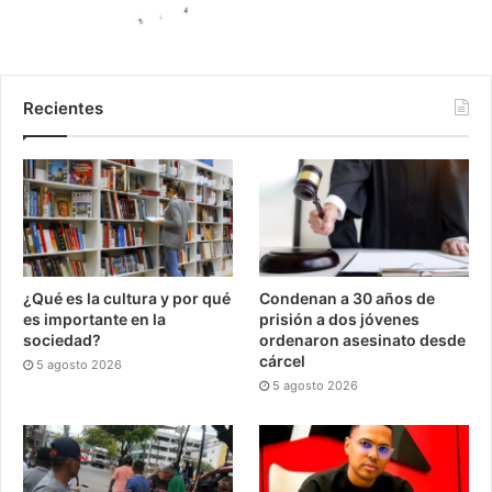
Recientes
¿Qué es la cultura y por qué
Condenan a 30 años de
es importante en la
prisión a dos jóvenes
sociedad?
ordenaron asesinato desde
cárcel
5 agosto 2026
5 agosto 2026