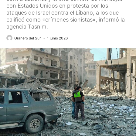
con Estados Unidos en protesta por los
ataques de Israel contra el Líbano, a los que
calificó como «crímenes sionistas», informó la
agencia Tasnim.
Granero del Sur
1 junio 2026