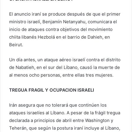
El anuncio iraní se produce después de que el primer
ministro israelí, Benjamín Netanyahu, comunicara el
inicio de ataques contra objetivos del movimiento
chiita libanés Hezbolá en el barrio de Dahieh, en
Beirut.
Un día antes, un ataque aéreo israelí contra el distrito
de Nabatieh, en el sur del Líbano, causó la muerte de
al menos ocho personas, entre ellas tres mujeres.
TREGUA FRAGIL Y OCUPACION ISRAELI
Irán asegura que no tolerará que continúen los
ataques israelíes al Líbano. A pesar de la frágil tregua
declarada a principios de abril entre Washington y
Teherán, que según la postura iraní incluye al Líbano,