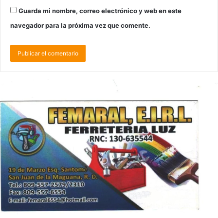
Guarda mi nombre, correo electrónico y web en este
navegador para la próxima vez que comente.