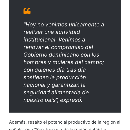
“Hoy no venimos únicamente a
realizar una actividad
institucional. Venimos a
renovar el compromiso del
Gobierno dominicano con los
hombres y mujeres del campo;
con quienes día tras día
sostienen la producción
nacional y garantizan la
seguridad alimentaria de
nuestro país”, expresó.
Además, resaltó el potencial productivo de la región al
señalar que “San Juan y toda la región del Valle