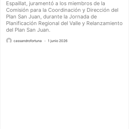
Espaillat, juramentó a los miembros de la
Comisión para la Coordinación y Dirección del
Plan San Juan, durante la Jornada de
Planificación Regional del Valle y Relanzamiento
del Plan San Juan.
cassandrofortuna
1 junio 2026