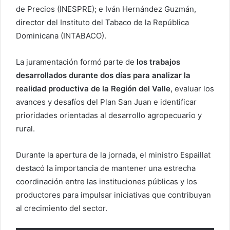
de Precios (INESPRE); e Iván Hernández Guzmán,
director del Instituto del Tabaco de la República
Dominicana (INTABACO).
La juramentación formó parte de
los trabajos
desarrollados durante dos días para analizar la
realidad productiva de la Región del Valle
, evaluar los
avances y desafíos del Plan San Juan e identificar
prioridades orientadas al desarrollo agropecuario y
rural.
Durante la apertura de la jornada, el ministro Espaillat
destacó la importancia de mantener una estrecha
coordinación entre las instituciones públicas y los
productores para impulsar iniciativas que contribuyan
al crecimiento del sector.