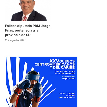
Fallece diputado PRM Jorge
Frías; pertenecía a la
provincia de SD
7 agosto 2026