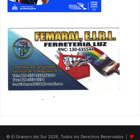
© El Granero del Sur 2026, Todos los Derechos Reservados |