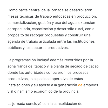
Como parte central de la jornada se desarrollaron
mesas técnicas de trabajo enfocadas en producción,
comercialización, gestión y uso del agua, extensión
agropecuaria, capacitación y desarrollo rural, con el
propósito de recoger propuestas y construir una
agenda de trabajo articulada entre las instituciones
públicas y los sectores productivos.
La programación incluyó además recorridos por la
zona franca del tabaco y la planta de secado de cacao,
donde las autoridades conocieron los procesos
productivos, la capacidad operativa de estas
instalaciones y su aporte a la generación
de
empleos
y al dinamismo económico de la provincia.
La jornada concluyó con la consolidación de