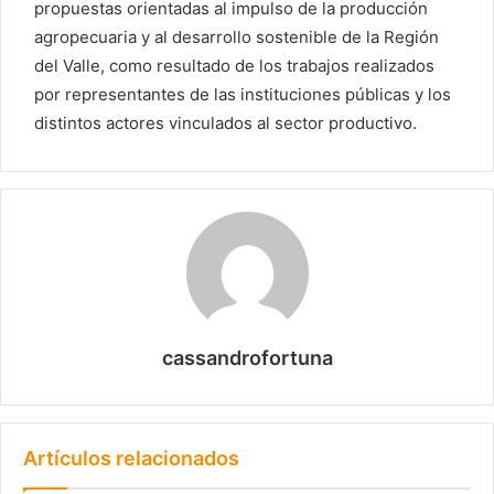
propuestas orientadas al impulso de la producción
agropecuaria y al desarrollo sostenible de la Región
del Valle, como resultado de los trabajos realizados
por representantes de las instituciones públicas y los
distintos actores vinculados al sector productivo.
cassandrofortuna
Artículos relacionados