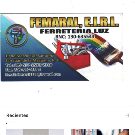
Recientes