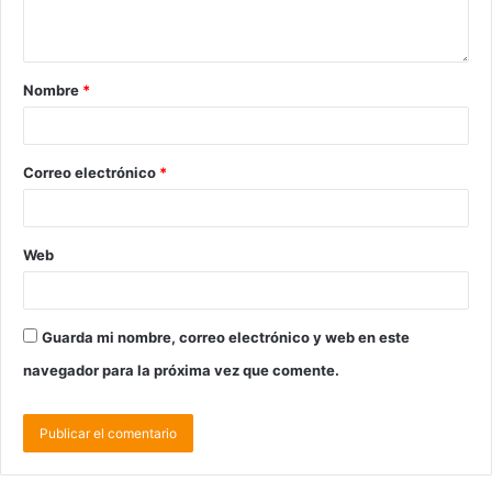
Nombre
*
Correo electrónico
*
Web
Guarda mi nombre, correo electrónico y web en este
navegador para la próxima vez que comente.