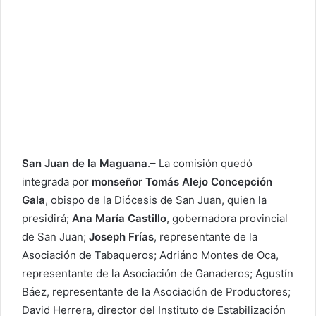
San Juan de la Maguana
.– La comisión quedó
integrada por
monseñor Tomás Alejo Concepción
Gala
, obispo de la Diócesis de San Juan, quien la
presidirá;
Ana María Castillo
, gobernadora provincial
de San Juan;
Joseph Frías
, representante de la
Asociación de Tabaqueros; Adriáno Montes de Oca,
representante de la Asociación de Ganaderos; Agustín
Báez, representante de la Asociación de Productores;
David Herrera, director del Instituto de Estabilización