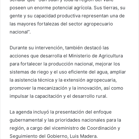
poseen un enorme potencial agrícola. Sus tierras, su
gente y su capacidad productiva representan una de
las mayores fortalezas del sector agropecuario
nacional”.
Durante su intervención, también destacó las
acciones que desarrolla el Ministerio de Agricultura
para fortalecer la producción nacional, mejorar los
sistemas de riego y el uso eficiente del agua, ampliar
la asistencia técnica y la extensión agropecuaria,
promover la mecanización y la innovación, así como
impulsar la capacitación y el desarrollo rural.
La agenda incluyó la presentación del enfoque
gubernamental y las prioridades nacionales para la
región, a cargo del viceministro de Coordinación y
Seguimiento del Gobierno, Luis Madera.