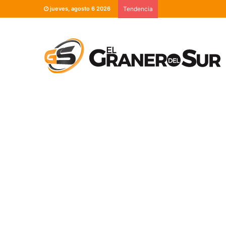
jueves, agosto 6 2026
Tendencia