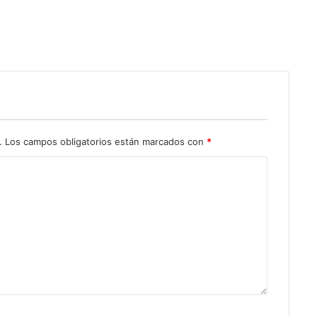
.
Los campos obligatorios están marcados con
*