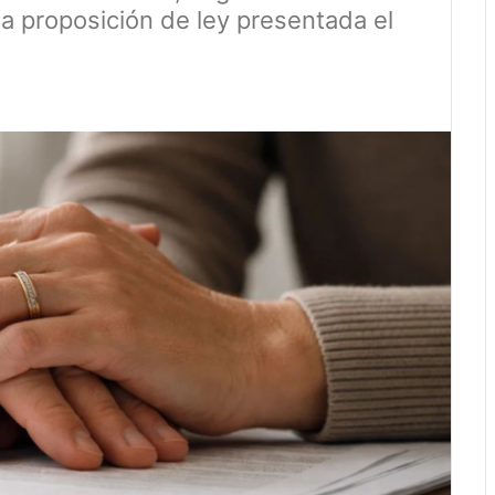
a proposición de ley presentada el