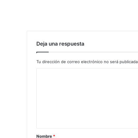
Deja una respuesta
Tu dirección de correo electrónico no será publicada
Nombre
*