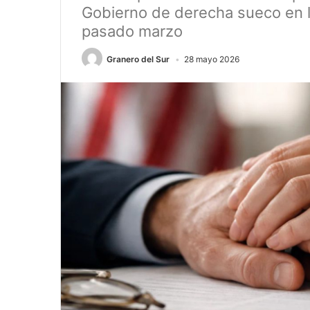
Gobierno de derecha sueco en l
pasado marzo
Granero del Sur
28 mayo 2026