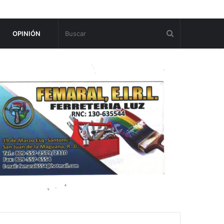
OPINIÓN