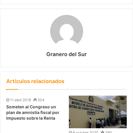
Granero del Sur
Artículos relacionados
11 abril 2018
204
Someten al Congreso un
plan de amnistía fiscal por
Impuesto sobre la Renta
8 octubre 2020
380