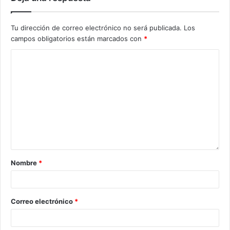
Tu dirección de correo electrónico no será publicada.
Los
campos obligatorios están marcados con
*
Nombre
*
Correo electrónico
*