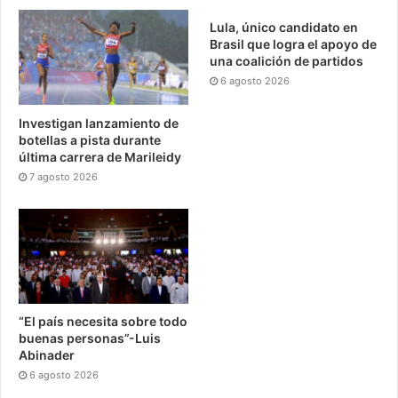
Lula, único candidato en
Brasil que logra el apoyo de
una coalición de partidos
6 agosto 2026
Investigan lanzamiento de
botellas a pista durante
última carrera de Marileidy
7 agosto 2026
“El país necesita sobre todo
buenas personas”-Luis
Abinader
6 agosto 2026