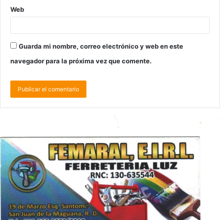
Web
Guarda mi nombre, correo electrónico y web en este
navegador para la próxima vez que comente.