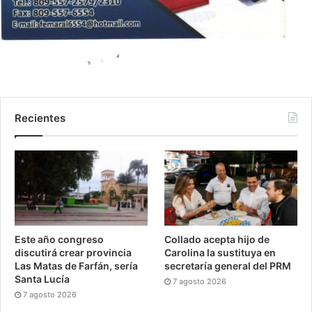
Recientes
Este año congreso
Collado acepta hijo de
discutirá crear provincia
Carolina la sustituya en
Las Matas de Farfán, sería
secretaría general del PRM
Santa Lucía
7 agosto 2026
7 agosto 2026