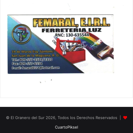
© El Granero del Sur 2026, Todos los Derechos Reservados |
CuartoPiksel