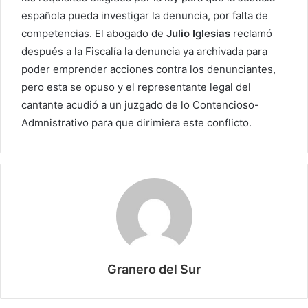
española pueda investigar la denuncia, por falta de
competencias. El abogado de
Julio Iglesias
reclamó
después a la Fiscalía la denuncia ya archivada para
poder emprender acciones contra los denunciantes,
pero esta se opuso y el representante legal del
cantante acudió a un juzgado de lo Contencioso-
Admnistrativo para que dirimiera este conflicto.
Granero del Sur