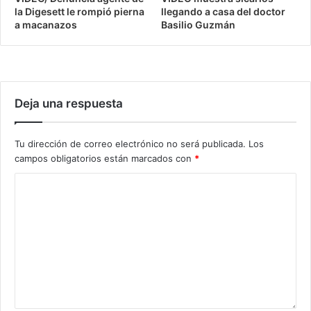
la Digesett le rompió pierna
llegando a casa del doctor
a macanazos
Basilio Guzmán
Deja una respuesta
Tu dirección de correo electrónico no será publicada.
Los
campos obligatorios están marcados con
*