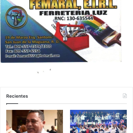
Recientes