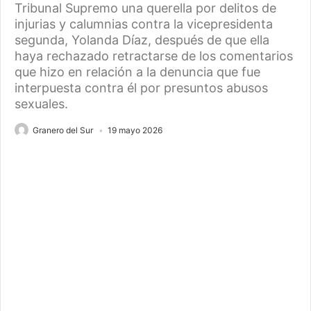
Tribunal Supremo una querella por delitos de
injurias y calumnias contra la vicepresidenta
segunda, Yolanda Díaz, después de que ella
haya rechazado retractarse de los comentarios
que hizo en relación a la denuncia que fue
interpuesta contra él por presuntos abusos
sexuales.
Granero del Sur
19 mayo 2026