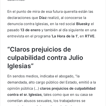
En el punto de mira de esa futura querella están las
declaraciones que
Díaz
realizó, al conocerse la
denuncia contra Iglesias, en la red social
Bluesky
el
pasado
13 de enero
y también al día siguiente en una
entrevista en el programa
‘La Hora de la 1’
, en
RTVE
.
“Claros prejuicios de
culpabilidad contra Julio
Iglesias”
En sendos medios, indicaba el abogado, “la
demandada, alto cargo público del Estado, emitió a la
opinión pública (…)
claros prejuicios de culpabilidad
contra el sr. Iglesias
, tales como que en su casa se
cometían abusos sexuales, los trabajadores se