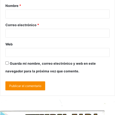
Nombre
*
Correo electrónico
*
Web
Guarda mi nombre, correo electrónico y web en este
navegador para la próxima vez que comente.