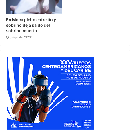
En Moca pleito entre tío y
sobrino deja saldo del
sobrino muerto
8 agosto 2026