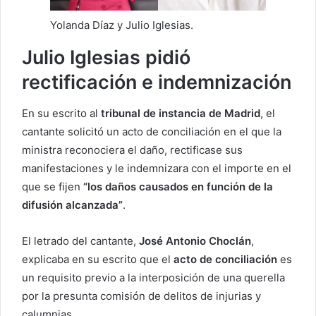
Yolanda Díaz y Julio Iglesias.
Julio Iglesias pidió
rectificación e indemnización
En su escrito al
tribunal de instancia de Madrid
, el
cantante solicitó un acto de conciliación en el que la
ministra reconociera el daño, rectificase sus
manifestaciones y le indemnizara con el importe en el
que se fijen
“los daños causados en función de la
difusión alcanzada”
.
El letrado del cantante,
José Antonio Choclán
,
explicaba en su escrito que el
acto de conciliación
es
un requisito previo a la interposición de una querella
por la presunta comisión de delitos de injurias y
calumnias.