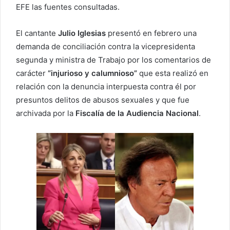
EFE las fuentes consultadas.
El cantante
Julio Iglesias
presentó en febrero una
demanda de conciliación contra la vicepresidenta
segunda y ministra de Trabajo por los comentarios de
carácter
“injurioso y calumnioso”
que esta realizó en
relación con la denuncia interpuesta contra él por
presuntos delitos de abusos sexuales y que fue
archivada por la
Fiscalía de la Audiencia Nacional
.