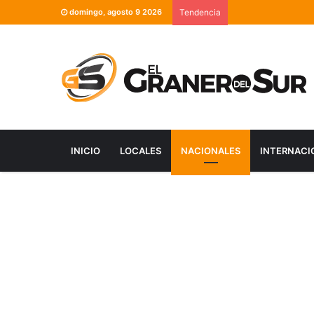
domingo, agosto 9 2026
Tendencia
INICIO
LOCALES
NACIONALES
INTERNACI