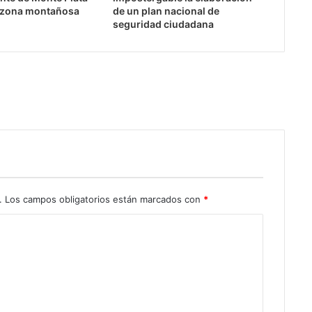
r zona montañosa
de un plan nacional de
seguridad ciudadana
.
Los campos obligatorios están marcados con
*