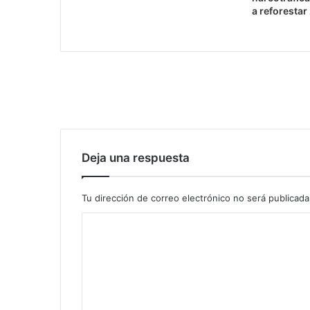
a reforesta
Deja una respuesta
Tu dirección de correo electrónico no será publicada