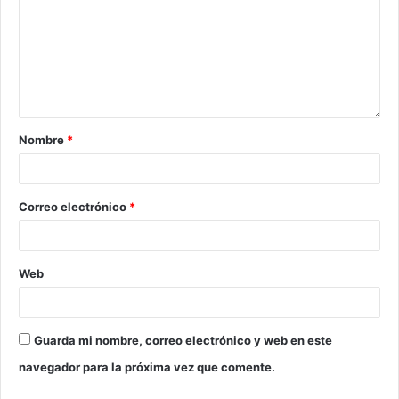
Nombre
*
Correo electrónico
*
Web
Guarda mi nombre, correo electrónico y web en este
navegador para la próxima vez que comente.