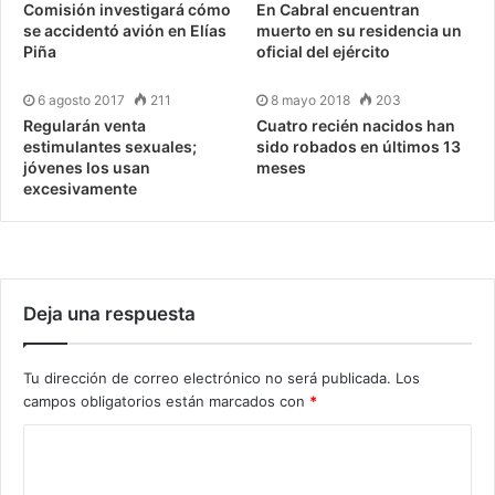
Comisión investigará cómo
En Cabral encuentran
se accidentó avión en Elías
muerto en su residencia un
Piña
oficial del ejército
6 agosto 2017
211
8 mayo 2018
203
Regularán venta
Cuatro recién nacidos han
estimulantes sexuales;
sido robados en últimos 13
jóvenes los usan
meses
excesivamente
Deja una respuesta
Tu dirección de correo electrónico no será publicada.
Los
campos obligatorios están marcados con
*