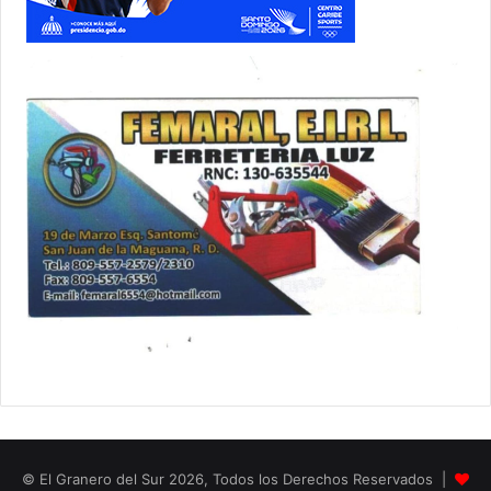
© El Granero del Sur 2026, Todos los Derechos Reservados |