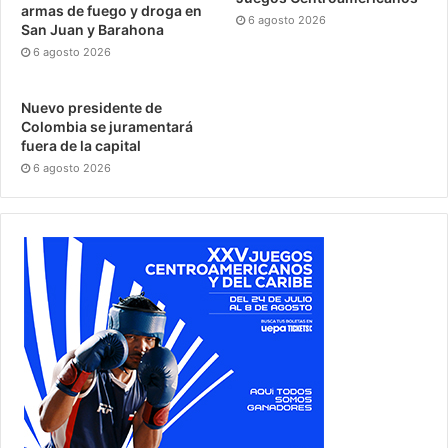
armas de fuego y droga en
6 agosto 2026
San Juan y Barahona
6 agosto 2026
Nuevo presidente de
Colombia se juramentará
fuera de la capital
6 agosto 2026