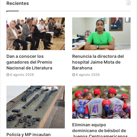
Recientes
Dan a conocer los
Renuncia la directora del
ganadores del Premio
hospital Jaime Mota de
Nacional de Literatura
Barahona
6 agosto 2026
6 agosto 2026
Eliminan equipo
dominicano de béisbol de
Policía y MP incautan
Juegos Centroamericanos