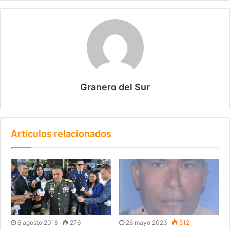
Granero del Sur
Artículos relacionados
6 agosto 2018
276
26 mayo 2023
512