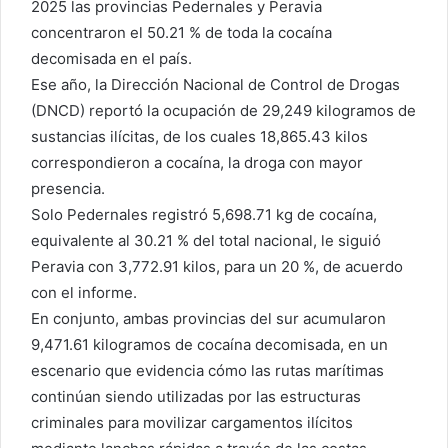
2025 las provincias Pedernales y Peravia
concentraron el 50.21 % de toda la cocaína
decomisada en el país.
Ese año, la Dirección Nacional de Control de Drogas
(DNCD) reportó la ocupación de 29,249 kilogramos de
sustancias ilícitas, de los cuales 18,865.43 kilos
correspondieron a cocaína, la droga con mayor
presencia.
Solo Pedernales registró 5,698.71 kg de cocaína,
equivalente al 30.21 % del total nacional, le siguió
Peravia con 3,772.91 kilos, para un 20 %, de acuerdo
con el informe.
En conjunto, ambas provincias del sur acumularon
9,471.61 kilogramos de cocaína decomisada, en un
escenario que evidencia cómo las rutas marítimas
continúan siendo utilizadas por las estructuras
criminales para movilizar cargamentos ilícitos