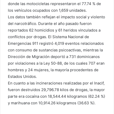
donde las motocicletas representaron el 77.74 % de
los vehículos ocupados con 1,659 unidades.
Los datos también reflejan el impacto social y violento
del narcotráfico. Durante el año pasado fueron
reportados 62 homicidios y 61 heridos vinculados a
conflictos por drogas. El Sistema Nacional de
Emergencias 911 registró 4,019 eventos relacionados
con consumo de sustancias psicoactivas, mientras la
Dirección de Migración deportó a 731 dominicanos
por violaciones a la Ley 50-88, de los cuales 707 eran
hombres y 24 mujeres, la mayoría procedentes de
Estados Unidos.
En cuanto a las incineraciones realizadas por el Inacif,
fueron destruidos 29,796.78 kilos de drogas, la mayor
parte era cocaína con 18,544.44 kilogramos (62.24 %)
y marihuana con 10,914.26 kilogramos (36.63 %).