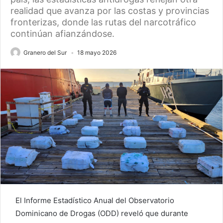
realidad que avanza por las costas y provincias
fronterizas, donde las rutas del narcotráfico
continúan afianzándose.
Granero del Sur
18 mayo 2026
El Informe Estadístico Anual del Observatorio
Dominicano de Drogas (ODD) reveló que durante