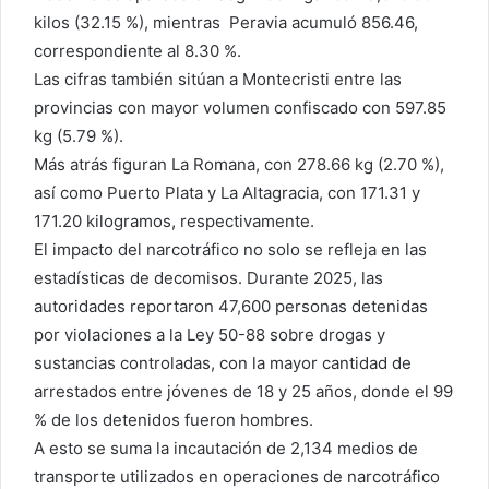
kilos (32.15 %), mientras Peravia acumuló 856.46,
correspondiente al 8.30 %.
Las cifras también sitúan a Montecristi entre las
provincias con mayor volumen confiscado con 597.85
kg (5.79 %).
Más atrás figuran La Romana, con 278.66 kg (2.70 %),
así como Puerto Plata y La Altagracia, con 171.31 y
171.20 kilogramos, respectivamente.
El impacto del narcotráfico no solo se refleja en las
estadísticas de decomisos. Durante 2025, las
autoridades reportaron 47,600 personas detenidas
por violaciones a la Ley 50-88 sobre drogas y
sustancias controladas, con la mayor cantidad de
arrestados entre jóvenes de 18 y 25 años, donde el 99
% de los detenidos fueron hombres.
A esto se suma la incautación de 2,134 medios de
transporte utilizados en operaciones de narcotráfico