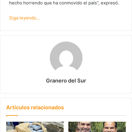
hecho horrendo que ha conmovido el país”, expresó.
Siga leyendo…
Granero del Sur
Artículos relacionados