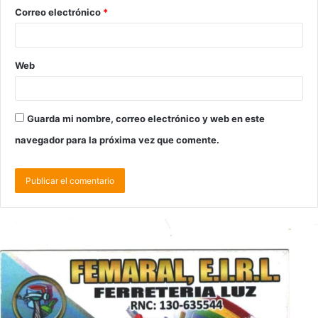
Correo electrónico
*
Web
Guarda mi nombre, correo electrónico y web en este
navegador para la próxima vez que comente.