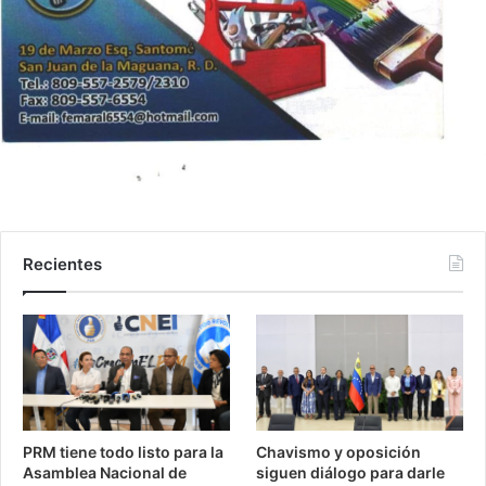
Recientes
PRM tiene todo listo para la
Chavismo y oposición
Asamblea Nacional de
siguen diálogo para darle