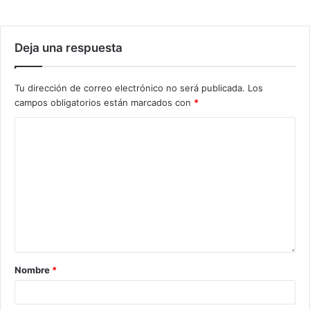
Deja una respuesta
Tu dirección de correo electrónico no será publicada.
Los
campos obligatorios están marcados con
*
Nombre
*