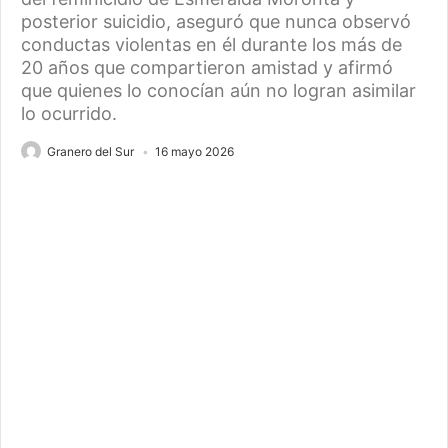
posterior suicidio, aseguró que nunca observó
conductas violentas en él durante los más de
20 años que compartieron amistad y afirmó
que quienes lo conocían aún no logran asimilar
lo ocurrido.
Granero del Sur
16 mayo 2026