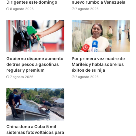
Dirigentes este domingo
nuevo rumbo a Venezuela
8 agosto 2026
7 agosto 2026
Gobierno dispone aumento
Por primera vez madre de
de tres pesos a gasolinas
Marileidy habla sobre los
regular y premium
éxitos de su hija
7 agosto 2026
7 agosto 2026
China dona a Cuba 5 mil
sistemas fotovoltaicos para