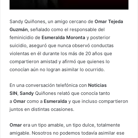
Sandy Quiñones, un amigo cercano de
Omar Tejeda
Guzmán
, señalado como el responsable del
feminicidio de
Esmeralda Moronta
y posterior
suicidio, aseguró que nunca observó conductas
violentas en él durante los más de 20 años que
compartieron amistad y afirmó que quienes lo
conocían aún no logran asimilar lo ocurrido.
En una conversación telefónica con
Noticias
SIN
,
Sandy
Quiñones relató que conocía tanto
a
Omar
como a
Esmeralda
y que incluso compartieron
juntos en distintas ocasiones.
Omar
era un tipo amable, un tipo dulce, totalmente
amigable. Nosotros no podemos todavía asimilar ese