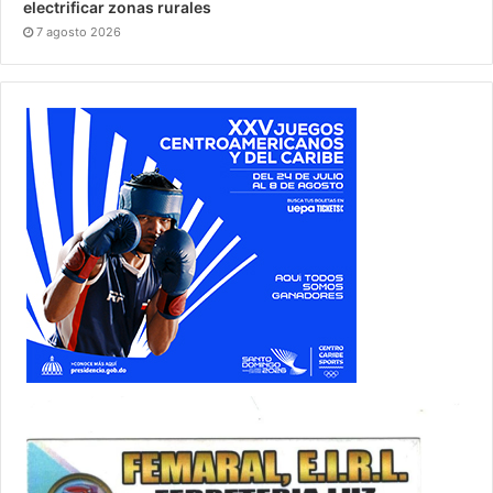
electrificar zonas rurales
7 agosto 2026