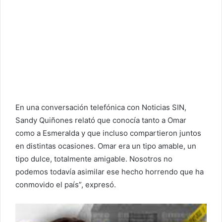
En una conversación telefónica con Noticias SIN,
Sandy Quiñones relató que conocía tanto a Omar
como a Esmeralda y que incluso compartieron juntos
en distintas ocasiones. Omar era un tipo amable, un
tipo dulce, totalmente amigable. Nosotros no
podemos todavía asimilar ese hecho horrendo que ha
conmovido el país”, expresó.