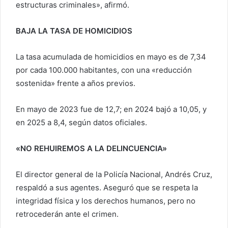
estructuras criminales», afirmó.
BAJA LA TASA DE HOMICIDIOS
La tasa acumulada de homicidios en mayo es de 7,34
por cada 100.000 habitantes, con una «reducción
sostenida» frente a años previos.
En mayo de 2023 fue de 12,7; en 2024 bajó a 10,05, y
en 2025 a 8,4, según datos oficiales.
«NO REHUIREMOS A LA DELINCUENCIA»
El director general de la Policía Nacional, Andrés Cruz,
respaldó a sus agentes. Aseguró que se respeta la
integridad física y los derechos humanos, pero no
retrocederán ante el crimen.