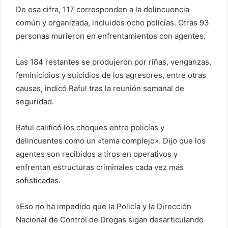
De esa cifra, 117 corresponden a la delincuencia
común y organizada, incluidos ocho policías. Otras 93
personas murieron en enfrentamientos con agentes.
Las 184 restantes se produjeron por riñas, venganzas,
feminicidios y suicidios de los agresores, entre otras
causas, indicó Raful tras la reunión semanal de
seguridad.
Raful calificó los choques entre policías y
delincuentes como un «tema complejo». Dijo que los
agentes son recibidos a tiros en operativos y
enfrentan estructuras criminales cada vez más
sofisticadas.
«Eso no ha impedido que la Policía y la Dirección
Nacional de Control de Drogas sigan desarticulando