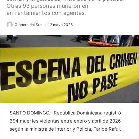
Otras 93 personas murieron en
enfrentamientos con agentes.
Granero del Sur
12 mayo 2026
SANTO DOMINGO.- República Dominicana registró
394 muertes violentas entre enero y abril de 2026,
según la ministra de Interior y Policía, Faride Raful.