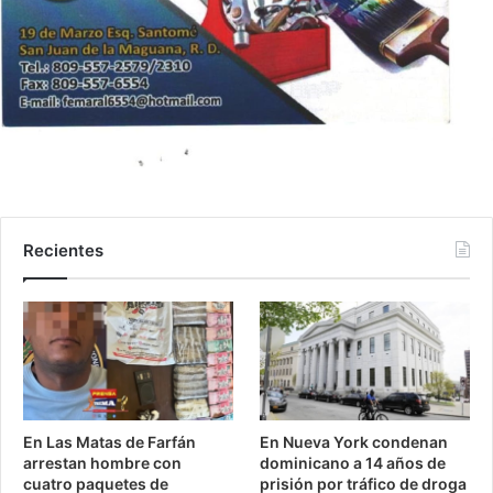
Recientes
En Las Matas de Farfán
En Nueva York condenan
arrestan hombre con
dominicano a 14 años de
cuatro paquetes de
prisión por tráfico de droga