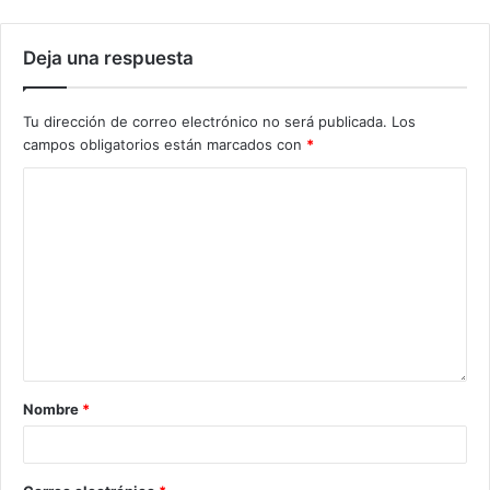
Deja una respuesta
Tu dirección de correo electrónico no será publicada.
Los
campos obligatorios están marcados con
*
Nombre
*