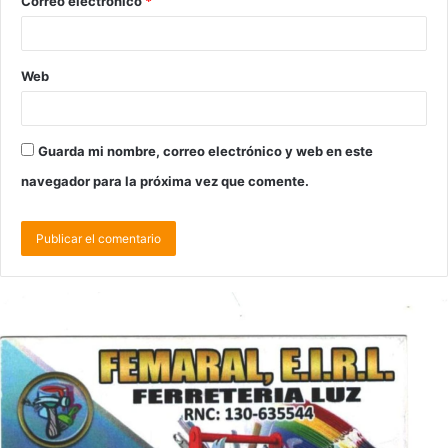
Correo electrónico
*
Web
Guarda mi nombre, correo electrónico y web en este
navegador para la próxima vez que comente.