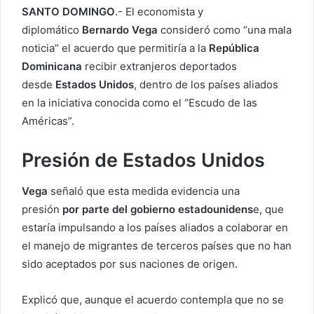
SANTO DOMINGO
.- El economista y
diplomático
Bernardo Vega
consideró como “una mala
noticia” el acuerdo que permitiría a la
República
Dominicana
recibir extranjeros deportados
desde
Estados Unidos
, dentro de los países aliados
en la iniciativa conocida como el “Escudo de las
Américas”.
Presión de Estados Unidos
Vega
señaló que esta medida evidencia una
presión
por parte del gobierno estadounidens
e, que
estaría impulsando a los países aliados a colaborar en
el manejo de migrantes de terceros países que no han
sido aceptados por sus naciones de origen.
Explicó que, aunque el acuerdo contempla que no se