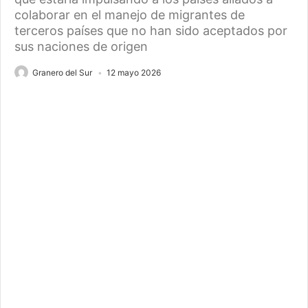
colaborar en el manejo de migrantes de
terceros países que no han sido aceptados por
sus naciones de origen
Granero del Sur
12 mayo 2026