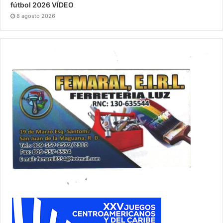
fútbol 2026 VÍDEO
8 agosto 2026