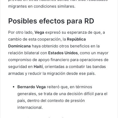
migrantes en condiciones similares.
Posibles efectos para RD
Por otro lado,
Vega
expresó su esperanza de que, a
cambio de esta cooperación, la
República
Dominicana
haya obtenido otros beneficios en la
relación bilateral con
Estados Unidos
, como un mayor
compromiso de apoyo financiero para operaciones de
seguridad en
Haití
, orientadas a combatir las bandas
armadas y reducir la migración desde ese país.
Bernardo Vega
reiteró que, en términos
generales, se trata de una decisión difícil para el
país, dentro del contexto de presión
internacional.