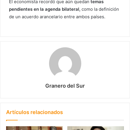
El economista recordó que aún quedan
temas
pendientes en la agenda bilateral,
como la definición
de un acuerdo arancelario entre ambos países.
Granero del Sur
Artículos relacionados