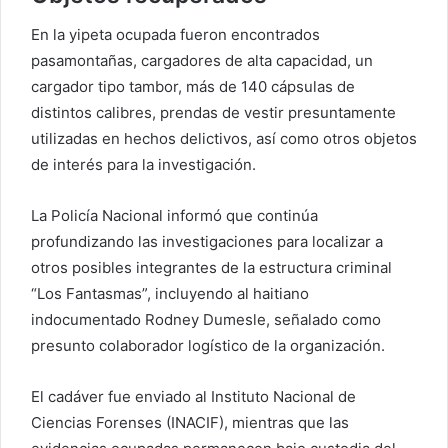
En la yipeta ocupada fueron encontrados
pasamontañas, cargadores de alta capacidad, un
cargador tipo tambor, más de 140 cápsulas de
distintos calibres, prendas de vestir presuntamente
utilizadas en hechos delictivos, así como otros objetos
de interés para la investigación.
La Policía Nacional informó que continúa
profundizando las investigaciones para localizar a
otros posibles integrantes de la estructura criminal
“Los Fantasmas”, incluyendo al haitiano
indocumentado Rodney Dumesle, señalado como
presunto colaborador logístico de la organización.
El cadáver fue enviado al Instituto Nacional de
Ciencias Forenses (INACIF), mientras que las