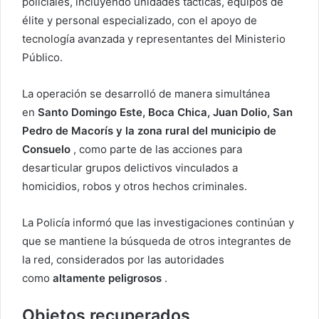
policiales, incluyendo unidades tácticas, equipos de
élite y personal especializado, con el apoyo de
tecnología avanzada y representantes del Ministerio
Público.
La operación se desarrolló de manera simultánea
en
Santo Domingo Este, Boca Chica, Juan Dolio, San
Pedro de Macorís y la zona rural del municipio de
Consuelo
, como parte de las acciones para
desarticular grupos delictivos vinculados a
homicidios, robos y otros hechos criminales.
La Policía informó que las investigaciones continúan y
que se mantiene la búsqueda de otros integrantes de
la red, considerados por las autoridades
como
altamente peligrosos
.
Objetos recuperados