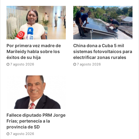
Por primera vez madre de
China dona a Cuba 5 mil
Marileidy habla sobre los
sistemas fotovoltaicos para
éxitos de su hija
electrificar zonas rurales
7 agosto 2026
7 agosto 2026
Fallece diputado PRM Jorge
Frías; pertenecía a la
provincia de SD
7 agosto 2026