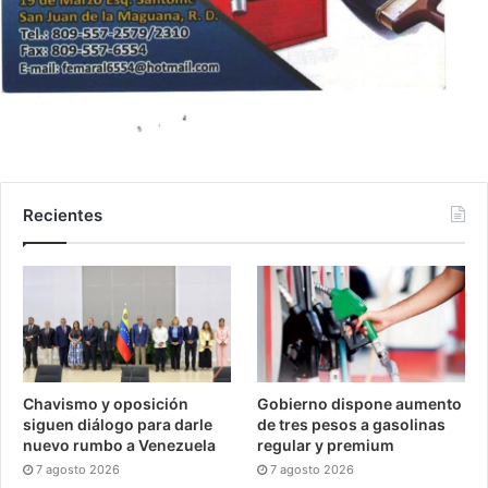
Recientes
Chavismo y oposición
Gobierno dispone aumento
siguen diálogo para darle
de tres pesos a gasolinas
nuevo rumbo a Venezuela
regular y premium
7 agosto 2026
7 agosto 2026