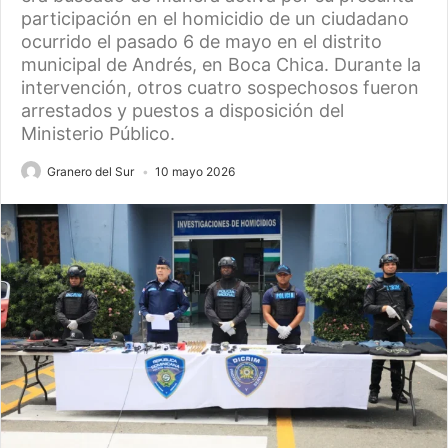
participación en el homicidio de un ciudadano
ocurrido el pasado 6 de mayo en el distrito
municipal de Andrés, en Boca Chica. Durante la
intervención, otros cuatro sospechosos fueron
arrestados y puestos a disposición del
Ministerio Público.
Granero del Sur
10 mayo 2026