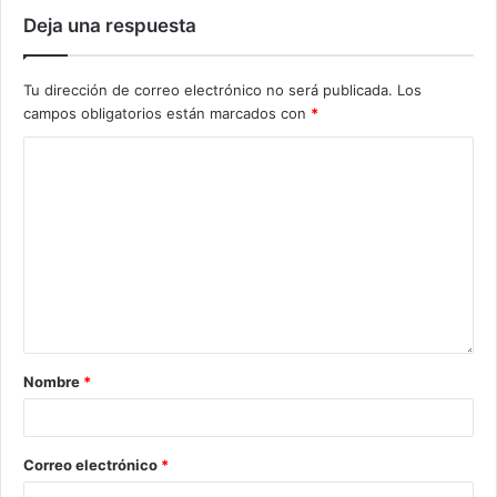
Deja una respuesta
Tu dirección de correo electrónico no será publicada.
Los
campos obligatorios están marcados con
*
Nombre
*
Correo electrónico
*