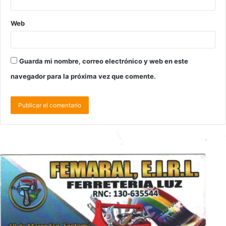
Web
Guarda mi nombre, correo electrónico y web en este
navegador para la próxima vez que comente.