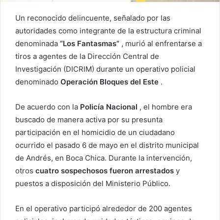
Un reconocido delincuente, señalado por las
autoridades como integrante de la estructura criminal
denominada
“Los Fantasmas”
, murió al enfrentarse a
tiros a agentes de la Dirección Central de
Investigación (DICRIM) durante un operativo policial
denominado
Operación Bloques del Este
.
De acuerdo con la
Policía Nacional
, el hombre era
buscado de manera activa por su presunta
participación en el homicidio de un ciudadano
ocurrido el pasado 6 de mayo en el distrito municipal
de Andrés, en Boca Chica. Durante la intervención,
otros
cuatro sospechosos fueron arrestados
y
puestos a disposición del Ministerio Público.
En el operativo participó alrededor de 200 agentes