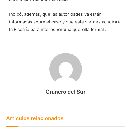
Indicó, además, que las autoridades ya están
informadas sobre el caso y que este viernes acudirá a
la Fiscalía para interponer una querella formal .
Granero del Sur
Artículos relacionados