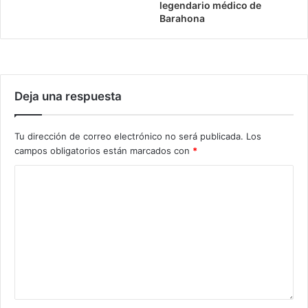
legendario médico de
Barahona
Deja una respuesta
Tu dirección de correo electrónico no será publicada.
Los
campos obligatorios están marcados con
*