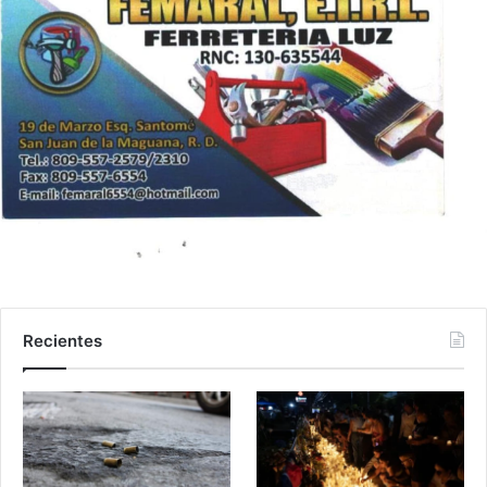
Recientes