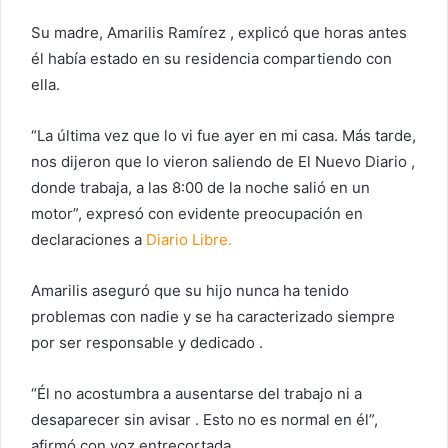
Su madre, Amarilis Ramírez , explicó que horas antes
él había estado en su residencia compartiendo con
ella.
“La última vez que lo vi fue ayer en mi casa. Más tarde,
nos dijeron que lo vieron saliendo de El Nuevo Diario ,
donde trabaja, a las 8:00 de la noche salió en un
motor”, expresó con evidente preocupación en
declaraciones a
Diario Libre.
Amarilis aseguró que su hijo nunca ha tenido
problemas con nadie y se ha caracterizado siempre
por ser responsable y dedicado .
“Él no acostumbra a ausentarse del trabajo ni a
desaparecer sin avisar . Esto no es normal en él”,
afirmó con voz entrecortada.