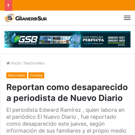
Inicio
/
Nacionales
Nacionales
Portada
Reportan como desaparecido
a periodista de Nuevo Diario
El periodista Edward Ramírez , quien labora en
el periódico El Nuevo Diario , fue reportado
como desaparecido este jueves, según
información de sus familiares y el propio medio