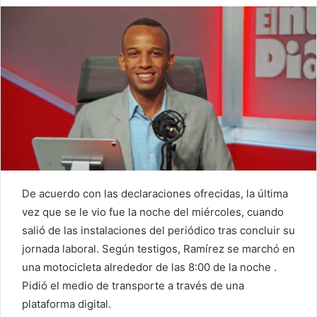
De acuerdo con las declaraciones ofrecidas, la última
vez que se le vio fue la noche del miércoles, cuando
salió de las instalaciones del periódico tras concluir su
jornada laboral. Según testigos, Ramírez se marchó en
una motocicleta alrededor de las 8:00 de la noche .
Pidió el medio de transporte a través de una
plataforma digital.