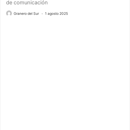
de comunicación
Granero del Sur
1 agosto 2025