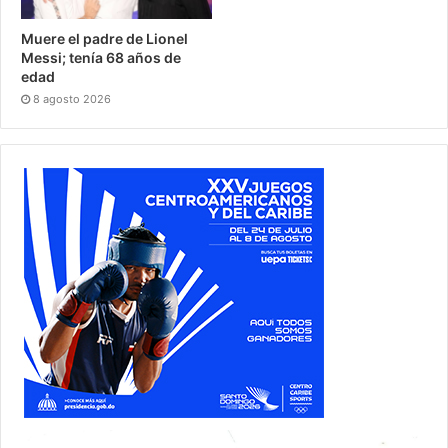
Muere el padre de Lionel
Messi; tenía 68 años de
edad
8 agosto 2026