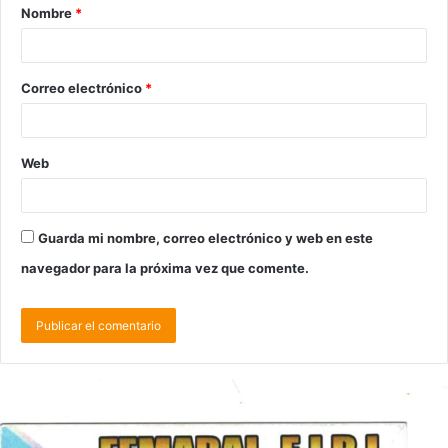
Nombre
*
Correo electrónico
*
Web
Guarda mi nombre, correo electrónico y web en este
navegador para la próxima vez que comente.