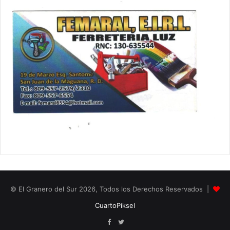
© El Granero del Sur 2026, Todos los Derechos Reservados |
CuartoPiksel