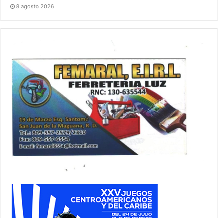
8 agosto 2026