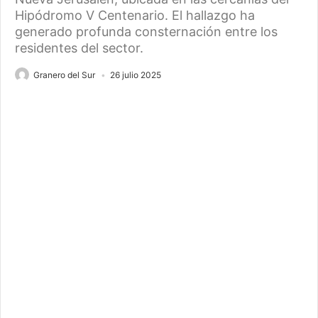
Hipódromo V Centenario. El hallazgo ha
generado profunda consternación entre los
residentes del sector.
Granero del Sur
26 julio 2025