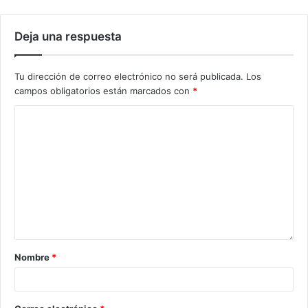
Deja una respuesta
Tu dirección de correo electrónico no será publicada.
Los
campos obligatorios están marcados con
*
Nombre
*