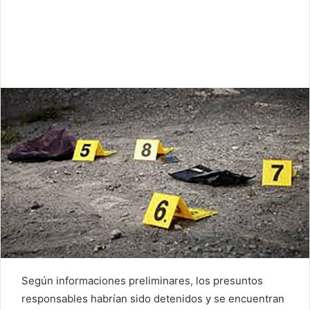
Según informaciones preliminares, los presuntos
responsables habrían sido detenidos y se encuentran