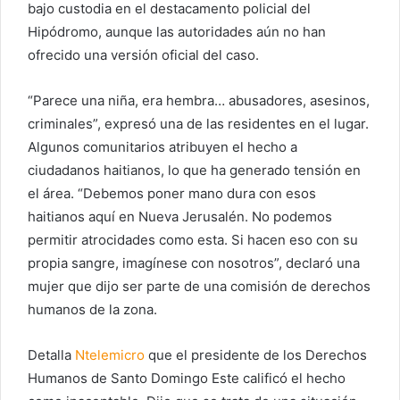
bajo custodia en el destacamento policial del
Hipódromo, aunque las autoridades aún no han
ofrecido una versión oficial del caso.
“Parece una niña, era hembra… abusadores, asesinos,
criminales”, expresó una de las residentes en el lugar.
Algunos comunitarios atribuyen el hecho a
ciudadanos haitianos, lo que ha generado tensión en
el área. “Debemos poner mano dura con esos
haitianos aquí en Nueva Jerusalén. No podemos
permitir atrocidades como esta. Si hacen eso con su
propia sangre, imagínese con nosotros”, declaró una
mujer que dijo ser parte de una comisión de derechos
humanos de la zona.
Detalla
Ntelemicro
que el presidente de los Derechos
Humanos de Santo Domingo Este calificó el hecho