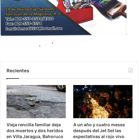
Recientes
Vieja rencilla familiar deja
A un año y cuatro meses
dos muertos y dos heridos
después del Jet Set las
en Villa Jaragua, Bahoruco
expectativas al rojo vivo