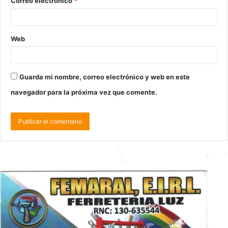
Correo electrónico
*
Web
Guarda mi nombre, correo electrónico y web en este
navegador para la próxima vez que comente.