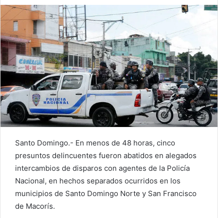
Santo Domingo.- En menos de 48 horas, cinco
presuntos delincuentes fueron abatidos en alegados
intercambios de disparos con agentes de la Policía
Nacional, en hechos separados ocurridos en los
municipios de Santo Domingo Norte y San Francisco
de Macorís.