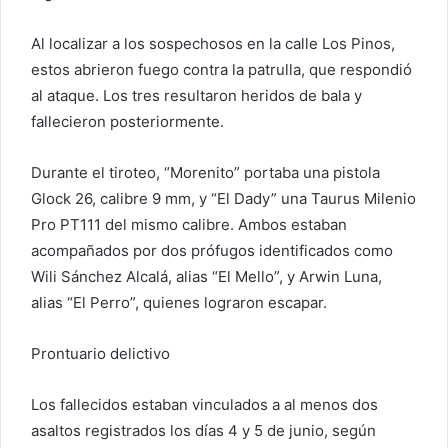
Al localizar a los sospechosos en la calle Los Pinos,
estos abrieron fuego contra la patrulla, que respondió
al ataque. Los tres resultaron heridos de bala y
fallecieron posteriormente.
Durante el tiroteo, “Morenito” portaba una pistola
Glock 26, calibre 9 mm, y “El Dady” una Taurus Milenio
Pro PT111 del mismo calibre. Ambos estaban
acompañados por dos prófugos identificados como
Wili Sánchez Alcalá, alias “El Mello”, y Arwin Luna,
alias “El Perro”, quienes lograron escapar.
Prontuario delictivo
Los fallecidos estaban vinculados a al menos dos
asaltos registrados los días 4 y 5 de junio, según