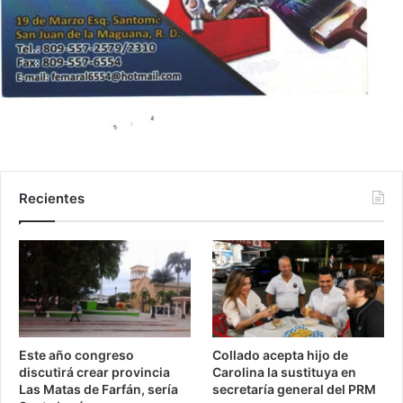
Recientes
Este año congreso
Collado acepta hijo de
discutirá crear provincia
Carolina la sustituya en
Las Matas de Farfán, sería
secretaría general del PRM