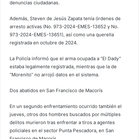
denuncias ciudadanas.
Además, Steven de Jesús Zapata tenía órdenes de
arresto activas (No. 973-2024-EMES-13652 y No.
973-2024-EMES-13651), así como una querella
registrada en octubre de 2024.
La Policía informó que el arma ocupada a “El Dady”
estaba legalmente registrada, mientras que la de
“Morenito” no arrojó datos en el sistema.
Dos abatidos en San Francisco de Macorís
En un segundo enfrentamiento ocurrido también el
jueves, otros dos hombres buscados por múltiples
delitos murieron tras enfrentar a tiros a agentes
policiales en el sector Punta Pescadora, en San
Francisco de Macorís.