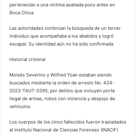
pertenecían a una víctima asaltada poco antes en
Boca Chica.
Las autoridades continúan la búsqueda de un tercer
individuo que acompañaba a los abatidos y logró
escapar. Su identidad aún no ha sido confirmada.
Historial criminal
Moisés Severino y Wilfred Yoan estaban siendo
buscados mediante la orden de arresto No. 434-
2023-TAUT-0395, por delitos que incluyen porte
ilegal de armas, robos con violencia y despojo de
vehículos.
Los cuerpos de los cinco fallecidos fueron trasladados
al Instituto Nacional de Ciencias Forenses (INACIF)