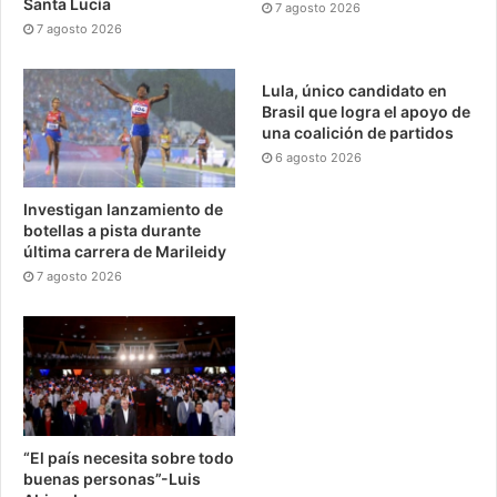
Santa Lucía
7 agosto 2026
7 agosto 2026
Lula, único candidato en
Brasil que logra el apoyo de
una coalición de partidos
6 agosto 2026
Investigan lanzamiento de
botellas a pista durante
última carrera de Marileidy
7 agosto 2026
“El país necesita sobre todo
buenas personas”-Luis