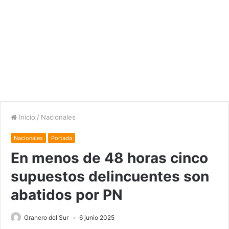
Inicio
/
Nacionales
Nacionales
Portada
En menos de 48 horas cinco
supuestos delincuentes son
abatidos por PN
Granero del Sur
6 junio 2025