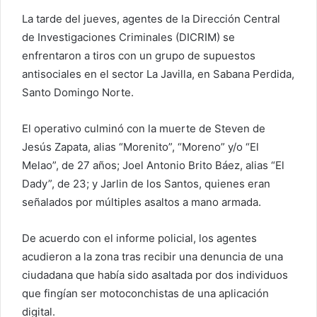
La tarde del jueves, agentes de la Dirección Central
de Investigaciones Criminales (DICRIM) se
enfrentaron a tiros con un grupo de supuestos
antisociales en el sector La Javilla, en Sabana Perdida,
Santo Domingo Norte.
El operativo culminó con la muerte de Steven de
Jesús Zapata, alias “Morenito”, “Moreno” y/o “El
Melao”, de 27 años; Joel Antonio Brito Báez, alias “El
Dady”, de 23; y Jarlin de los Santos, quienes eran
señalados por múltiples asaltos a mano armada.
De acuerdo con el informe policial, los agentes
acudieron a la zona tras recibir una denuncia de una
ciudadana que había sido asaltada por dos individuos
que fingían ser motoconchistas de una aplicación
digital.