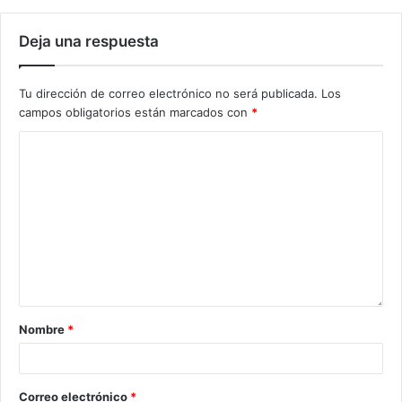
Deja una respuesta
Tu dirección de correo electrónico no será publicada.
Los
campos obligatorios están marcados con
*
Nombre
*
Correo electrónico
*