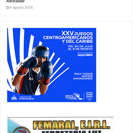
Abinader
6 agosto 2026