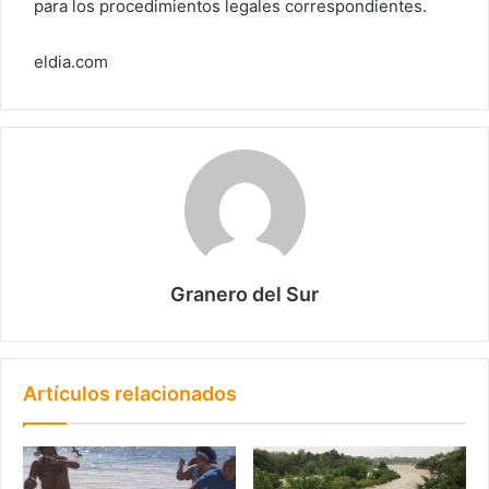
para los procedimientos legales correspondientes.
eldia.com
Granero del Sur
Artículos relacionados