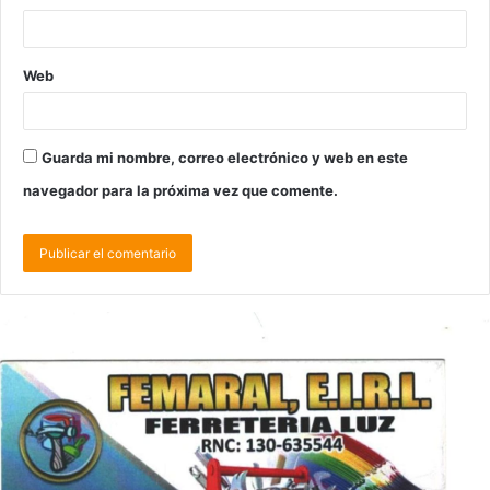
Web
Guarda mi nombre, correo electrónico y web en este
navegador para la próxima vez que comente.