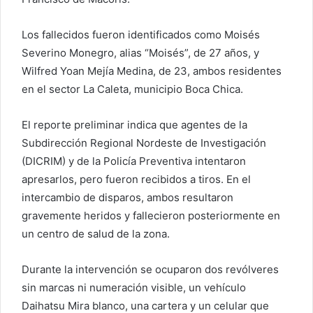
Los fallecidos fueron identificados como Moisés
Severino Monegro, alias “Moisés”, de 27 años, y
Wilfred Yoan Mejía Medina, de 23, ambos residentes
en el sector La Caleta, municipio Boca Chica.
El reporte preliminar indica que agentes de la
Subdirección Regional Nordeste de Investigación
(DICRIM) y de la Policía Preventiva intentaron
apresarlos, pero fueron recibidos a tiros. En el
intercambio de disparos, ambos resultaron
gravemente heridos y fallecieron posteriormente en
un centro de salud de la zona.
Durante la intervención se ocuparon dos revólveres
sin marcas ni numeración visible, un vehículo
Daihatsu Mira blanco, una cartera y un celular que