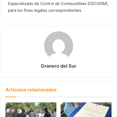
Especializado de Control de Combustibles (CECOOM),
para los fines legales correspondientes.
Granero del Sur
Artículos relacionados