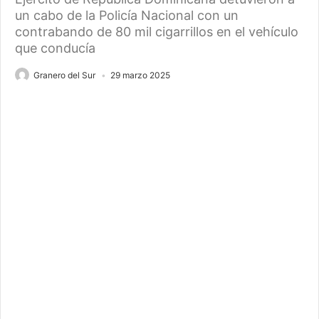
un cabo de la Policía Nacional con un
contrabando de 80 mil cigarrillos en el vehículo
que conducía
Granero del Sur
29 marzo 2025