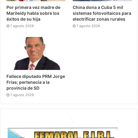
Por primera vez madre de
China dona a Cuba 5 mil
Marileidy habla sobre los
sistemas fotovoltaicos para
éxitos de su hija
electrificar zonas rurales
7 agosto 2026
7 agosto 2026
Fallece diputado PRM Jorge
Frías; pertenecía a la
provincia de SD
7 agosto 2026