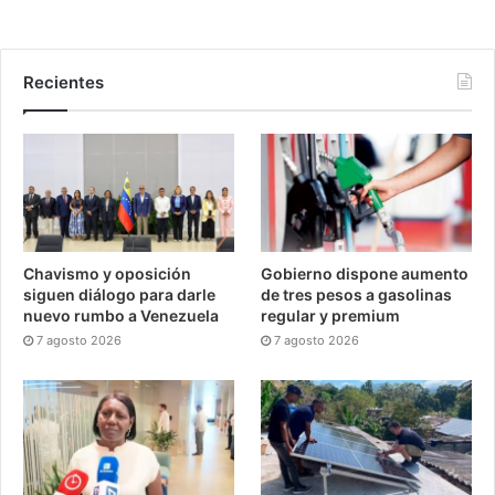
Recientes
Chavismo y oposición
Gobierno dispone aumento
siguen diálogo para darle
de tres pesos a gasolinas
nuevo rumbo a Venezuela
regular y premium
7 agosto 2026
7 agosto 2026