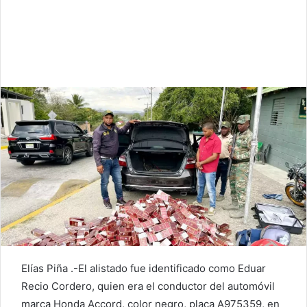
Elías Piña .-El alistado fue identificado como Eduar
Recio Cordero, quien era el conductor del automóvil
marca Honda Accord, color negro, placa A975359, en