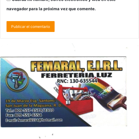
navegador para la próxima vez que comente.