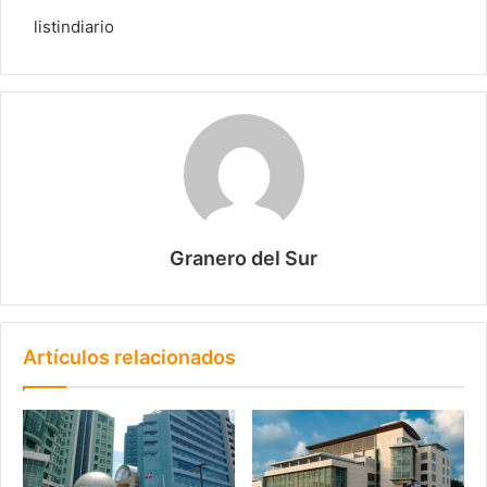
listindiario
Granero del Sur
Artículos relacionados