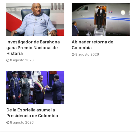
Investigador de Barahona
Abinader retorna de
gana Premio Nacional de
Colombia
Historia
8 agosto 2026
8 agosto 2026
De la Espriella asume la
Presidencia de Colombia
8 agosto 2026