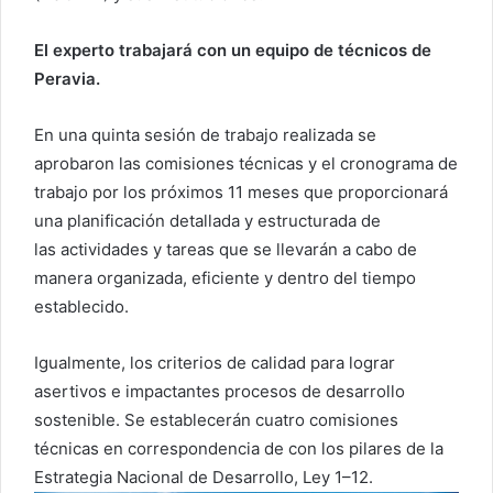
El experto trabajará con un equipo de técnicos de
Peravia.
En una quinta sesión de trabajo realizada se
aprobaron las comisiones técnicas y el cronograma de
trabajo por los próximos 11 meses que proporcionará
una planificación detallada y estructurada de
las actividades y tareas que se llevarán a cabo de
manera organizada, eficiente y dentro del tiempo
establecido.
Igualmente, los criterios de calidad para lograr
asertivos e impactantes procesos de desarrollo
sostenible. Se establecerán cuatro comisiones
técnicas en correspondencia de con los pilares de la
Estrategia Nacional de Desarrollo, Ley 1–12.