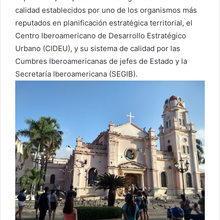
calidad establecidos por uno de los organismos más
reputados en planificación estratégica territorial, el
Centro Iberoamericano de Desarrollo Estratégico
Urbano (CIDEU), y su sistema de calidad por las
Cumbres Iberoamericanas de jefes de Estado y la
Secretaría Iberoamericana (SEGIB).