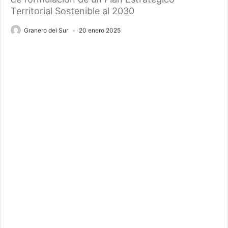
Territorial Sostenible al 2030
Granero del Sur
20 enero 2025