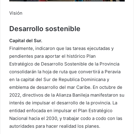
Visión
Desarrollo sostenible
Capital del Sur.
Finalmente, indicaron que las tareas ejecutadas y
pendientes para aportar el histórico Plan
Estratégico de Desarrollo Sostenible de la Provincia
consolidarán la hoja de ruta que convertirá a Peravia
en la capital del Sur de Republica Dominicana y
emblema de desarrollo del mar Caribe. En octubre de
2022, directivos de la Alianza Banileja manifestaron su
interés de impulsar el desarrollo de la provincia. La
entidad enfocada en impulsar el Plan Estratégico
Nacional hacia el 2030, y trabajar codo a codo con las
autoridades para hacer realidad los planes.