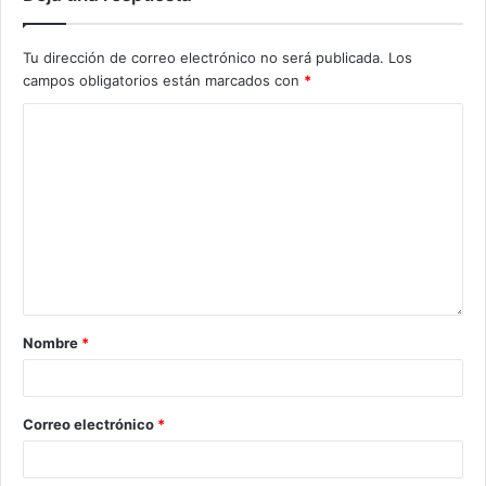
Tu dirección de correo electrónico no será publicada.
Los
campos obligatorios están marcados con
*
Nombre
*
Correo electrónico
*