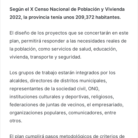
Según el X Censo Nacional de Población y Vivienda
2022, la provincia tenía unos 209,372 habitantes.
El diseño de los proyectos que se concertarán en este
plan, permitirá responder a las necesidades reales de
la población, como servicios de salud, educación,
vivienda, transporte y seguridad.
Los grupos de trabajo estarán integrados por los
alcaldes, directores de distritos municipales,
representantes de la sociedad civil, ONG,
instituciones culturales y deportivas, religiosos,
federaciones de juntas de vecinos, el empresariado,
organizaciones populares, comunicadores, entre
otros.
El plan cumplirá pasos metodológicos de criterios de