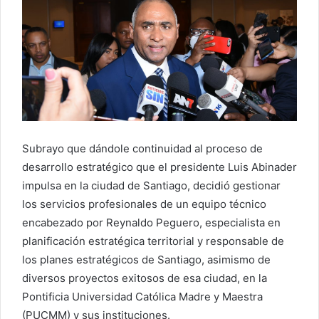
Subrayo que dándole continuidad al proceso de
desarrollo estratégico que el presidente Luis Abinader
impulsa en la ciudad de Santiago, decidió gestionar
los servicios profesionales de un equipo técnico
encabezado por Reynaldo Peguero, especialista en
planificación estratégica territorial y responsable de
los planes estratégicos de Santiago, asimismo de
diversos proyectos exitosos de esa ciudad, en la
Pontificia Universidad Católica Madre y Maestra
(PUCMM) y sus instituciones.