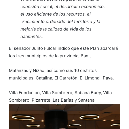
cohesión social, el desarrollo económico,
el uso eficiente de los recursos, el
crecimiento ordenado del territorio y la
mejoría de la calidad de vida de los
habitantes.
El senador Julito Fulcar indicó que este Plan abarcará
los tres municipios de la provincia, Baní,
Matanzas y Nizao, así como sus 10 distritos
municipales, Catalina, El Carretón, El Limonal, Paya,
Villa Fundación, Villa Sombrero, Sabana Buey, Villa
Sombrero, Pizarrete, Las Barías y Santana.