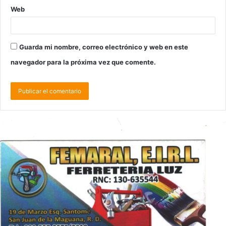
Web
Guarda mi nombre, correo electrónico y web en este
navegador para la próxima vez que comente.