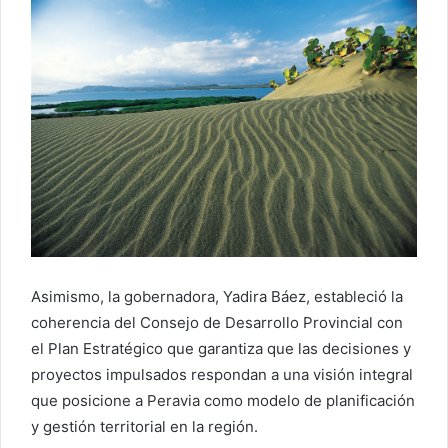
Asimismo, la gobernadora, Yadira Báez, estableció la
coherencia del Consejo de Desarrollo Provincial con
el Plan Estratégico que garantiza que las decisiones y
proyectos impulsados respondan a una visión integral
que posicione a Peravia como modelo de planificación
y gestión territorial en la región.