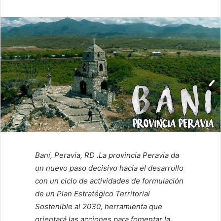
Baní, Peravia, RD .La provincia Peravia da
un nuevo paso decisivo hacia el desarrollo
con un ciclo de actividades de formulación
de un Plan Estratégico Territorial
Sostenible al 2030, herramienta que
orientará las acciones para fomentar la