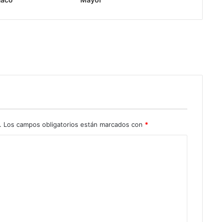
.
Los campos obligatorios están marcados con
*