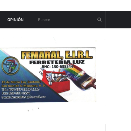
OPINIÓN