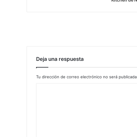
Deja una respuesta
Tu dirección de correo electrónico no será publicada