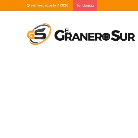
viernes, agosto 7 2026
Tendencia