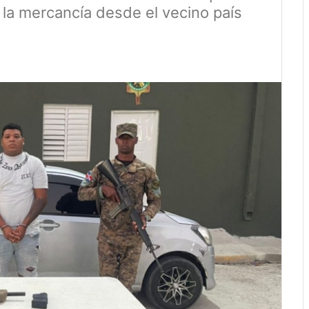
e la mercancía desde el vecino país