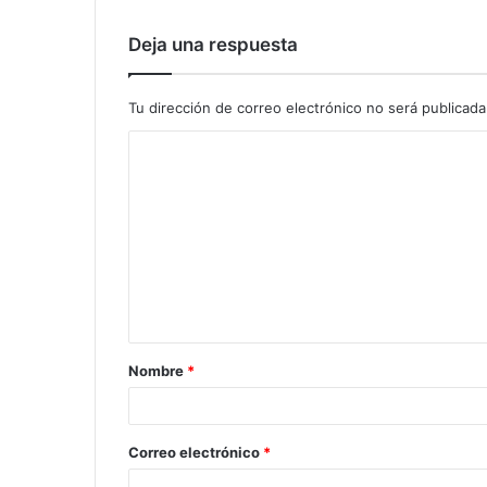
Deja una respuesta
Tu dirección de correo electrónico no será publicada
Nombre
*
Correo electrónico
*