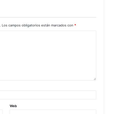
.
Los campos obligatorios están marcados con
*
Web