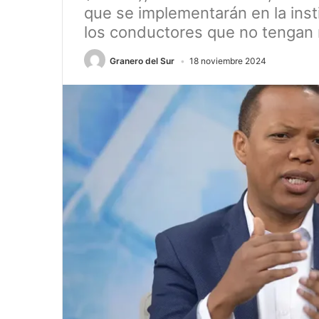
que se implementarán en la inst
los conductores que no tengan 
Granero del Sur
18 noviembre 2024