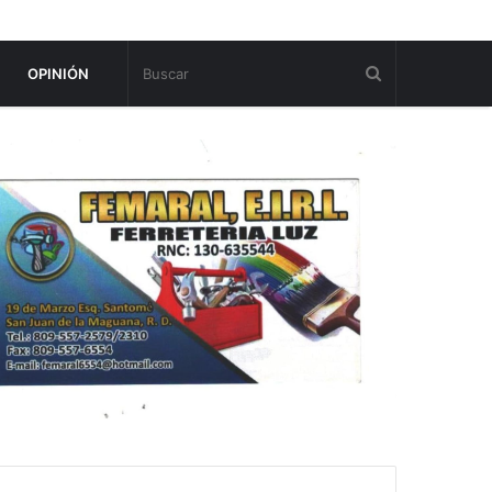
OPINIÓN