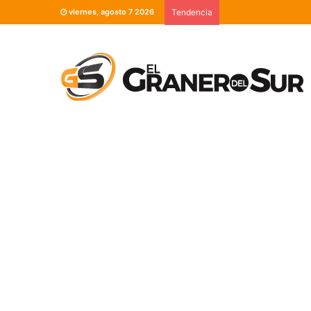
viernes, agosto 7 2026
Tendencia