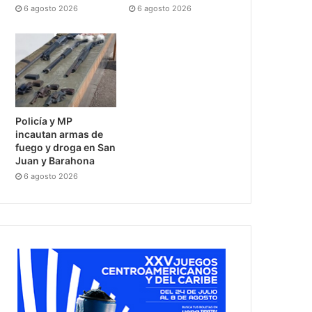
6 agosto 2026
6 agosto 2026
Policía y MP
incautan armas de
fuego y droga en San
Juan y Barahona
6 agosto 2026