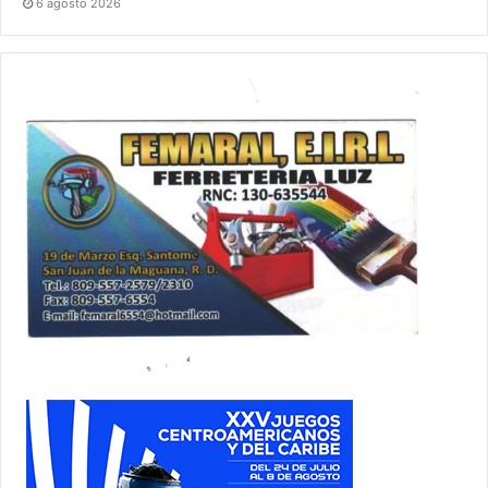
6 agosto 2026