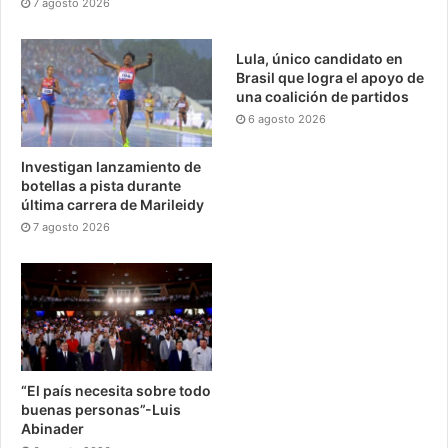
7 agosto 2026
Lula, único candidato en
Brasil que logra el apoyo de
una coalición de partidos
6 agosto 2026
Investigan lanzamiento de
botellas a pista durante
última carrera de Marileidy
7 agosto 2026
“El país necesita sobre todo
buenas personas”-Luis
Abinader