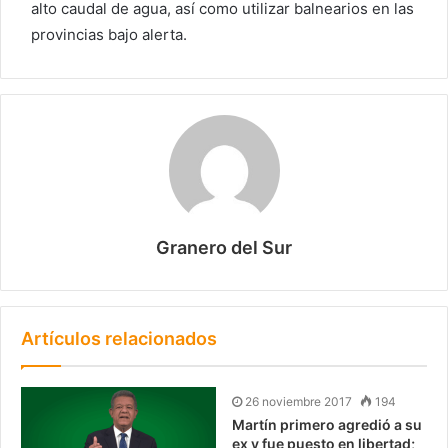
alto caudal de agua, así como utilizar balnearios en las
provincias bajo alerta.
Granero del Sur
Artículos relacionados
26 noviembre 2017
194
Martín primero agredió a su
ex y fue puesto en libertad;