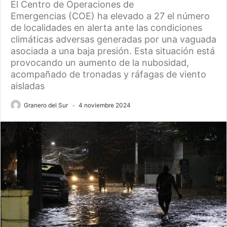
El Centro de Operaciones de
Emergencias (COE) ha elevado a 27 el número
de localidades en alerta ante las condiciones
climáticas adversas generadas por una vaguada
asociada a una baja presión. Esta situación está
provocando un aumento de la nubosidad,
acompañado de tronadas y ráfagas de viento
aisladas
Granero del Sur
4 noviembre 2024