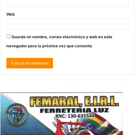
Web
Guarda mi nombre, correo electrónico y web en este
navegador para la próxima vez que comente.