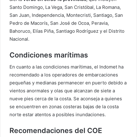
Santo Domingo, La Vega, San Cristóbal, La Romana,
San Juan, Independencia, Montecristi, Santiago, San
Pedro de Macorís, San José de Ocoa, Peravia,
Bahoruco, Elías Piña, Santiago Rodríguez y el Distrito
Nacional.
Condiciones marítimas
En cuanto a las condiciones marítimas, el Indomet ha
recomendado a los operadores de embarcaciones
pequeñas y medianas permanecer en puerto debido a
vientos anormales y olas que alcanzan de siete a
nueve pies cerca de la costa. Se aconseja a quienes
se encuentren en zonas costeras bajas de la costa
norte estar atentos a posibles inundaciones.
Recomendaciones del COE