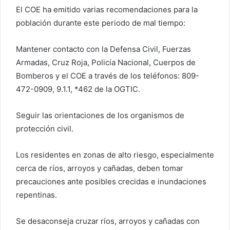
El COE ha emitido varias recomendaciones para la
población durante este periodo de mal tiempo:
Mantener contacto con la Defensa Civil, Fuerzas
Armadas, Cruz Roja, Policía Nacional, Cuerpos de
Bomberos y el COE a través de los teléfonos: 809-
472-0909, 9.1.1, *462 de la OGTIC.
Seguir las orientaciones de los organismos de
protección civil.
Los residentes en zonas de alto riesgo, especialmente
cerca de ríos, arroyos y cañadas, deben tomar
precauciones ante posibles crecidas e inundaciones
repentinas.
Se desaconseja cruzar ríos, arroyos y cañadas con