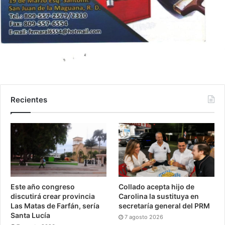
Recientes
Este año congreso
Collado acepta hijo de
discutirá crear provincia
Carolina la sustituya en
Las Matas de Farfán, sería
secretaría general del PRM
Santa Lucía
7 agosto 2026