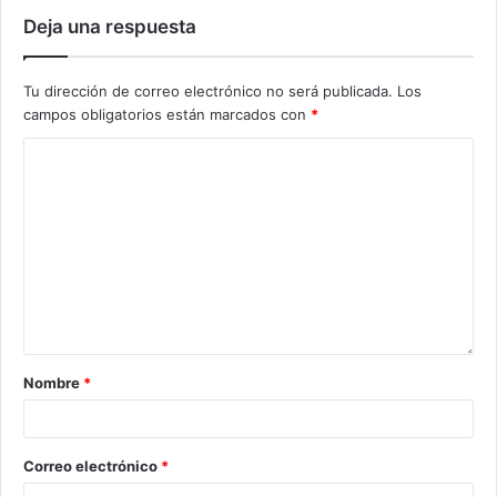
Deja una respuesta
Tu dirección de correo electrónico no será publicada.
Los
campos obligatorios están marcados con
*
Nombre
*
Correo electrónico
*