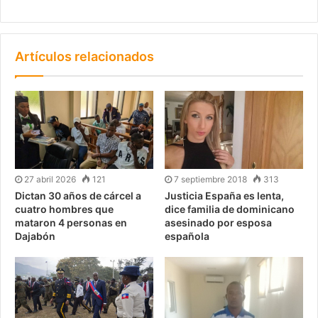
Artículos relacionados
27 abril 2026
121
7 septiembre 2018
313
Dictan 30 años de cárcel a
Justicia España es lenta,
cuatro hombres que
dice familia de dominicano
mataron 4 personas en
asesinado por esposa
Dajabón
española