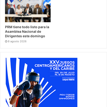
PRM tiene todo listo para la
Asamblea Nacional de
Dirigentes este domingo
8 agosto 2026