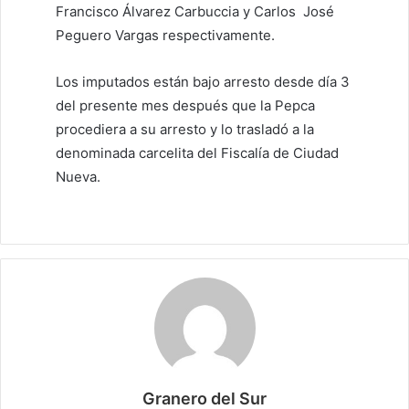
Francisco Álvarez Carbuccia y Carlos José
Peguero Vargas respectivamente.
Los imputados están bajo arresto desde día 3
del presente mes después que la Pepca
procediera a su arresto y lo trasladó a la
denominada carcelita del Fiscalía de Ciudad
Nueva.
Granero del Sur