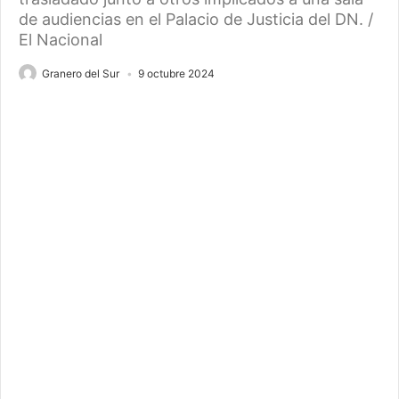
de audiencias en el Palacio de Justicia del DN. /
El Nacional
Granero del Sur
9 octubre 2024