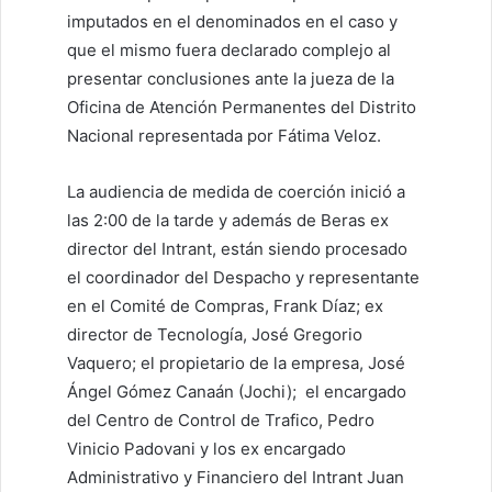
imputados en el denominados en el caso y
que el mismo fuera declarado complejo al
presentar conclusiones ante la jueza de la
Oficina de Atención Permanentes del Distrito
Nacional representada por Fátima Veloz.
La audiencia de medida de coerción inició a
las 2:00 de la tarde y además de Beras ex
director del Intrant, están siendo procesado
el coordinador del Despacho y representante
en el Comité de Compras, Frank Díaz; ex
director de Tecnología, José Gregorio
Vaquero; el propietario de la empresa, José
Ángel Gómez Canaán (Jochi); el encargado
del Centro de Control de Trafico, Pedro
Vinicio Padovani y los ex encargado
Administrativo y Financiero del Intrant Juan