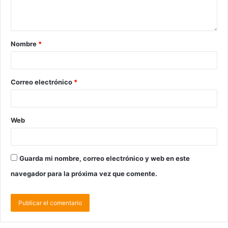
Nombre
*
Correo electrónico
*
Web
Guarda mi nombre, correo electrónico y web en este
navegador para la próxima vez que comente.