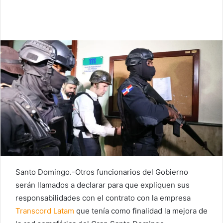
Santo Domingo.-Otros funcionarios del Gobierno
serán llamados a declarar para que expliquen sus
responsabilidades con el contrato con la empresa
Transcord Latam
que tenía como finalidad la mejora de