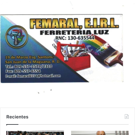
Recientes