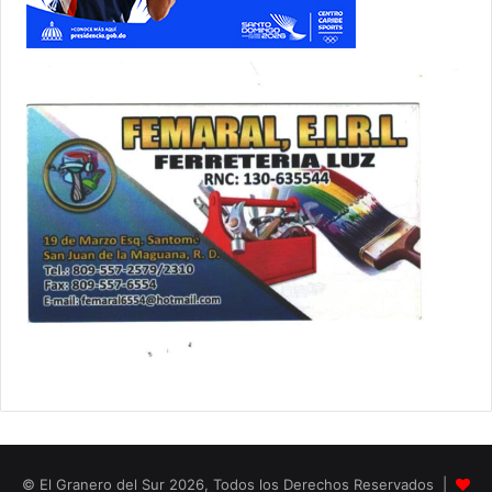
© El Granero del Sur 2026, Todos los Derechos Reservados |