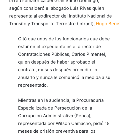
la red semafórica del Gran Santo Domingo,
según consideró el abogado Luis Rivas quien
representa al exdirector del Instituto Nacional de
Tránsito y Transporte Terrestre (Intrant),
Hugo Beras
.
Citó que unos de los funcionarios que debe
estar en el expediente es el director de
Contrataciones Públicas, Carlos Pimentel,
quien después de haber aprobado el
contrato, meses después procedió a
anularlo y nunca le comunicó la medida a su
representado.
Mientras en la audiencia, la Procuraduría
Especializada de Persecución de la
Corrupción Administrativa (Pepca),
representada por Wilson Camacho, pidió 18
meses de prisión preventiva para los