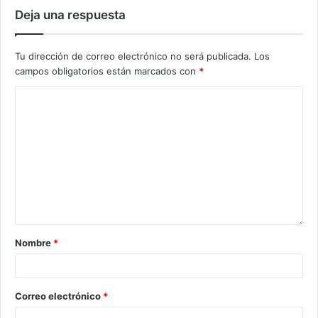
Deja una respuesta
Tu dirección de correo electrónico no será publicada.
Los
campos obligatorios están marcados con
*
Nombre
*
Correo electrónico
*