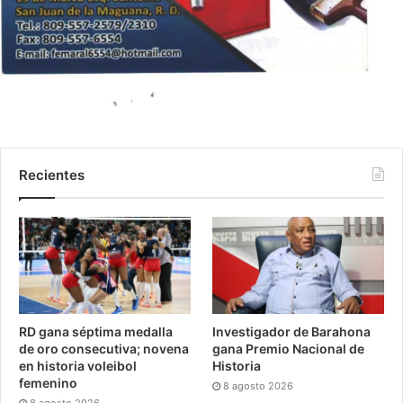
Recientes
RD gana séptima medalla
Investigador de Barahona
de oro consecutiva; novena
gana Premio Nacional de
en historia voleibol
Historia
femenino
8 agosto 2026
8 agosto 2026