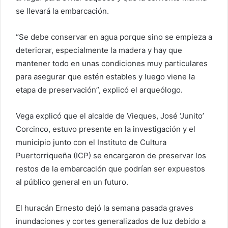
se llevará la embarcación.
“Se debe conservar en agua porque sino se empieza a
deteriorar, especialmente la madera y hay que
mantener todo en unas condiciones muy particulares
para asegurar que estén estables y luego viene la
etapa de preservación”, explicó el arqueólogo.
Vega explicó que el alcalde de Vieques, José ‘Junito’
Corcinco, estuvo presente en la investigación y el
municipio junto con el Instituto de Cultura
Puertorriqueña (ICP) se encargaron de preservar los
restos de la embarcación que podrían ser expuestos
al público general en un futuro.
El huracán Ernesto dejó la semana pasada graves
inundaciones y cortes generalizados de luz debido a