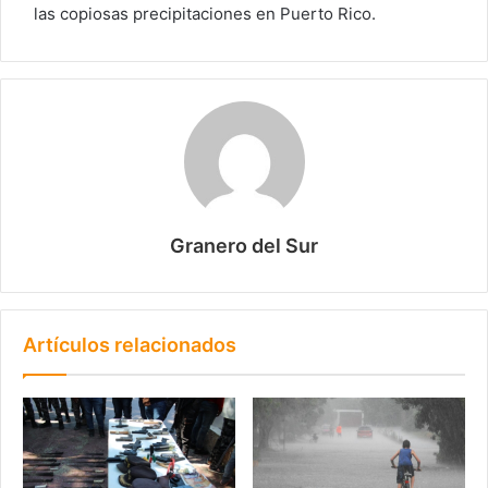
las copiosas precipitaciones en Puerto Rico.
Granero del Sur
Artículos relacionados