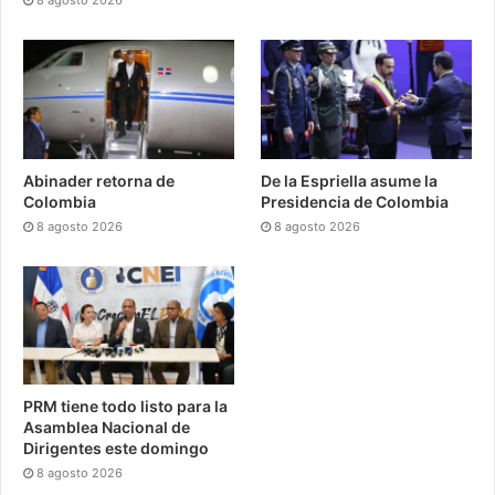
Abinader retorna de
De la Espriella asume la
Colombia
Presidencia de Colombia
8 agosto 2026
8 agosto 2026
PRM tiene todo listo para la
Asamblea Nacional de
Dirigentes este domingo
8 agosto 2026