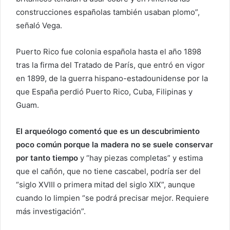
construcciones españolas también usaban plomo”,
señaló Vega.
Puerto Rico fue colonia española hasta el año 1898
tras la firma del Tratado de París, que entró en vigor
en 1899, de la guerra hispano-estadounidense por la
que España perdió Puerto Rico, Cuba, Filipinas y
Guam.
El arqueólogo comentó que es un descubrimiento
poco común porque la madera no se suele conservar
por tanto tiempo
y “hay piezas completas” y estima
que el cañón, que no tiene cascabel, podría ser del
“siglo XVIII o primera mitad del siglo XIX”, aunque
cuando lo limpien “se podrá precisar mejor. Requiere
más investigación”.