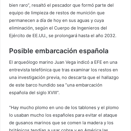
bien raro”, resaltó el pescador que formó parte del
equipo de limpieza de restos de munición que
permanecen a día de hoy en sus aguas y cuya
eliminación, según el Cuerpo de Ingenieros del
Ejército de EE.UU., se prolongará hasta el año 2032.
Posible embarcación española
El arqueólogo marino Juan Vega indicó a EFE en una
entrevista telefónica que tras examinar los restos en
una investigación previa, no descarta que el hallazgo
de este barco hundido sea “una embarcación
española del siglo XVIII”.
“Hay mucho plomo en uno de los tablones y el plomo
lo usaban mucho los españoles para evitar el ataque
de gusanos marinos que se comen la madera y los
británicos tendían a usar cobre y en América las