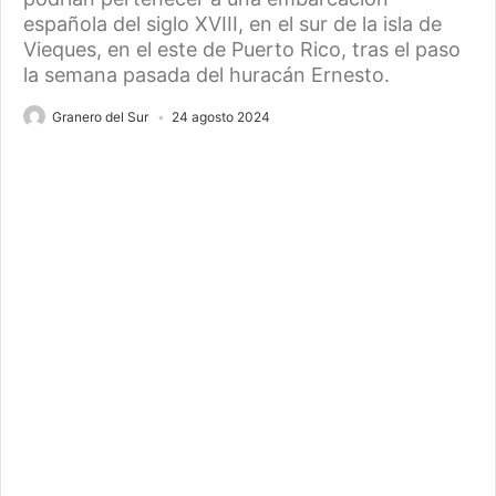
española del siglo XVIII, en el sur de la isla de
Vieques, en el este de Puerto Rico, tras el paso
la semana pasada del huracán Ernesto.
Granero del Sur
24 agosto 2024