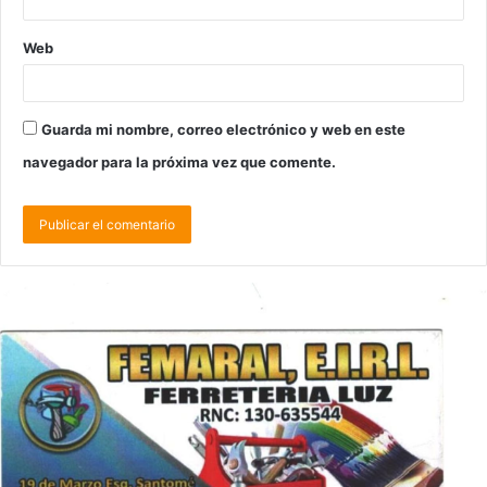
Web
Guarda mi nombre, correo electrónico y web en este
navegador para la próxima vez que comente.