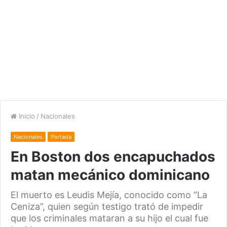
Inicio
/
Nacionales
Nacionales
Portada
En Boston dos encapuchados
matan mecánico dominicano
El muerto es Leudis Mejía, conocido como “La
Ceniza”, quien según testigo trató de impedir
que los criminales mataran a su hijo el cual fue