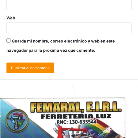
Web
Guarda mi nombre, correo electrónico y web en este
navegador para la próxima vez que comente.