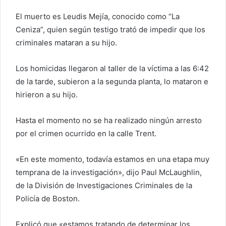
El muerto es Leudis Mejía, conocido como “La
Ceniza”, quien según testigo trató de impedir que los
criminales mataran a su hijo.
Los homicidas llegaron al taller de la víctima a las 6:42
de la tarde, subieron a la segunda planta, lo mataron e
hirieron a su hijo.
Hasta el momento no se ha realizado ningún arresto
por el crimen ocurrido en la calle Trent.
«En este momento, todavía estamos en una etapa muy
temprana de la investigación», dijo Paul McLaughlin,
de la División de Investigaciones Criminales de la
Policía de Boston.
Explicó que «estamos tratando de determinar los