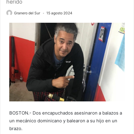
herido
Granero del Sur
15 agosto 2024
BOSTON.- Dos encapuchados asesinaron a balazos a
un mecánico dominicano y balearon a su hijo en un
brazo.