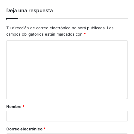
Deja una respuesta
Tu dirección de correo electrónico no será publicada.
Los
campos obligatorios están marcados con
*
Nombre
*
Correo electrónico
*