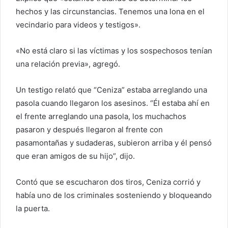
hechos y las circunstancias. Tenemos una lona en el
vecindario para videos y testigos».
«No está claro si las víctimas y los sospechosos tenían
una relación previa», agregó.
Un testigo relató que “Ceniza” estaba arreglando una
pasola cuando llegaron los asesinos. “Él estaba ahí en
el frente arreglando una pasola, los muchachos
pasaron y después llegaron al frente con
pasamontañas y sudaderas, subieron arriba y él pensó
que eran amigos de su hijo”, dijo.
Contó que se escucharon dos tiros, Ceniza corrió y
había uno de los criminales sosteniendo y bloqueando
la puerta.