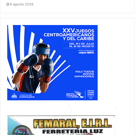
6 agosto 2026