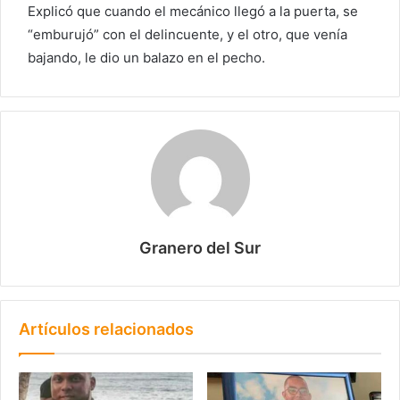
Explicó que cuando el mecánico llegó a la puerta, se
“emburujó” con el delincuente, y el otro, que venía
bajando, le dio un balazo en el pecho.
Granero del Sur
Artículos relacionados