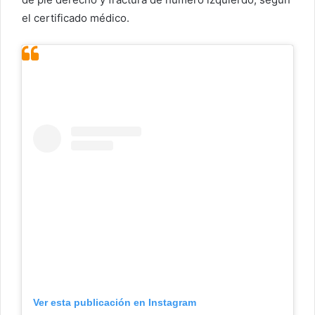
el certificado médico.
Ver esta publicación en Instagram