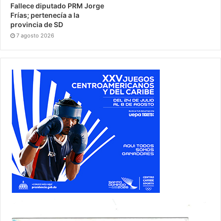
Fallece diputado PRM Jorge
Frías; pertenecía a la
provincia de SD
7 agosto 2026