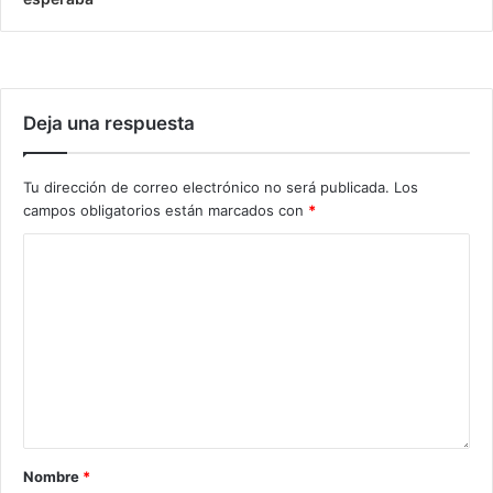
Deja una respuesta
Tu dirección de correo electrónico no será publicada.
Los
campos obligatorios están marcados con
*
Nombre
*