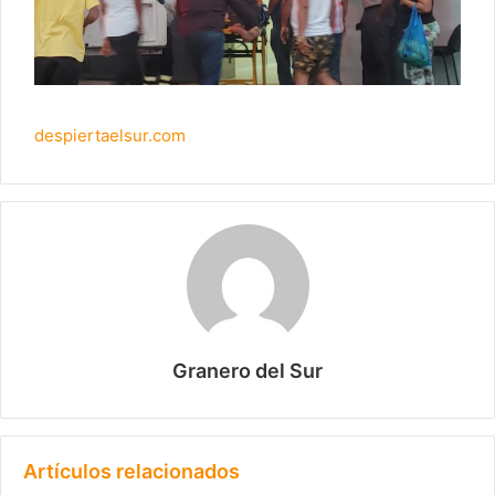
despiertaelsur.com
Granero del Sur
Artículos relacionados