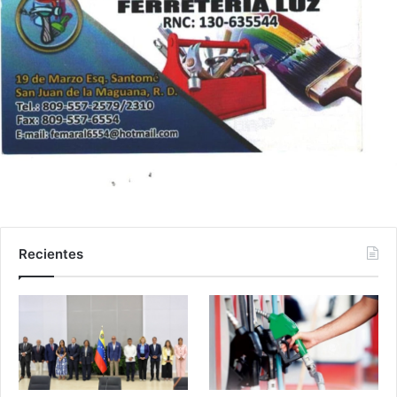
Recientes