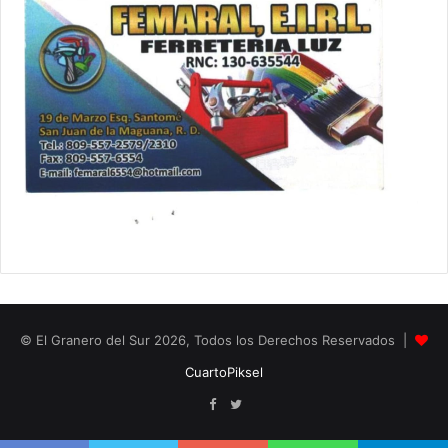
© El Granero del Sur 2026, Todos los Derechos Reservados |
CuartoPiksel