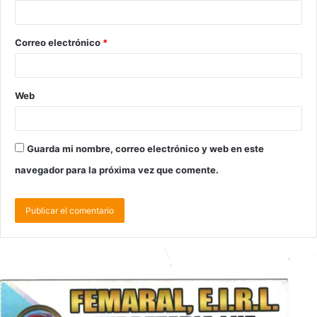
Correo electrónico
*
Web
Guarda mi nombre, correo electrónico y web en este
navegador para la próxima vez que comente.