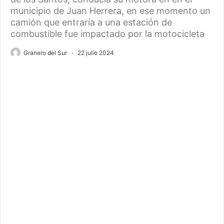
municipio de Juan Herrera, en ese momento un
camión que entraría a una estación de
combustible fue impactado por la motocicleta
Granero del Sur
22 julio 2024