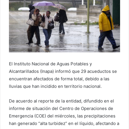
El Instituto Nacional de Aguas Potables y
Alcantarillados (Inapa) informó que 29 acueductos se
encuentran afectados de forma total, debido a las
lluvias que han incidido en territorio nacional.
De acuerdo al reporte de la entidad, difundido en el
informe de situación del Centro de Operaciones de
Emergencia (COE) del miércoles, las precipitaciones
han generado “alta turbidez” en el líquido, afectando a