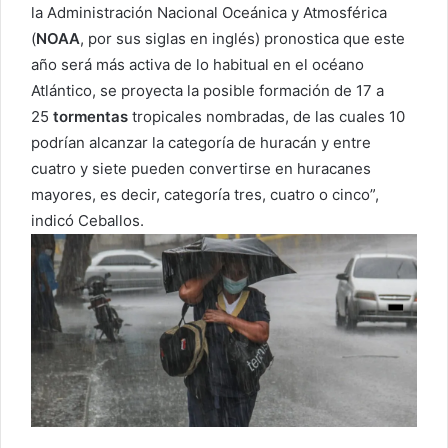
la Administración Nacional Oceánica y Atmosférica
(
NOAA
, por sus siglas en inglés) pronostica que este
año será más activa de lo habitual en el océano
Atlántico, se proyecta la posible formación de 17 a
25
tormentas
tropicales nombradas, de las cuales 10
podrían alcanzar la categoría de huracán y entre
cuatro y siete pueden convertirse en huracanes
mayores, es decir, categoría tres, cuatro o cinco”,
indicó Ceballos.