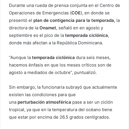
Durante una rueda de prensa conjunta en el Centro de
Operaciones de Emergencias (
COE
), en donde se
presentó el
plan de contigencia para la temporada
,
la
directora de la
Onamet
, señaló en en agosto y
septiembre es el pico de la
temporada
ciclónica
,
donde más afectan a la República Dominicana.
“Aunque la
temporada
ciclónica
dura seis meses,
hacemos énfasis en que los meses críticos son de
agosto a mediados de octubre”, puntualizó.
Sin embargo, la funcionaria subrayó que actualmente
existen las condiciones para que
una
perturbación
atmosférica
pase a ser un ciclón
tropical, ya que en la temperatura del océano tiene
que estar por encima de 26.5 grados centígrados.