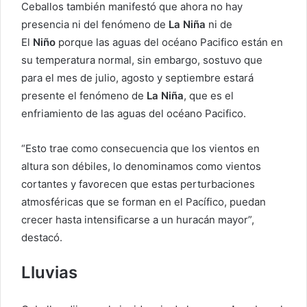
Ceballos también manifestó que ahora no hay
presencia ni del fenómeno de
La Niña
ni de
El
Niño
porque las aguas del océano Pacifico están en
su temperatura normal, sin embargo, sostuvo que
para el mes de julio, agosto y septiembre estará
presente el fenómeno de
La Niña
, que es el
enfriamiento de las aguas del océano Pacifico.
“Esto trae como consecuencia que los vientos en
altura son débiles, lo denominamos como vientos
cortantes y favorecen que estas perturbaciones
atmosféricas que se forman en el Pacífico, puedan
crecer hasta intensificarse a un huracán mayor”,
destacó.
Lluvias