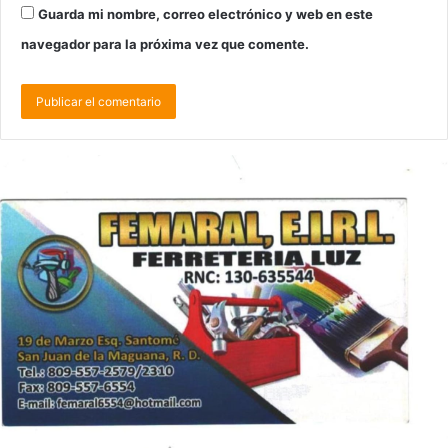
Guarda mi nombre, correo electrónico y web en este
navegador para la próxima vez que comente.