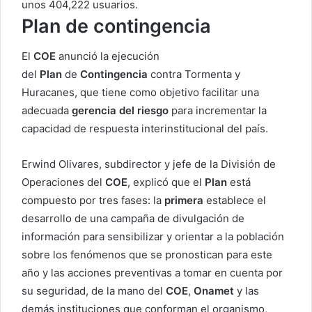
unos 404,222 usuarios.
Plan de contingencia
El
COE
anunció la ejecución
del
Plan
de
Contingencia
contra Tormenta y
Huracanes, que tiene como objetivo facilitar una
adecuada
gerencia del riesgo
para incrementar la
capacidad de respuesta interinstitucional del país.
Erwind Olivares, subdirector y jefe de la División de
Operaciones del
COE
, explicó que el
Plan
está
compuesto por tres fases: la
primera
establece el
desarrollo de una campaña de divulgación de
información para sensibilizar y orientar a la población
sobre los fenómenos que se pronostican para este
año y las acciones preventivas a tomar en cuenta por
su seguridad, de la mano del
COE
,
Onamet
y las
demás instituciones que conforman el organismo,