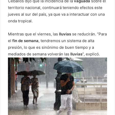
Ceballos dijo que la incidencia de la
vaguada
sobre el
territorio nacional, continuará teniendo efectos este
jueves al sur del país, ya que va a interactuar con una
onda tropical.
Mientras que el viernes, las
lluvias
se reducirán. “Para
el
fin de semana
, tendremos un sistema de alta
presión, lo que es sinónimo de buen tiempo y a
mediados de semana volverán las
lluvias
”, explicó.