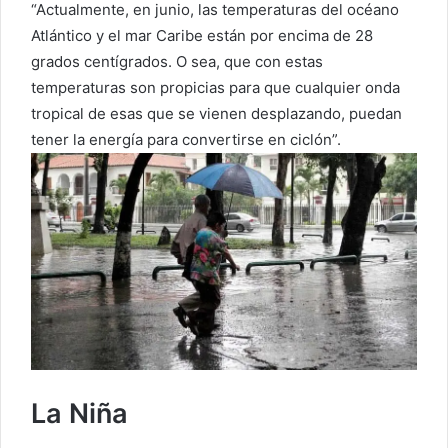
“Actualmente, en junio, las temperaturas del océano
Atlántico y el mar Caribe están por encima de 28
grados centígrados. O sea, que con estas
temperaturas son propicias para que cualquier onda
tropical de esas que se vienen desplazando, puedan
tener la energía para convertirse en ciclón”.
La Niña