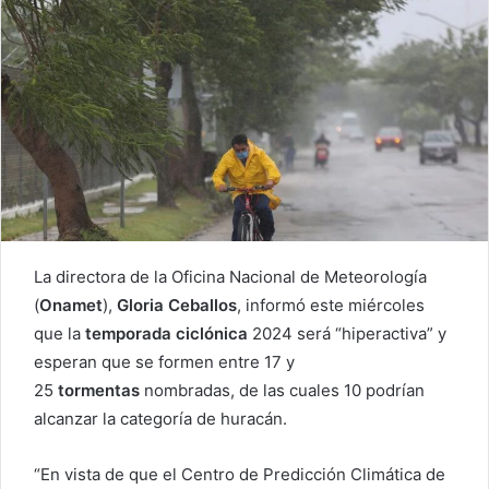
La directora de la Oficina Nacional de Meteorología
(
Onamet
),
Gloria Ceballos
, informó este miércoles
que la
temporada
ciclónica
2024 será “hiperactiva” y
esperan que se formen entre 17 y
25
tormentas
nombradas, de las cuales 10 podrían
alcanzar la categoría de huracán.
“En vista de que el Centro de Predicción Climática de