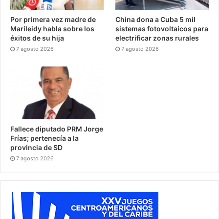
Por primera vez madre de
China dona a Cuba 5 mil
Marileidy habla sobre los
sistemas fotovoltaicos para
éxitos de su hija
electrificar zonas rurales
7 agosto 2026
7 agosto 2026
Fallece diputado PRM Jorge
Frías; pertenecía a la
provincia de SD
7 agosto 2026