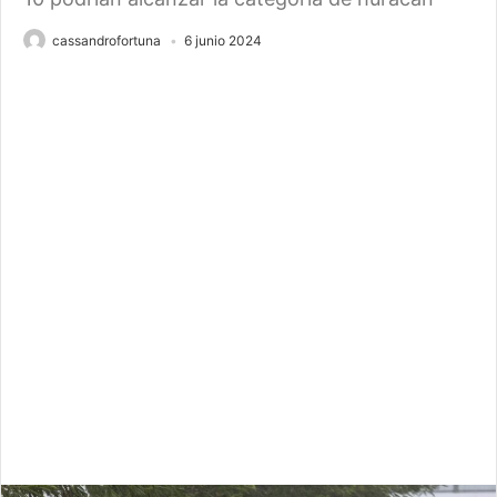
cassandrofortuna
6 junio 2024