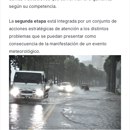
según su competencia.
La
segunda etapa
está integrada por un conjunto de
acciones estratégicas de atención a los distintos
problemas que se puedan presentar como
consecuencia de la manifestación de un evento
meteorológico.