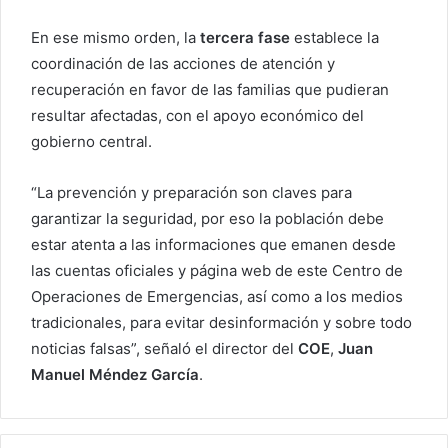
En ese mismo orden, la
tercera fase
establece la
coordinación de las acciones de atención y
recuperación en favor de las familias que pudieran
resultar afectadas, con el apoyo económico del
gobierno central.
“La prevención y preparación son claves para
garantizar la seguridad, por eso la población debe
estar atenta a las informaciones que emanen desde
las cuentas oficiales y página web de este Centro de
Operaciones de Emergencias, así como a los medios
tradicionales, para evitar desinformación y sobre todo
noticias falsas”, señaló el director del
COE
,
Juan
Manuel Méndez García
.