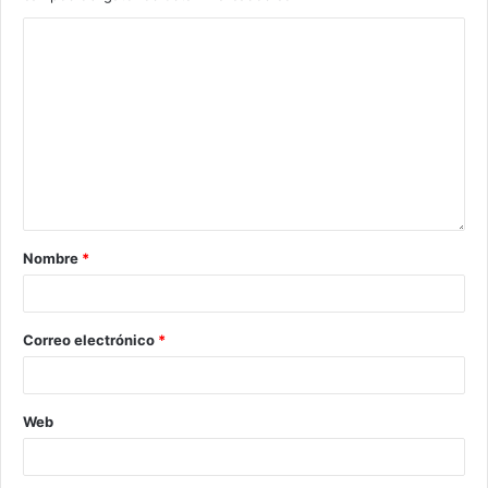
Nombre
*
Correo electrónico
*
Web