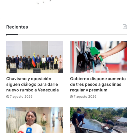
Recientes
Chavismo y oposición
Gobierno dispone aumento
siguen diálogo para darle
de tres pesos a gasolinas
nuevo rumbo a Venezuela
regular y premium
7 agosto 2026
7 agosto 2026