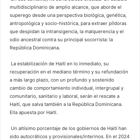
multidisciplinario de amplio alcance, que aborde el
superego desde una perspectiva biológica, genética,
antropológica y socio-histórica, para extraer píldoras
que despidan la intransigencia, la malquerencia y el
odio ancestral contra su principal socorrista: la
República Dominicana.
La estabilización de Haití en lo inmediato, su
recuperación en el mediano término y su refundación
a más largo plazo, con un profundo y sostenido
cambio de comportamiento individual, intergrupal y
comunitario, sanitario y laboral, serán el rescate a
Haití, que salva también a la República Dominicana.
Ella apuesta por Haití.
Un altísimo porcentaje de los gobiernos de Haití han
sido autocráticos y provisionales/interinos. En el 2024