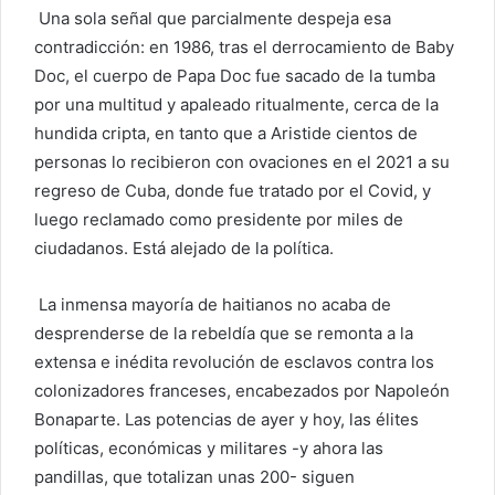
Una sola señal que parcialmente despeja esa
contradicción: en 1986, tras el derrocamiento de Baby
Doc, el cuerpo de Papa Doc fue sacado de la tumba
por una multitud y apaleado ritualmente, cerca de la
hundida cripta, en tanto que a Aristide cientos de
personas lo recibieron con ovaciones en el 2021 a su
regreso de Cuba, donde fue tratado por el Covid, y
luego reclamado como presidente por miles de
ciudadanos. Está alejado de la política.
La inmensa mayoría de haitianos no acaba de
desprenderse de la rebeldía que se remonta a la
extensa e inédita revolución de esclavos contra los
colonizadores franceses, encabezados por Napoleón
Bonaparte. Las potencias de ayer y hoy, las élites
políticas, económicas y militares -y ahora las
pandillas, que totalizan unas 200- siguen