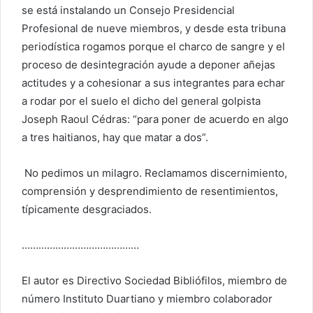
se está instalando un Consejo Presidencial
Profesional de nueve miembros, y desde esta tribuna
periodística rogamos porque el charco de sangre y el
proceso de desintegración ayude a deponer añejas
actitudes y a cohesionar a sus integrantes para echar
a rodar por el suelo el dicho del
general golpista
Joseph Raoul Cédras: “para poner de acuerdo en algo
a tres haitianos, hay que matar a dos”.
No pedimos un milagro. Reclamamos discernimiento,
comprensión y desprendimiento de resentimientos,
típicamente desgraciados.
……………………………………
El autor es Directivo Sociedad Bibliófilos, miembro de
número Instituto Duartiano y miembro colaborador