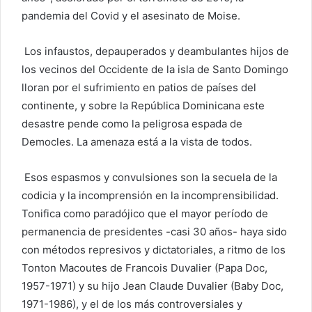
pandemia del Covid y el asesinato de Moise.
Los infaustos, depauperados y deambulantes hijos de
los vecinos del Occidente de la isla de Santo Domingo
lloran por el sufrimiento en patios de países del
continente, y sobre la República Dominicana este
desastre pende como la peligrosa espada de
Democles. La amenaza está a la vista de todos.
Esos espasmos y convulsiones son la secuela de la
codicia y la incomprensión en la incomprensibilidad.
Tonifica como paradójico que el mayor período de
permanencia de presidentes -casi 30 años- haya sido
con métodos represivos y dictatoriales, a ritmo de los
Tonton Macoutes de Francois Duvalier (Papa Doc,
1957-1971) y su hijo Jean Claude Duvalier (Baby Doc,
1971-1986), y el de los más controversiales y