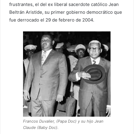
frustrantes, el del ex liberal sacerdote católico Jean
Beltrán Aristide, su primer gobierno democrático que
fue derrocado el 29 de febrero de 2004.
Francos Duvalier, (Papa Doc) y su hijo Jean
Claude (Baby Doc).