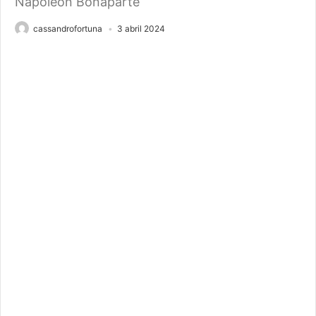
Napoleón Bonaparte
cassandrofortuna
3 abril 2024