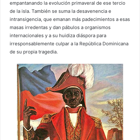
empantanando la evolución primaveral de ese tercio
de la isla. También se suma la desavenencia e
intransigencia, que emanan más padecimientos a esas
masas irredentas y dan pábulos a organismos
internacionales y a su huidiza diáspora para
irresponsablemente culpar a la República Dominicana
de su propia tragedia.