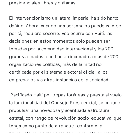
presidenciales libres y diáfanas.
El intervencionismo unilateral imperial ha sido harto
dañino. Ahora, cuando una persona no puede valerse
por sí, requiere socorro. Eso ocurre con Haití: las
decisiones en estos momentos sólo pueden ser
tomadas por la comunidad internacional y los 200
grupos armados, que han arrinconado a más de 200
organizaciones políticas, más de la mitad no
certificada por el sistema electoral oficial, a los
empresarios y a otras instancias de la sociedad.
Pacificado Haití por tropas foráneas y puesta al vuelo
la funcionalidad del Consejo Presidencial, se impone
propulsar una novedosa y acentuada estructura
estatal, con rango de revolución socio-educativa, que
tenga como punto de arranque -conforme la