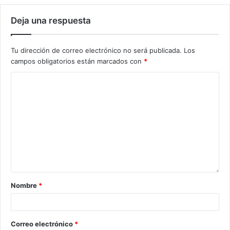
Deja una respuesta
Tu dirección de correo electrónico no será publicada.
Los
campos obligatorios están marcados con
*
Nombre
*
Correo electrónico
*