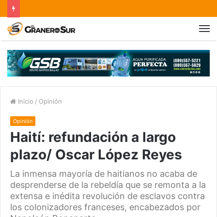
Inicio
/
Opinión
Opinión
Haití: refundación a largo
plazo/ Oscar López Reyes
La inmensa mayoría de haitianos no acaba de
desprenderse de la rebeldía que se remonta a la
extensa e inédita revolución de esclavos contra
los colonizadores franceses, encabezados por