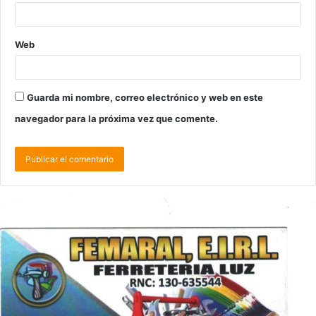
Web
Guarda mi nombre, correo electrónico y web en este
navegador para la próxima vez que comente.