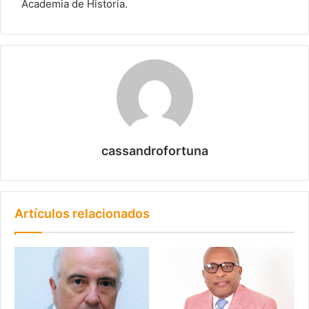
Academia de Historia.
cassandrofortuna
Artículos relacionados