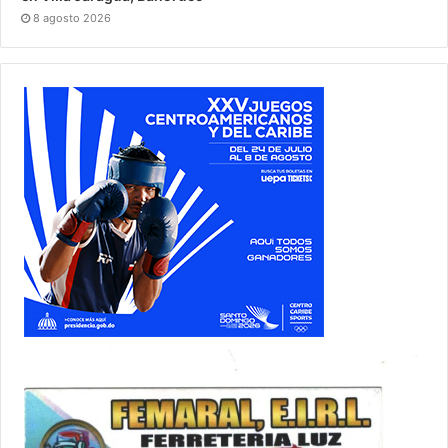
8 agosto 2026