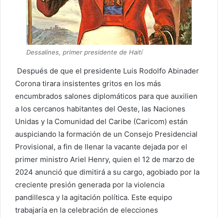
Dessalines, primer presidente de Haití
Después de que el presidente Luis Rodolfo Abinader
Corona tirara insistentes gritos en los más
encumbrados salones diplomáticos para que auxilien
a los cercanos habitantes del Oeste, las Naciones
Unidas y la Comunidad del Caribe (Caricom) están
auspiciando la formación de un Consejo Presidencial
Provisional, a fin de llenar la vacante dejada por el
primer ministro Ariel Henry, quien el 12 de
marzo de
2024 anunció que dimitirá a su cargo, agobiado por la
creciente presión generada por la violencia
pandillesca y la agitación política. Este equipo
trabajaría en la celebración de elecciones