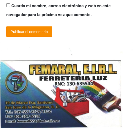
Guarda mi nombre, correo electrónico y web en este
navegador para la próxima vez que comente.