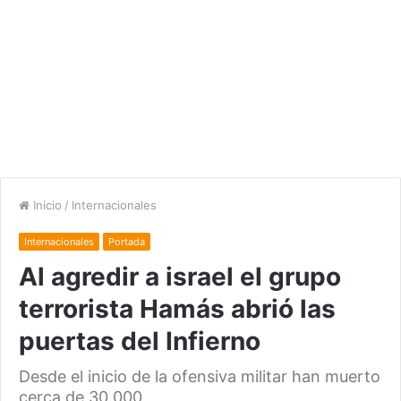
Inicio
/
Internacionales
Internacionales
Portada
Al agredir a israel el grupo
terrorista Hamás abrió las
puertas del Infierno
Desde el inicio de la ofensiva militar han muerto
cerca de 30.000