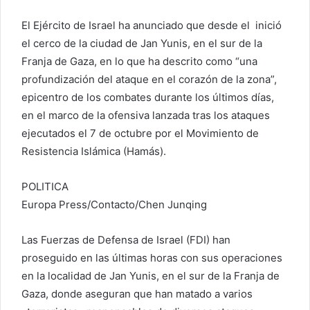
El Ejército de Israel ha anunciado que desde el inició
el cerco de la ciudad de Jan Yunis, en el sur de la
Franja de Gaza, en lo que ha descrito como “una
profundización del ataque en el corazón de la zona”,
epicentro de los combates durante los últimos días,
en el marco de la ofensiva lanzada tras los ataques
ejecutados el 7 de octubre por el Movimiento de
Resistencia Islámica (Hamás).
POLITICA
Europa Press/Contacto/Chen Junqing
Las Fuerzas de Defensa de Israel (FDI) han
proseguido en las últimas horas con sus operaciones
en la localidad de Jan Yunis, en el sur de la Franja de
Gaza, donde aseguran que han matado a varios