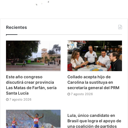
Recientes
Este año congreso
Collado acepta hijo de
discutirá crear provincia
Carolina la sustituya en
Las Matas de Farfán, sería
secretaría general del PRM
Santa Lucía
7 agosto 2026
7 agosto 2026
Lula, único candidato en
Brasil que logra el apoyo de
una coalición de partidos