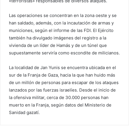
«terroristas» responsables de diversos ataques.
Las operaciones se concentran en la zona oeste y se
han saldado, además, con la incautación de armas y
municiones, según el informe de las FDI. El Ejército
también ha divulgado imágenes del registro a la
vivienda de un líder de Hamás y de un túnel que
supuestamente serviría como escondite de milicianos.
La localidad de Jan Yunis se encuentra ubicada en el
sur de la Franja de Gaza, hacia la que han huido más
de un millón de personas para escapar de los ataques
lanzados por las fuerzas israelíes. Desde el inicio de
la ofensiva militar, cerca de 30.000 personas han
muerto en la Franja, según datos del Ministerio de
Sanidad gazatí.