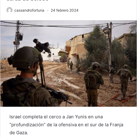
cassandrofortuna
24 febrero 2024
Israel completa el cerco a Jan Yunis en una
“profundización” de la ofensiva en el sur de la Franja
de Gaza.