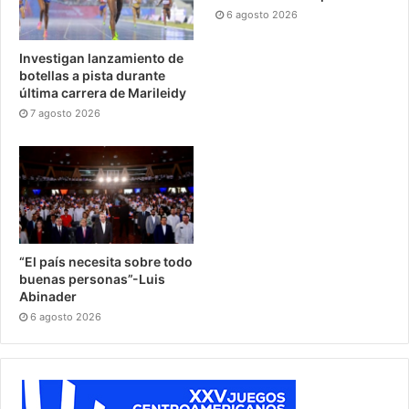
6 agosto 2026
Investigan lanzamiento de
botellas a pista durante
última carrera de Marileidy
7 agosto 2026
“El país necesita sobre todo
buenas personas”-Luis
Abinader
6 agosto 2026