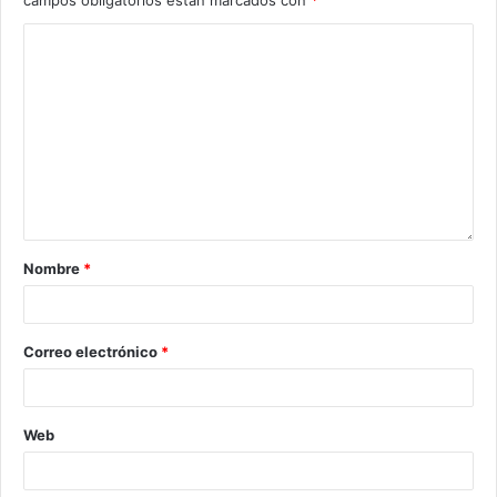
Nombre
*
Correo electrónico
*
Web