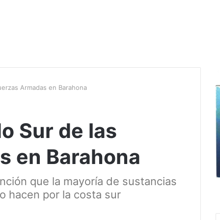
Fuerzas Armadas en Barahona
o Sur de las
s en Barahona
nción que la mayoría de sustancias
lo hacen por la costa sur