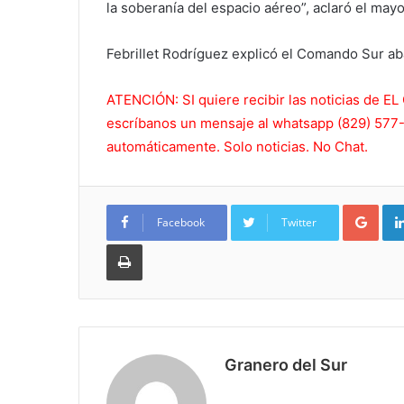
la soberanía del espacio aéreo”, aclaró el mayo
Febrillet Rodríguez explicó el Comando Sur ab
ATENCIÓN: SI quiere recibir las noticias de
escríbanos un mensaje al whatsapp (829) 577-5
automáticamente. Solo noticias. No Chat.
Goo
Facebook
Twitter
Imprimir
Granero del Sur