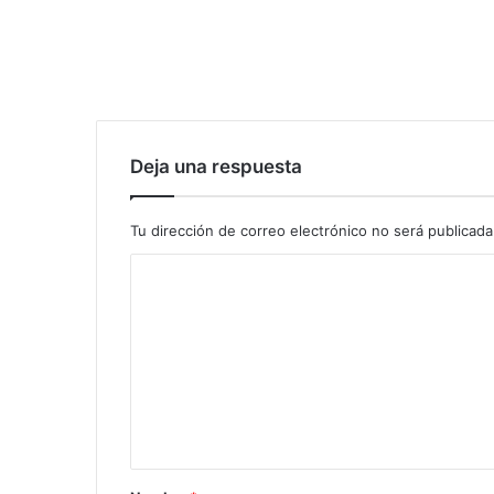
Deja una respuesta
Tu dirección de correo electrónico no será publicada