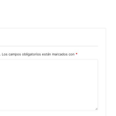
.
Los campos obligatorios están marcados con
*