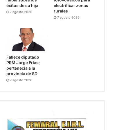
éxitos de su hija
electrificar zonas
rurales
7 agosto 2026
7 agosto 2026
Fallece diputado
PRM Jorge Frías;
pertenecía a la
provincia de SD
7 agosto 2026