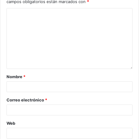
campos obligatorios están marcados con
*
Nombre
*
Correo electrónico
*
Web