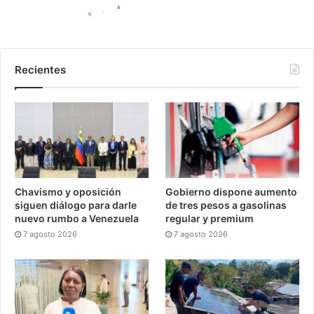
Recientes
Chavismo y oposición
Gobierno dispone aumento
siguen diálogo para darle
de tres pesos a gasolinas
nuevo rumbo a Venezuela
regular y premium
7 agosto 2026
7 agosto 2026