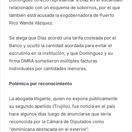
relacionado con un esquema de sobornos, por el que
también está acusada la exgobernadora de Puerto
Rico Wanda Vázquez.
Se alega que Díaz acordó una tarifa costeada por el
Banco y ocultó la cantidad acordada para evitar el
escrutinio en la institución, y que Domínguez y su
firma DMRA sometieron múltiples facturas
individuales por cantidades menores.
Polémica por reconocimiento
La abogada litigante, quien no expone públicamente
su segundo apellido (Trujillo), fue noticia en el país
hace algunos días luego de anunciarse que sería
reconocida por la Cámara de Diputados como
“dominicana destacada en el exterior”.