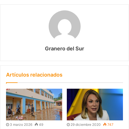
Granero del Sur
Artículos relacionados
3 marzo 2026
49
29 diciembre 2020
747