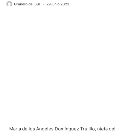
Granero del Sur
29 junio 2023
María de los Ángeles Domínguez Trujillo, nieta del