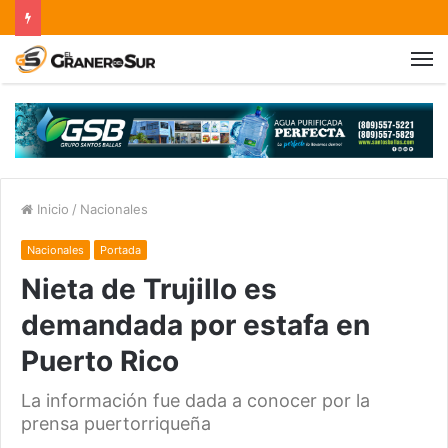
Inicio
/
Nacionales
Nacionales
Portada
Nieta de Trujillo es
demandada por estafa en
Puerto Rico
La información fue dada a conocer por la
prensa puertorriqueña