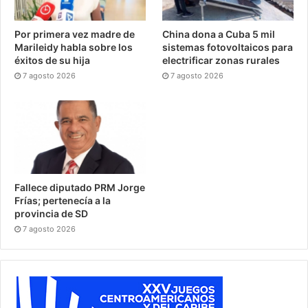
Por primera vez madre de
China dona a Cuba 5 mil
Marileidy habla sobre los
sistemas fotovoltaicos para
éxitos de su hija
electrificar zonas rurales
7 agosto 2026
7 agosto 2026
Fallece diputado PRM Jorge
Frías; pertenecía a la
provincia de SD
7 agosto 2026