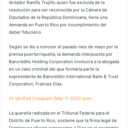
dictador Ramfis Trujillo quien fue excluida de la
resolución para ser reconocida por la Cámara de
Diputados de la República Dominicana, tiene una
demanda en Puerto Rico por incumplimiento del
deber fiduciario.
Según se dio a conocer el pasado mes de mayo por la
prensa puertorriqueña, la demanda interpuesta por
Bancrédito Holding Corporation involucra a la abogada
en un caso criminal del que formaría parte la
expresidenta de Bancrédito International Bank & Trust
Corporation, Frances Díaz.
01-Verified Complaint (May 11 2023) pom
La querella radicada en el Tribunal Federal para el
Distrito de Puerto Rico, sostiene que la firma legal de
Domínguez ofreció representar a Díaz en el escándalo