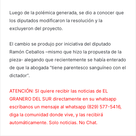
Luego de la polémica generada, se dio a conocer que
los diputados modificaron la resolución y la
excluyeron del proyecto.
El cambio se produjo por iniciativa del diputado
Ramón Ceballos –mismo que hizo la propuesta de la
pieza- alegando que recientemente se había enterado
de que la abogada “tiene parentesco sanguíneo con el
dictador”.
ATENCIÓN: SI quiere recibir las noticias de EL
GRANERO DEL SUR directamente en su whatsapp
escríbanos un mensaje al whatsapp (829) 577-5416,
diga la comunidad donde vive, y las recibirá
automáticamente. Solo noticias. No Chat.