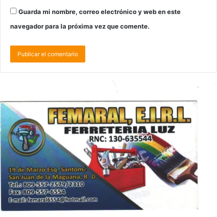
Guarda mi nombre, correo electrónico y web en este
navegador para la próxima vez que comente.