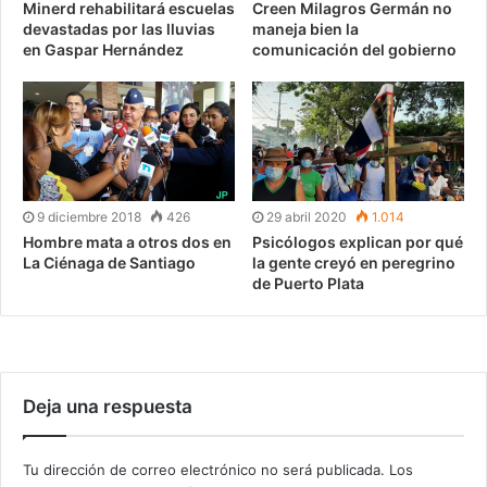
Minerd rehabilitará escuelas
Creen Milagros Germán no
devastadas por las lluvias
maneja bien la
en Gaspar Hernández
comunicación del gobierno
9 diciembre 2018
426
29 abril 2020
1.014
Hombre mata a otros dos en
Psicólogos explican por qué
La Ciénaga de Santiago
la gente creyó en peregrino
de Puerto Plata
Deja una respuesta
Tu dirección de correo electrónico no será publicada.
Los