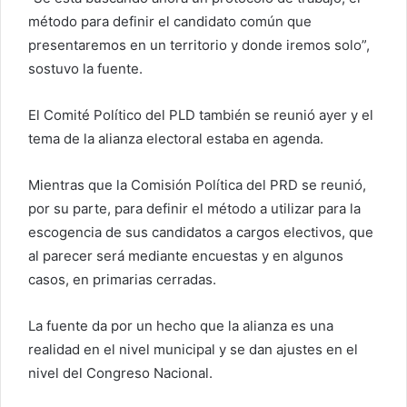
método para definir el candidato común que
presentaremos en un territorio y donde iremos solo”,
sostuvo la fuente.
El Comité Político del PLD también se reunió ayer y el
tema de la alianza electoral estaba en agenda.
Mientras que la Comisión Política del PRD se reunió,
por su parte, para definir el método a utilizar para la
escogencia de sus candidatos a cargos electivos, que
al parecer será mediante encuestas y en algunos
casos, en primarias cerradas.
La fuente da por un hecho que la alianza es una
realidad en el nivel municipal y se dan ajustes en el
nivel del Congreso Nacional.