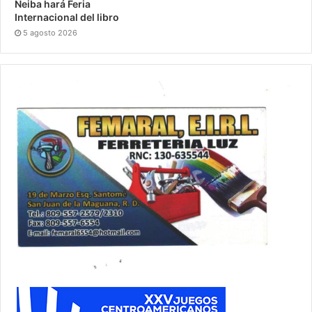
Neiba hará Feria
Internacional del libro
5 agosto 2026