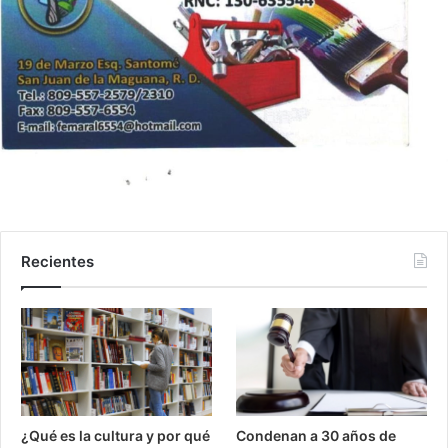
Recientes
¿Qué es la cultura y por qué
Condenan a 30 años de