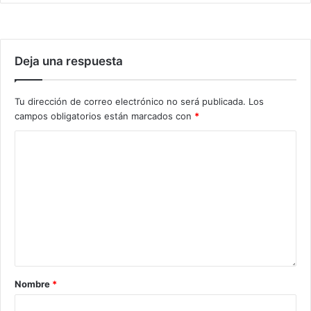
Deja una respuesta
Tu dirección de correo electrónico no será publicada.
Los
campos obligatorios están marcados con
*
Nombre
*