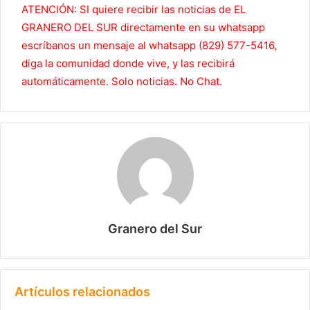
ATENCIÓN: SI quiere recibir las noticias de EL
GRANERO DEL SUR directamente en su whatsapp
escríbanos un mensaje al whatsapp (829) 577-5416,
diga la comunidad donde vive, y las recibirá
automáticamente. Solo noticias. No Chat.
Granero del Sur
Artículos relacionados