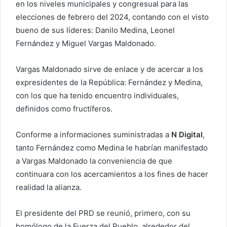
en los niveles municipales y congresual para las
elecciones de febrero del 2024, contando con el visto
bueno de sus líderes: Danilo Medina, Leonel
Fernández y Miguel Vargas Maldonado.
Vargas Maldonado sirve de enlace y de acercar a los
expresidentes de la República: Fernández y Medina,
con los que ha tenido encuentro individuales,
definidos como fructíferos.
Conforme a informaciones suministradas a
N Digital
,
tanto Fernández como Medina le habrían manifestado
a Vargas Maldonado la conveniencia de que
continuara con los acercamientos a los fines de hacer
realidad la alianza.
El presidente del PRD se reunió, primero, con su
homólogo de la Fuerza del Pueblo, alrededor del