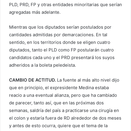
PLD, PRD, FP y otras entidades minoritarias que serían
agregadas más adelante.
Mientras que los diputados serían postulados por
cantidades admitidas por demarcaciones. En tal
sentido, en los territorios donde se eligen cuatro
diputados, tanto el PLD como FP postularán cuatro
candidatos cada uno y el PRD presentará los suyos
adheridos a la boleta peledeista.
CAMBIO DE ACTITUD.
La fuente al más alto nivel dijo
que en principio, el expresidente Medina estaba
reacio a una eventual alianza, pero que ha cambiado
de parecer, tanto así, que en las próximas dos
semanas, saldría del país a practicarse una cirugía en
el colon y estaría fuera de RD alrededor de dos meses
y antes de esto ocurra, quiere que el tema de la