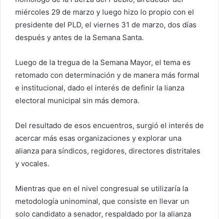
miércoles 29 de marzo y luego hizo lo propio con el
presidente del PLD, el viernes 31 de marzo, dos días
después y antes de la Semana Santa.
Luego de la tregua de la Semana Mayor, el tema es
retomado con determinación y de manera más formal
e institucional, dado el interés de definir la lianza
electoral municipal sin más demora.
Del resultado de esos encuentros, surgió el interés de
acercar más esas organizaciones y explorar una
alianza para síndicos, regidores, directores distritales
y vocales.
Mientras que en el nivel congresual se utilizaría la
metodología uninominal, que consiste en llevar un
solo candidato a senador, respaldado por la alianza