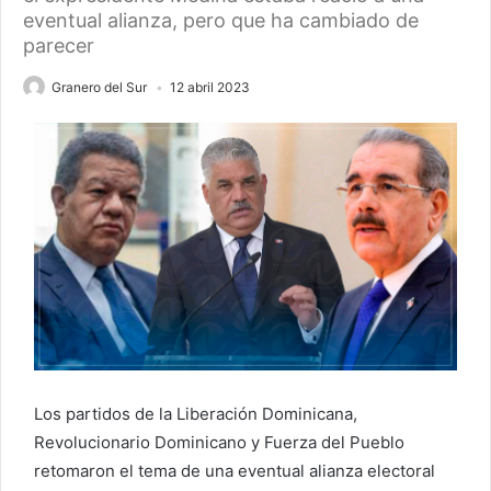
eventual alianza, pero que ha cambiado de
parecer
Granero del Sur
12 abril 2023
Los partidos de la Liberación Dominicana,
Revolucionario Dominicano y Fuerza del Pueblo
retomaron el tema de una eventual alianza electoral