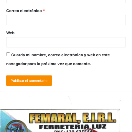
Correo electrónico
*
Web
Guarda mi nombre, correo electrónico y web en este
navegador para la próxima vez que comente.