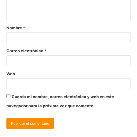
Nombre
*
Correo electrónico
*
Web
Guarda mi nombre, correo electrónico y web en este
navegador para la próxima vez que comente.