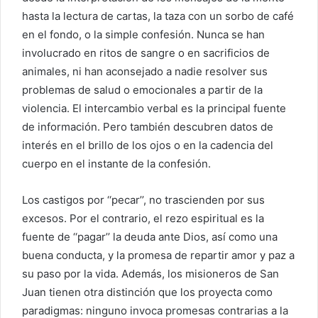
hasta la lectura de cartas, la taza con un sorbo de café
en el fondo, o la simple confesión. Nunca se han
involucrado en ritos de sangre o en sacrificios de
animales, ni han aconsejado a nadie resolver sus
problemas de salud o emocionales a partir de la
violencia. El intercambio verbal es la principal fuente
de información. Pero también descubren datos de
interés en el brillo de los ojos o en la cadencia del
cuerpo en el instante de la confesión.
Los castigos por ‘‘pecar’’, no trascienden por sus
excesos. Por el contrario, el rezo espiritual es la
fuente de ‘‘pagar’’ la deuda ante Dios, así como una
buena conducta, y la promesa de repartir amor y paz a
su paso por la vida. Además, los misioneros de San
Juan tienen otra distinción que los proyecta como
paradigmas: ninguno invoca promesas contrarias a la