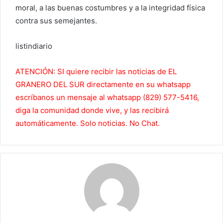
moral, a las buenas costumbres y a la integridad física
contra sus semejantes.
listindiario
ATENCIÓN: SI quiere recibir las noticias de EL
GRANERO DEL SUR directamente en su whatsapp
escríbanos un mensaje al whatsapp (829) 577-5416,
diga la comunidad donde vive, y las recibirá
automáticamente. Solo noticias. No Chat.