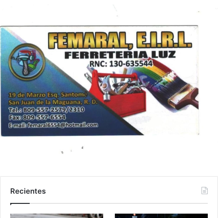
Recientes