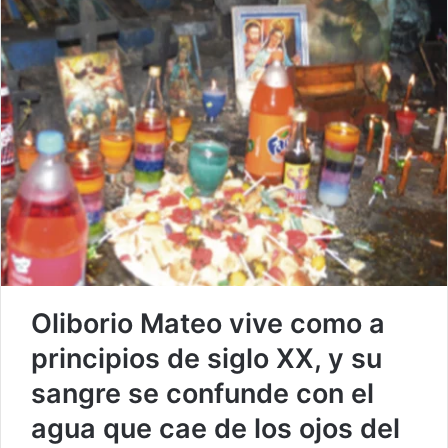
Oliborio Mateo vive como a
principios de siglo XX, y su
sangre se confunde con el
agua que cae de los ojos del