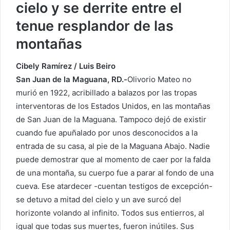
cielo y se derrite entre el
tenue resplandor de las
montañas
Cibely Ramírez / Luis Beiro
San Juan de la Maguana, RD.-
Olivorio Mateo no
murió en 1922, acribillado a balazos por las tropas
interventoras de los Estados Unidos, en las montañas
de San Juan de la Maguana. Tampoco dejó de existir
cuando fue apuñalado por unos desconocidos a la
entrada de su casa, al pie de la Maguana Abajo. Nadie
puede demostrar que al momento de caer por la falda
de una montaña, su cuerpo fue a parar al fondo de una
cueva. Ese atardecer -cuentan testigos de excepción-
se detuvo a mitad del cielo y un ave surcó del
horizonte volando al infinito. Todos sus entierros, al
igual que todas sus muertes, fueron inútiles. Sus