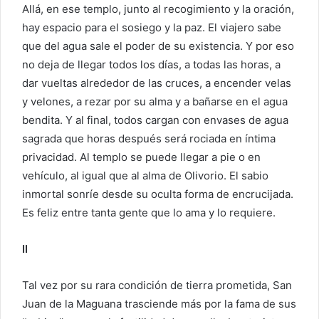
Allá, en ese templo, junto al recogimiento y la oración,
hay espacio para el sosiego y la paz. El viajero sabe
que del agua sale el poder de su existencia. Y por eso
no deja de llegar todos los días, a todas las horas, a
dar vueltas alrededor de las cruces, a encender velas
y velones, a rezar por su alma y a bañarse en el agua
bendita. Y al final, todos cargan con envases de agua
sagrada que horas después será rociada en íntima
privacidad. Al templo se puede llegar a pie o en
vehículo, al igual que al alma de Olivorio. El sabio
inmortal sonríe desde su oculta forma de encrucijada.
Es feliz entre tanta gente que lo ama y lo requiere.
II
Tal vez por su rara condición de tierra prometida, San
Juan de la Maguana trasciende más por la fama de sus