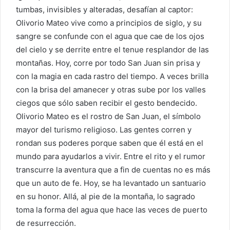
tumbas, invisibles y alteradas, desafían al captor:
Olivorio Mateo vive como a principios de siglo, y su
sangre se confunde con el agua que cae de los ojos
del cielo y se derrite entre el tenue resplandor de las
montañas. Hoy, corre por todo San Juan sin prisa y
con la magia en cada rastro del tiempo. A veces brilla
con la brisa del amanecer y otras sube por los valles
ciegos que sólo saben recibir el gesto bendecido.
Olivorio Mateo es el rostro de San Juan, el símbolo
mayor del turismo religioso. Las gentes corren y
rondan sus poderes porque saben que él está en el
mundo para ayudarlos a vivir. Entre el rito y el rumor
transcurre la aventura que a fin de cuentas no es más
que un auto de fe. Hoy, se ha levantado un santuario
en su honor. Allá, al pie de la montaña, lo sagrado
toma la forma del agua que hace las veces de puerto
de resurrección.