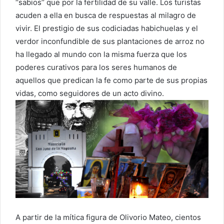
‘‘sabios’’ que por la fertilidad de su valle. Los turistas
acuden a ella en busca de respuestas al milagro de
vivir. El prestigio de sus codiciadas habichuelas y el
verdor inconfundible de sus plantaciones de arroz no
ha llegado al mundo con la misma fuerza que los
poderes curativos para los seres humanos de
aquellos que predican la fe como parte de sus propias
vidas, como seguidores de un acto divino.
A partir de la mítica figura de Olivorio Mateo, cientos