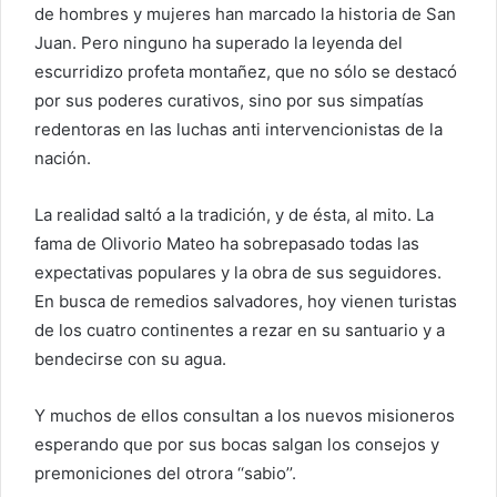
de hombres y mujeres han marcado la historia de San
Juan. Pero ninguno ha superado la leyenda del
escurridizo profeta montañez, que no sólo se destacó
por sus poderes curativos, sino por sus simpatías
redentoras en las luchas anti intervencionistas de la
nación.
La realidad saltó a la tradición, y de ésta, al mito. La
fama de Olivorio Mateo ha sobrepasado todas las
expectativas populares y la obra de sus seguidores.
En busca de remedios salvadores, hoy vienen turistas
de los cuatro continentes a rezar en su santuario y a
bendecirse con su agua.
Y muchos de ellos consultan a los nuevos misioneros
esperando que por sus bocas salgan los consejos y
premoniciones del otrora ‘‘sabio’’.