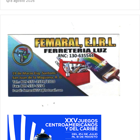
8 agosto 2026