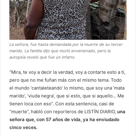
La señora, fue hasta demandada por la muerte de su tercer
marido. La familia dijo que murió envenenado, pero la
autopsia reveló que fue un infarto.
“Mira, te voy a decir la verdad, voy a contarte esto a ti,
pero que no me fuñan más con el mismo tema. Todo
el mundo ‘cantaleteando’ lo mismo, que soy una ‘mata
marido’, ‘viuda negra’, que si esto, que si aquello… Me
tienen loca con eso”. Con esta sentencia, casi de
“muerte”, habló con reporteros de LISTÍN DIARIO,
una
señora que, con 57 años de vida, ya ha enviudado
cinco veces.