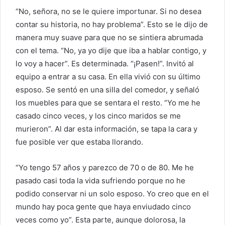
“No, señora, no se le quiere importunar. Si no desea
contar su historia, no hay problema”. Esto se le dijo de
manera muy suave para que no se sintiera abrumada
con el tema. “No, ya yo dije que iba a hablar contigo, y
lo voy a hacer”. Es determinada. “¡Pasen!”. Invitó al
equipo a entrar a su casa. En ella vivió con su último
esposo. Se sentó en una silla del comedor, y señaló
los muebles para que se sentara el resto. “Yo me he
casado cinco veces, y los cinco maridos se me
murieron”. Al dar esta información, se tapa la cara y
fue posible ver que estaba llorando.
“Yo tengo 57 años y parezco de 70 o de 80. Me he
pasado casi toda la vida sufriendo porque no he
podido conservar ni un solo esposo. Yo creo que en el
mundo hay poca gente que haya enviudado cinco
veces como yo”. Esta parte, aunque dolorosa, la