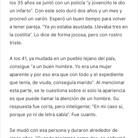
los 35 años se juntó con un policía “y jovencito le dio
un infarto”. Con este solo duró dos años y un mes y
procreó un varón. Esperó un buen tiempo para volver
a tener pareja. “Ya yo estaba asustada. Llevaba tres en
la costilla”. Lo dice de forma jocosa, pero con rostro
triste.
A los 41, ya mudada en un pueblo lejano del país,
consigue “a un buen hombre. Yo era una mujer
aparente y por eso era que con todo y el expediente
que tenía, de viuda, conseguía marido”. Al mencionar
esta parte, se le cuestiona sobre si solo la apariencia
es que puede llamar la atención de un hombre. Su
respuesta fue corta, pero inteligente: “En mi caso sí,
porque yo ni de letra sabía”. Fue cuanto.
Se mudó con esa persona y duraron alrededor de