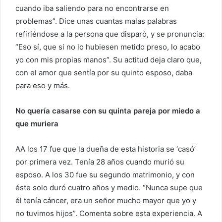
cuando iba saliendo para no encontrarse en
problemas”. Dice unas cuantas malas palabras
refiriéndose a la persona que disparó, y se pronuncia:
“Eso sí, que si no lo hubiesen metido preso, lo acabo
yo con mis propias manos”. Su actitud deja claro que,
con el amor que sentía por su quinto esposo, daba
para eso y más.
No quería casarse con su quinta pareja por miedo a
que muriera
AA los 17 fue que la dueña de esta historia se ‘casó’
por primera vez. Tenía 28 años cuando murió su
esposo. A los 30 fue su segundo matrimonio, y con
éste solo duró cuatro años y medio. “Nunca supe que
él tenía cáncer, era un señor mucho mayor que yo y
no tuvimos hijos”. Comenta sobre esta experiencia. A