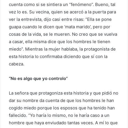
cuenta como si se sintiera un “fenómeno”. Bueno, tal
vez lo es. Su vecina, quien se acercó a la puerta para
ver la entrevista, dijo casi entre risas: “Ella se pone
guapa cuando le dicen que ‘mata marido’, pero por
cosas de la vida, se le mueren. No creo que se vuelva
a casar, ella misma dice que los hombres le tienen
miedo”. Mientras la mujer hablaba, la protagonista de
esta historia lo confirmaba diciendo que sí con la
cabeza.
“No es algo que yo controlo”
La señora que protagoniza esta historia y que pidió no
dar su nombre da cuenta de que los hombres le han
cogido miedo porque los esposos que ha tenido han
fallecido. “Yo haría lo mismo, no le haría caso a un
hombre que haya enviudado tantas veces. A mí lo que