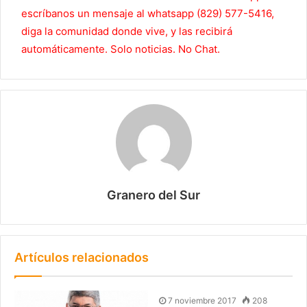
escríbanos un mensaje al whatsapp (829) 577-5416,
diga la comunidad donde vive, y las recibirá
automáticamente. Solo noticias. No Chat.
Granero del Sur
Artículos relacionados
7 noviembre 2017
208