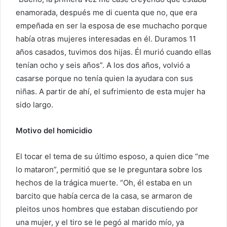
enamorada, después me di cuenta que no, que era
empeñada en ser la esposa de ese muchacho porque
había otras mujeres interesadas en él. Duramos 11
años casados, tuvimos dos hijas. Él murió cuando ellas
tenían ocho y seis años”. A los dos años, volvió a
casarse porque no tenía quien la ayudara con sus
niñas. A partir de ahí, el sufrimiento de esta mujer ha
sido largo.
Motivo del homicidio
El tocar el tema de su último esposo, a quien dice “me
lo mataron”, permitió que se le preguntara sobre los
hechos de la trágica muerte. “Oh, él estaba en un
barcito que había cerca de la casa, se armaron de
pleitos unos hombres que estaban discutiendo por
una mujer, y el tiro se le pegó al marido mío, ya