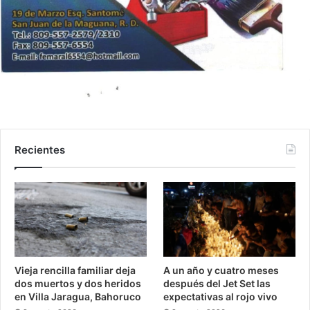
Recientes
Vieja rencilla familiar deja
A un año y cuatro meses
dos muertos y dos heridos
después del Jet Set las
en Villa Jaragua, Bahoruco
expectativas al rojo vivo