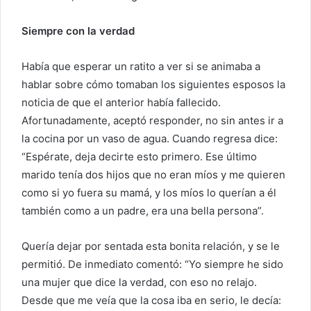
Siempre con la verdad
Había que esperar un ratito a ver si se animaba a
hablar sobre cómo tomaban los siguientes esposos la
noticia de que el anterior había fallecido.
Afortunadamente, aceptó responder, no sin antes ir a
la cocina por un vaso de agua. Cuando regresa dice:
“Espérate, deja decirte esto primero. Ese último
marido tenía dos hijos que no eran míos y me quieren
como si yo fuera su mamá, y los míos lo querían a él
también como a un padre, era una bella persona”.
Quería dejar por sentada esta bonita relación, y se le
permitió. De inmediato comentó: “Yo siempre he sido
una mujer que dice la verdad, con eso no relajo.
Desde que me veía que la cosa iba en serio, le decía: