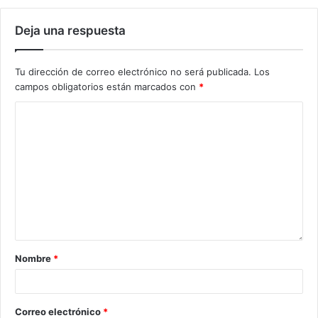
Deja una respuesta
Tu dirección de correo electrónico no será publicada.
Los
campos obligatorios están marcados con
*
Nombre
*
Correo electrónico
*