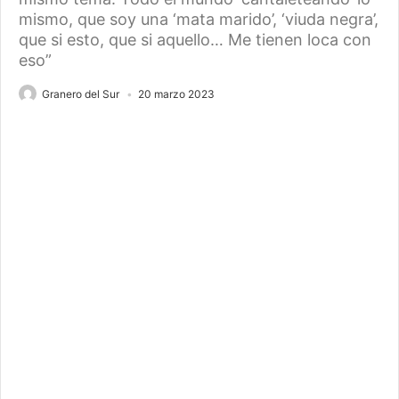
mismo, que soy una ‘mata marido’, ‘viuda negra’,
que si esto, que si aquello… Me tienen loca con
eso”
Granero del Sur
20 marzo 2023