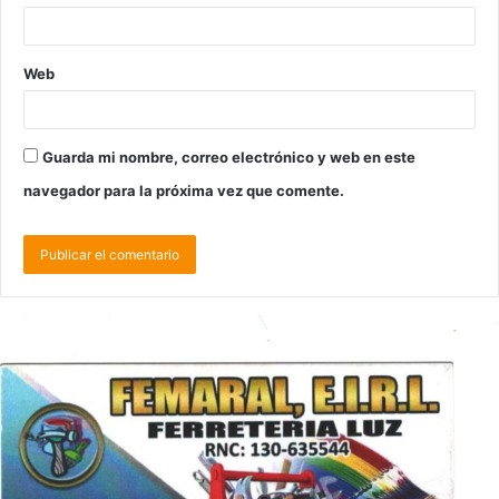
Web
Guarda mi nombre, correo electrónico y web en este
navegador para la próxima vez que comente.