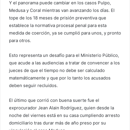
Y el panorama puede cambiar en los casos Pulpo,
Medusa y Coral mientras van avanzando los días. El
tope de los 18 meses de prisión preventiva que
establece la normativa procesal penal para esta
medida de coerción, ya se cumplió para unos, y pronto
para otros.
Esto representa un desafío para el Ministerio Público,
que acude a las audiencias a tratar de convencer a los
jueces de que el tiempo no debe ser calculado
matemáticamente y que por lo tanto los acusados
deben seguir recluidos.
El último que corrió con buena suerte fue el
exprocurador Jean Alain Rodríguez, quien desde la
noche del viernes está en su casa cumpliendo arresto
domiciliario tras durar más de año preso por su