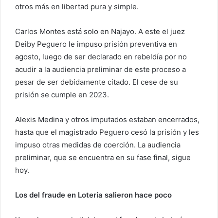
otros más en libertad pura y simple.
Carlos Montes está solo en Najayo. A este el juez
Deiby Peguero le impuso prisión preventiva en
agosto, luego de ser declarado en rebeldía por no
acudir a la audiencia preliminar de este proceso a
pesar de ser debidamente citado. El cese de su
prisión se cumple en 2023.
Alexis Medina y otros imputados estaban encerrados,
hasta que el magistrado Peguero cesó la prisión y les
impuso otras medidas de coerción. La audiencia
preliminar, que se encuentra en su fase final, sigue
hoy.
Los del fraude en Lotería salieron hace poco