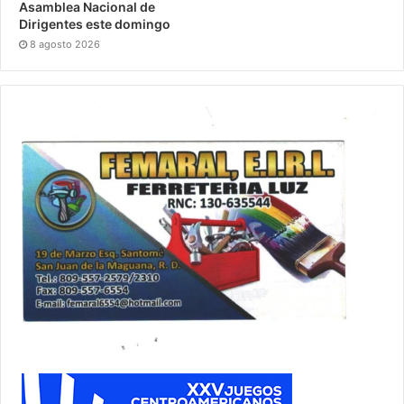
Asamblea Nacional de
Dirigentes este domingo
8 agosto 2026