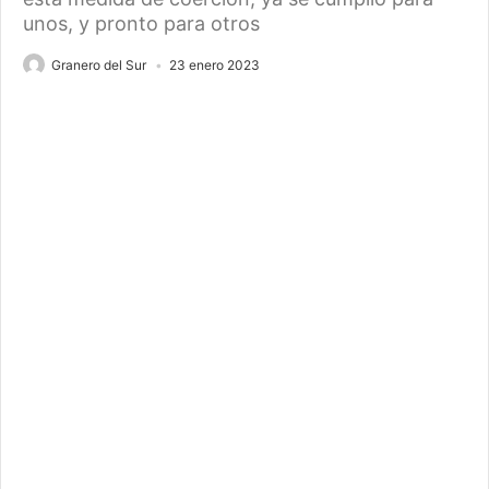
unos, y pronto para otros
Granero del Sur
23 enero 2023