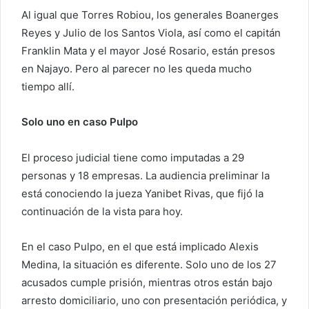
Al igual que Torres Robiou, los generales Boanerges
Reyes y Julio de los Santos Viola, así como el capitán
Franklin Mata y el mayor José Rosario, están presos
en Najayo. Pero al parecer no les queda mucho
tiempo allí.
Solo uno en caso Pulpo
El proceso judicial tiene como imputadas a 29
personas y 18 empresas. La audiencia preliminar la
está conociendo la jueza Yanibet Rivas, que fijó la
continuación de la vista para hoy.
En el caso Pulpo, en el que está implicado Alexis
Medina, la situación es diferente. Solo uno de los 27
acusados cumple prisión, mientras otros están bajo
arresto domiciliario, uno con presentación periódica, y