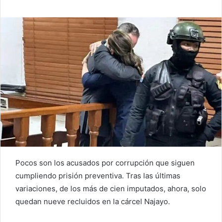
Pocos son los acusados por corrupción que siguen
cumpliendo prisión preventiva. Tras las últimas
variaciones, de los más de cien imputados, ahora, solo
quedan nueve recluidos en la cárcel Najayo.