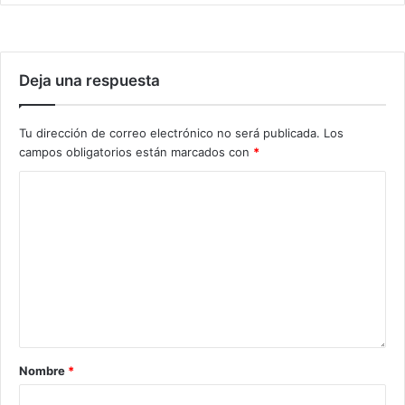
Deja una respuesta
Tu dirección de correo electrónico no será publicada.
Los
campos obligatorios están marcados con
*
Nombre
*