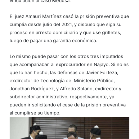
vinculación al caso Medusa.
El juez Amauri Martínez cesó la prisión preventiva que
cumplía desde julio del 2021, y dispuso que siga su
proceso en arresto domiciliario y que use grilletes,
luego de pagar una garantía económica.
Lo mismo puede pasar con los otros tres imputados
que acompañaban al exprocurador en Najayo. Si no es
que lo han hecho, las defensas de Javier Forteza,
exdirector de Tecnología del Ministerio Público,
Jonathan Rodríguez, y Alfredo Solano, exdirector y
subdirector administrativo, respectivamente, ya
pueden ir solicitando el cese de la prisión preventiva
al cumplirse su tiempo.