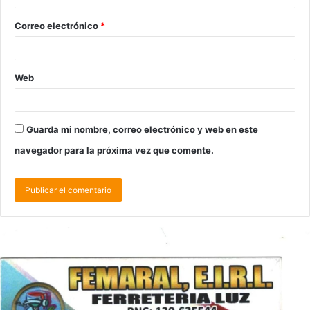
Correo electrónico
*
Web
Guarda mi nombre, correo electrónico y web en este
navegador para la próxima vez que comente.