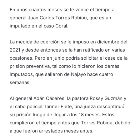
En unos cuantos meses se le vence el tiempo al
general Juan Carlos Torres Robiou, que es un
imputado en el caso Coral.
La medida de coerción se le impuso en diciembre del
2021 y desde entonces se la han ratificado en varias
ocasiones. Pero en junio podría solicitar el cese de la
prisión preventiva, tal como lo hicieron los demás
imputados, que salieron de Najayo hace cuatro
semanas.
Al general Adán Cáceres, la pastora Rossy Guzmán y
el cabo policial Tanner Flete, una jueza descontinuó
su prisión luego de llegar a los 18 meses. Estos
cumplieron el tiempo antes que Torres Robiou, debido
a que fueron arrestados meses antes.