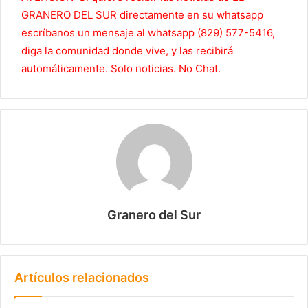
GRANERO DEL SUR directamente en su whatsapp
escríbanos un mensaje al whatsapp (829) 577-5416,
diga la comunidad donde vive, y las recibirá
automáticamente. Solo noticias. No Chat.
Granero del Sur
Artículos relacionados