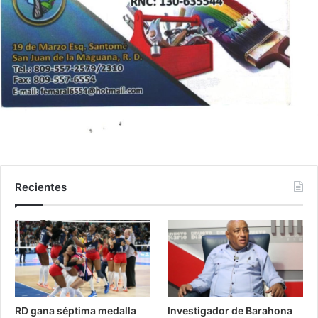
Recientes
RD gana séptima medalla
Investigador de Barahona