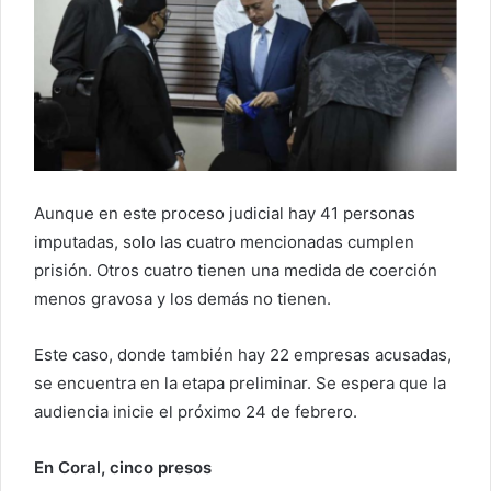
Aunque en este proceso judicial hay 41 personas
imputadas, solo las cuatro mencionadas cumplen
prisión. Otros cuatro tienen una medida de coerción
menos gravosa y los demás no tienen.
Este caso, donde también hay 22 empresas acusadas,
se encuentra en la etapa preliminar. Se espera que la
audiencia inicie el próximo 24 de febrero.
En Coral, cinco presos