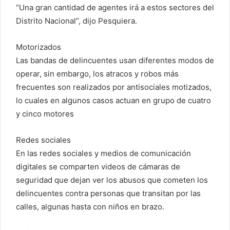
“Una gran cantidad de agentes irá a estos sectores del
Distrito Nacional”, dijo Pesquiera.
Motorizados
Las bandas de delincuentes usan diferentes modos de
operar, sin embargo, los atracos y robos más
frecuentes son realizados por antisociales motizados,
lo cuales en algunos casos actuan en grupo de cuatro
y cinco motores
Redes sociales
En las redes sociales y medios de comunicación
digitales se comparten videos de cámaras de
seguridad que dejan ver los abusos que cometen los
delincuentes contra personas que transitan por las
calles, algunas hasta con niños en brazo.