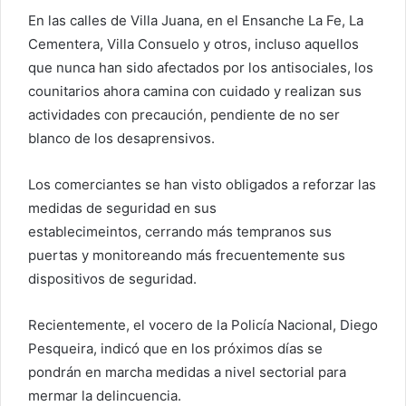
En las calles de Villa Juana, en el Ensanche La Fe, La
Cementera, Villa Consuelo y otros, incluso aquellos
que nunca han sido afectados por los antisociales, los
counitarios ahora camina con cuidado y realizan sus
actividades con precaución, pendiente de no ser
blanco de los desaprensivos.
Los comerciantes se han visto obligados a reforzar las
medidas de seguridad en sus
establecimeintos, cerrando más tempranos sus
puertas y monitoreando más frecuentemente sus
dispositivos de seguridad.
Recientemente, el vocero de la Policía Nacional, Diego
Pesqueira, indicó que en los próximos días se
pondrán en marcha medidas a nivel sectorial para
mermar la delincuencia.