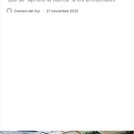
Granero del Sur
21 noviembre 2022