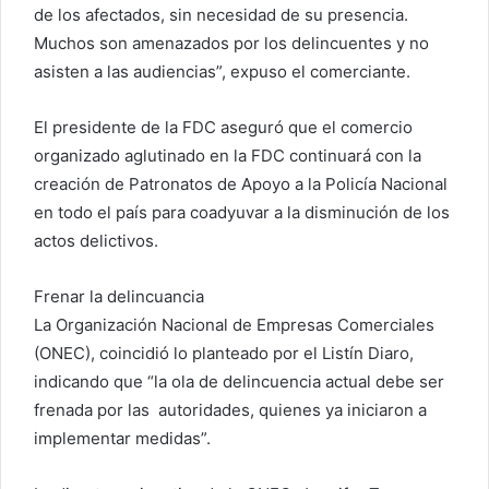
de los afectados, sin necesidad de su presencia.
Muchos son amenazados por los delincuentes y no
asisten a las audiencias”, expuso el comerciante.
El presidente de la FDC aseguró que el comercio
organizado aglutinado en la FDC continuará con la
creación de Patronatos de Apoyo a la Policía Nacional
en todo el país para coadyuvar a la disminución de los
actos delictivos.
Frenar la delincuancia
La Organización Nacional de Empresas Comerciales
(ONEC), coincidió lo planteado por el Listín Diaro,
indicando que “la ola de delincuencia actual debe ser
frenada por las autoridades, quienes ya iniciaron a
implementar medidas”.