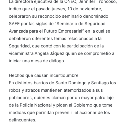
La directora ejecutiva de la ONEC, Jennifer Troncoso,
indicó que el pasado jueves, 10 de noviembre,
celebraron su reconocido seminario denominado
SAFE por las siglas de “Seminario de Seguridad
Avanzada para el Futuro Empresarial” en la cual se
debatieron diferentes temas relacionados a la
Seguridad, que contó con la participación de la
viceministra Angela Jáquez quien se comprometió a
iniciar una mesa de diálogo.
Hechos que causan incertidumbre
En distintos barrios de Santo Domingo y Santiago los
robos y atracos mantienen atemorizados a sus
pobladores, quienes claman por un mayor patrullaje
de la Policia Nacional y piden al Gobierno que tome
medidas que permitan prevenir el accionar de los
delincuentes.