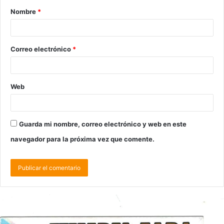
Nombre
*
Correo electrónico
*
Web
Guarda mi nombre, correo electrónico y web en este
navegador para la próxima vez que comente.