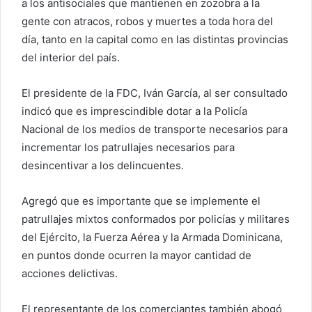
a los antisociales que mantienen en zozobra a la
gente con atracos, robos y muertes a toda hora del
día, tanto en la capital como en las distintas provincias
del interior del país.
El presidente de la FDC, Iván García, al ser consultado
indicó que es imprescindible dotar a la Policía
Nacional de los medios de transporte necesarios para
incrementar los patrullajes necesarios para
desincentivar a los delincuentes.
Agregó que es importante que se implemente el
patrullajes mixtos conformados por policías y militares
del Ejército, la Fuerza Aérea y la Armada Dominicana,
en puntos donde ocurren la mayor cantidad de
acciones delictivas.
El representante de los comerciantes también abogó