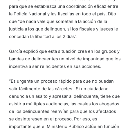
para que se establezca una coordinación eficaz entre
la Policía Nacional y las fiscalías en todo el país. Dijo
que “de nada vale que sometan a la acción de la
justicia a los que delinquen, si los fiscales y jueces le
concedan la libertad a los 2 días”.
García explicó que esta situación crea en los grupos y
bandas de delincuentes un nivel de impunidad que los
incentiva a ser reincidentes en sus acciones.
“Es urgente un proceso rápido para que no puedan
salir fácilmente de las cárceles. Si un ciudadano
denuncia un asalto y apresar al delincuente, tiene que
asistir a múltiples audiencias, las cuales los abogados
de los delincuentes reenvían para que los afectados
se desinteresen en el proceso. Por eso, es
importante que el Ministerio Público actúe en función