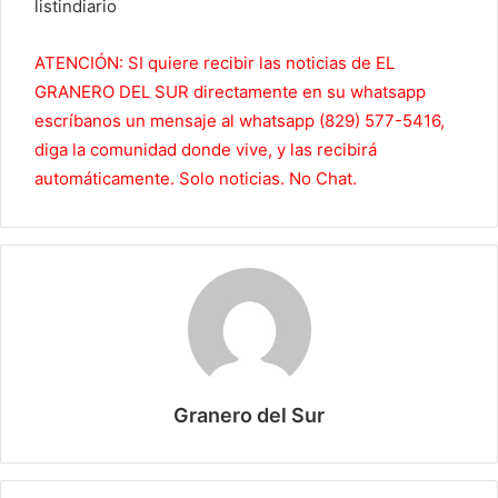
listindiario
ATENCIÓN: SI quiere recibir las noticias de EL
GRANERO DEL SUR directamente en su whatsapp
escríbanos un mensaje al whatsapp (829) 577-5416,
diga la comunidad donde vive, y las recibirá
automáticamente. Solo noticias. No Chat.
Granero del Sur