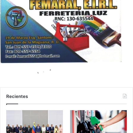
Recientes