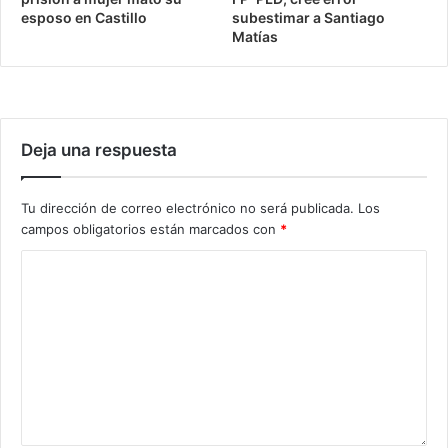
esposo en Castillo
subestimar a Santiago
Matías
Deja una respuesta
Tu dirección de correo electrónico no será publicada.
Los
campos obligatorios están marcados con
*