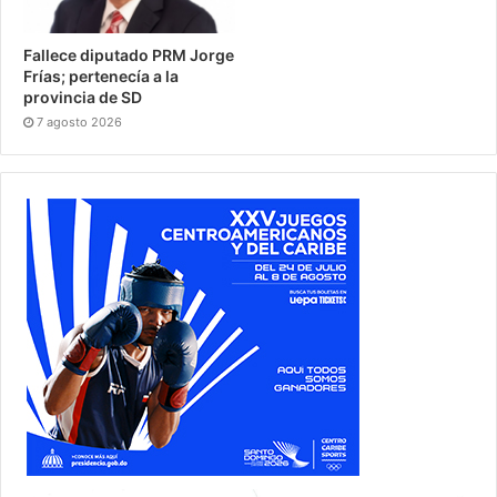
Fallece diputado PRM Jorge
Frías; pertenecía a la
provincia de SD
7 agosto 2026