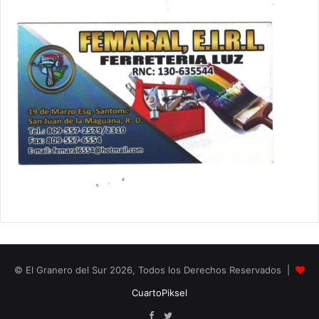
© El Granero del Sur 2026, Todos los Derechos Reservados |
CuartoPiksel