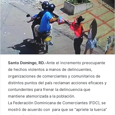
Santo Domingo, RD.-
Ante el incremento preocupante
de hechos violentos a manos de delincuentes,
organizaciones de comerciantes y comunitarios de
distintos puntos del país reclaman acciones eficaces y
contundentes para frenar la delincuencia que
mantiene atemorizada a la población.
La Federación Dominicana de Comerciantes (FDC), se
mostró de acuerdo con para que se “apriete la tuerca”