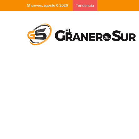
jueves, agosto 6 2026
Tendencia