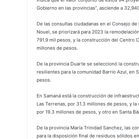
Gobierno en las provincias”, asciende a 32,94
De las consultas ciudadanas en el Consejo de 
Nouel, se priorizará para 2023 la remodelació
791.9 mil pesos, y la construcción del Centro 
millones de pesos.
De la provincia Duarte se seleccionó la const
resilientes para la comunidad Barrio Azul, en 
pesos.
En Samaná está la construcción de infraestruct
Las Terrenas, por 31.3 millones de pesos, y l
por 19.3 millones de pesos, y otro en Santa Bá
De la provincia María Trinidad Sanchez, las con
para la disposición final de residuos sólidos 