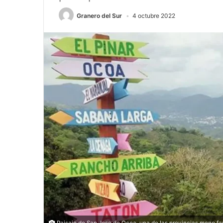
Granero del Sur
4 octubre 2022