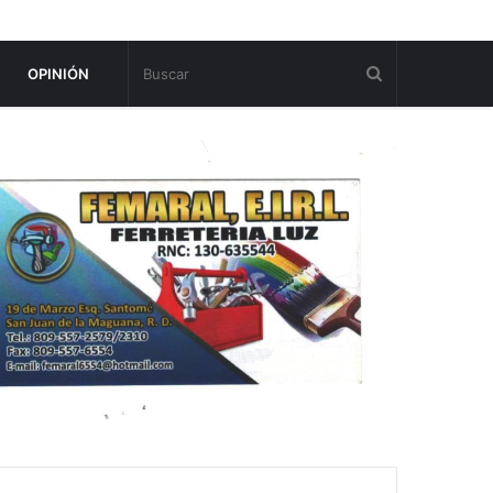
OPINIÓN