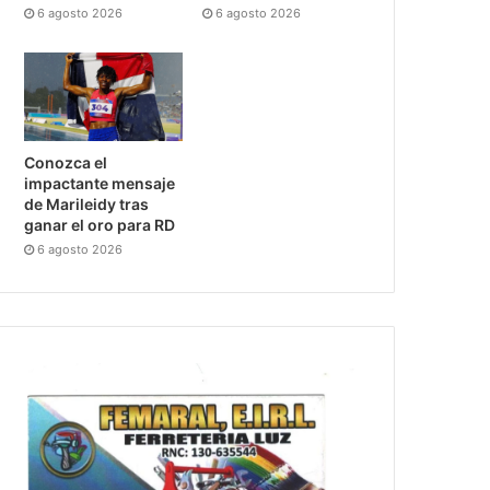
6 agosto 2026
6 agosto 2026
Conozca el
impactante mensaje
de Marileidy tras
ganar el oro para RD
6 agosto 2026