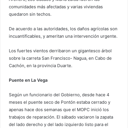
comunidades más afectadas y varias viviendas
quedaron sin techos.
De acuerdo a las autoridades, los daños agrícolas son
incuantificables, y ameritan una intervención urgente.
Los fuertes vientos derribaron un gigantesco árbol
sobre la carreta San Francisco- Nagua, en Cabo de
Cachón, en la provincia Duarte.
Puente en La Vega
Según un funcionario del Gobierno, desde hace 4
meses el puente seco de Pontón estaba cerrado y
apenas hace dos semanas que el MOPC inició los
trabajos de reparación. El sábado vaciaron la zapata
del lado derecho y del lado izquierdo listo para el