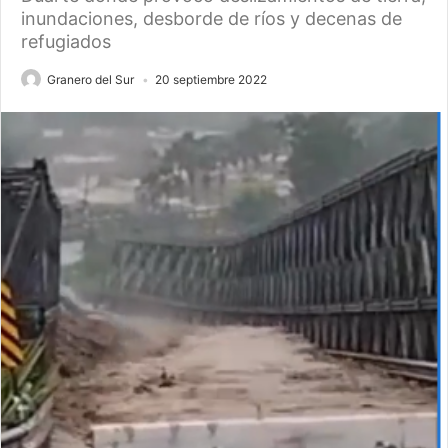
inundaciones, desborde de ríos y decenas de
refugiados
Granero del Sur
20 septiembre 2022