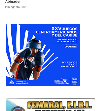
Abinader
6 agosto 2026