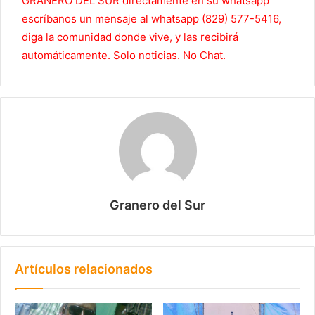
GRANERO DEL SUR directamente en su whatsapp
escríbanos un mensaje al whatsapp (829) 577-5416,
diga la comunidad donde vive, y las recibirá
automáticamente. Solo noticias. No Chat.
Granero del Sur
Artículos relacionados