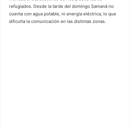
refugiados. Desde la tarde del domingo Samaná no
cuenta con agua potable, ni energía eléctrica, lo que
dificulta la comunicación en las distintas zonas.