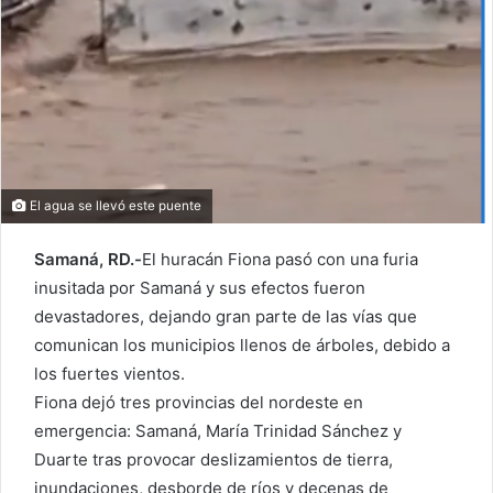
El agua se llevó este puente
Samaná, RD.-
El huracán Fiona pasó con una furia
inusitada por Samaná y sus efectos fueron
devastadores, dejando gran parte de las vías que
comunican los municipios llenos de árboles, debido a
los fuertes vientos.
Fiona dejó tres provincias del nordeste en
emergencia: Samaná, María Trinidad Sánchez y
Duarte tras provocar deslizamientos de tierra,
inundaciones, desborde de ríos y decenas de