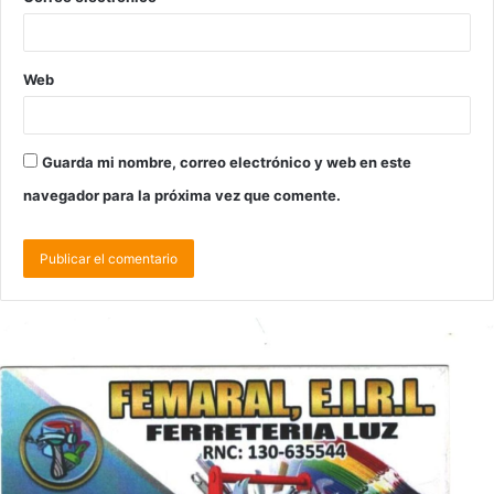
Web
Guarda mi nombre, correo electrónico y web en este
navegador para la próxima vez que comente.