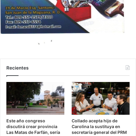
Recientes
Este año congreso
Collado acepta hijo de
discutirá crear provincia
Carolina la sustituya en
Las Matas de Farfán, sería
secretaría general del PRM