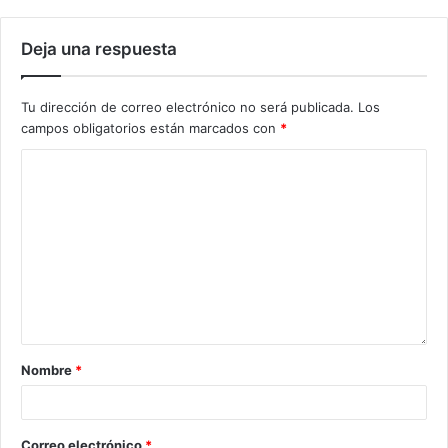
Deja una respuesta
Tu dirección de correo electrónico no será publicada.
Los
campos obligatorios están marcados con
*
Nombre
*
Correo electrónico
*