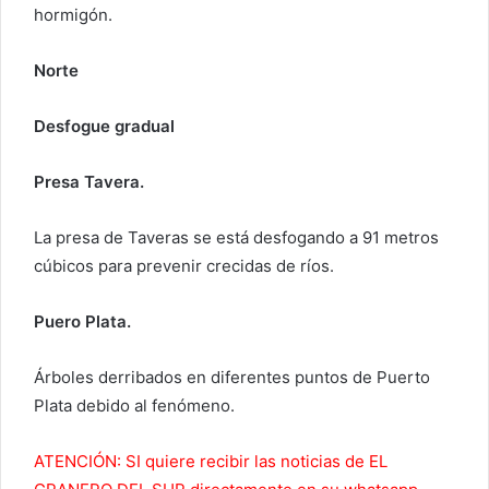
hormigón.
Norte
Desfogue gradual
Presa Tavera.
La presa de Taveras se está desfogando a 91 metros
cúbicos para prevenir crecidas de ríos.
Puero Plata.
Árboles derribados en diferentes puntos de Puerto
Plata debido al fenómeno.
ATENCIÓN: SI quiere recibir las noticias de EL