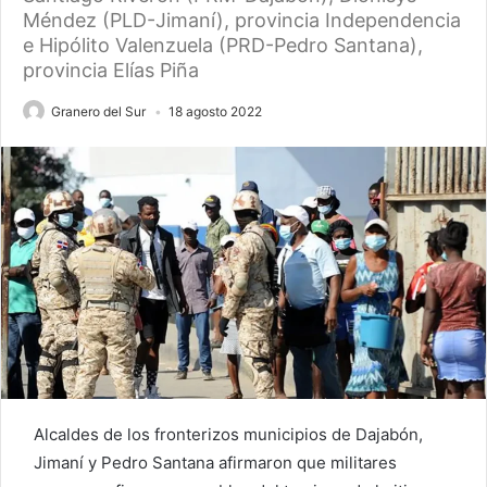
Méndez (PLD-Jimaní), provincia Independencia
e Hipólito Valenzuela (PRD-Pedro Santana),
provincia Elías Piña
Granero del Sur
18 agosto 2022
Alcaldes de los fronterizos municipios de Dajabón,
Jimaní y Pedro Santana afirmaron que militares