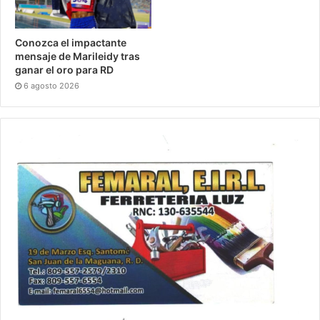
Conozca el impactante
mensaje de Marileidy tras
ganar el oro para RD
6 agosto 2026