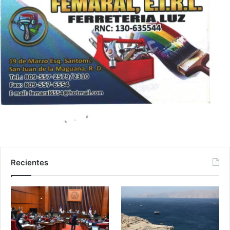
Recientes