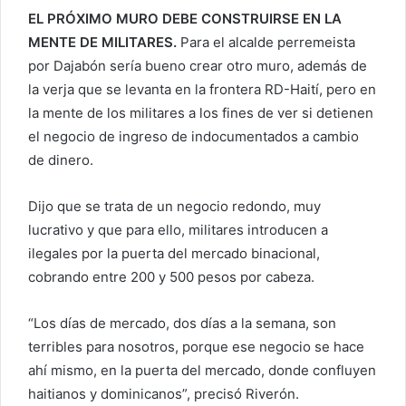
EL PRÓXIMO MURO DEBE CONSTRUIRSE EN LA
MENTE DE MILITARES.
Para el alcalde perremeista
por Dajabón sería bueno crear otro muro, además de
la verja que se levanta en la frontera RD-Haití, pero en
la mente de los militares a los fines de ver si detienen
el negocio de ingreso de indocumentados a cambio
de dinero.
Dijo que se trata de un negocio redondo, muy
lucrativo y que para ello, militares introducen a
ilegales por la puerta del mercado binacional,
cobrando entre 200 y 500 pesos por cabeza.
“Los días de mercado, dos días a la semana, son
terribles para nosotros, porque ese negocio se hace
ahí mismo, en la puerta del mercado, donde confluyen
haitianos y dominicanos”, precisó Riverón.