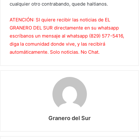
cualquier otro contrabando, quede haitianos.
ATENCIÓN: SI quiere recibir las noticias de EL
GRANERO DEL SUR directamente en su whatsapp
escríbanos un mensaje al whatsapp (829) 577-5416,
diga la comunidad donde vive, y las recibirá
automáticamente. Solo noticias. No Chat.
Granero del Sur