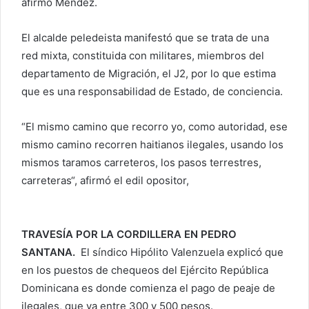
afirmó Méndez.
El alcalde peledeista manifestó que se trata de una
red mixta, constituida con militares, miembros del
departamento de Migración, el J2, por lo que estima
que es una responsabilidad de Estado, de conciencia.
“El mismo camino que recorro yo, como autoridad, ese
mismo camino recorren haitianos ilegales, usando los
mismos taramos carreteros, los pasos terrestres,
carreteras“, afirmó el edil opositor,
TRAVESÍA POR LA CORDILLERA EN PEDRO
SANTANA.
El síndico Hipólito Valenzuela explicó que
en los puestos de chequeos del Ejército República
Dominicana es donde comienza el pago de peaje de
ilegales, que va entre 300 y 500 pesos.