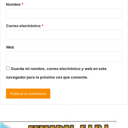
Nombre
*
Correo electrónico
*
Web
Guarda mi nombre, correo electrónico y web en este
navegador para la próxima vez que comente.