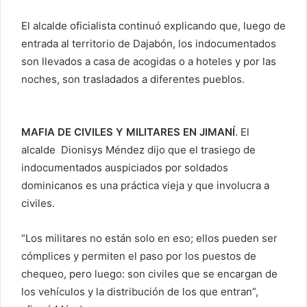
El alcalde oficialista continuó explicando que, luego de
entrada al territorio de Dajabón, los indocumentados
son llevados a casa de acogidas o a hoteles y por las
noches, son trasladados a diferentes pueblos.
MAFIA DE CIVILES Y MILITARES EN JIMANÍ
. El
alcalde Dionisys Méndez dijo que el trasiego de
indocumentados auspiciados por soldados
dominicanos es una práctica vieja y que involucra a
civiles.
“Los militares no están solo en eso; ellos pueden ser
cómplices y permiten el paso por los puestos de
chequeo, pero luego: son civiles que se encargan de
los vehículos y la distribución de los que entran”,