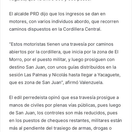
El alcalde PRD dijo que los ingresos se dan en
motores, con varios individuos abordo, que recorren
caminos dispuestos en la Cordillera Central.
“Estos motoristas tienen una travesía por caminos
abiertos por la cordillera, que inicia por la zona de El
Morro, por el puesto militar, y luego prosiguen con
destino San Juan, con unos guías distribuidos en la
sesión Las Palmas y Nicolás hasta llegar a Yacaguete,
que es zona de San Juan”, afirmó Valenzuela.
El edil perredeista opinó que esa travesía prosigue a
manos de civiles por plenas vías públicas, pues luego
de San Juan, los controles son más reducidos, pues
en los puestos de chequeos restantes, militares están
más al pendiente del trasiego de armas, drogas o