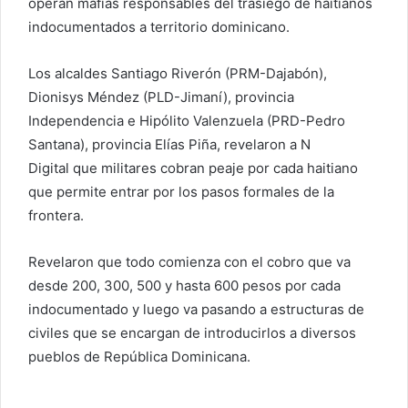
operan mafias responsables del trasiego de haitianos
indocumentados a territorio dominicano.
Los alcaldes Santiago Riverón (PRM-Dajabón),
Dionisys Méndez (PLD-Jimaní), provincia
Independencia e Hipólito Valenzuela (PRD-Pedro
Santana), provincia Elías Piña, revelaron a N
Digital que militares cobran peaje por cada haitiano
que permite entrar por los pasos formales de la
frontera.
Revelaron que todo comienza con el cobro que va
desde 200, 300, 500 y hasta 600 pesos por cada
indocumentado y luego va pasando a estructuras de
civiles que se encargan de introducirlos a diversos
pueblos de República Dominicana.