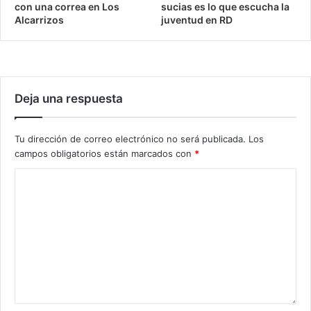
con una correa en Los
sucias es lo que escucha la
Alcarrizos
juventud en RD
Deja una respuesta
Tu dirección de correo electrónico no será publicada.
Los
campos obligatorios están marcados con
*