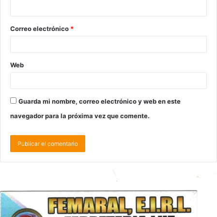
Correo electrónico
*
Web
Guarda mi nombre, correo electrónico y web en este
navegador para la próxima vez que comente.