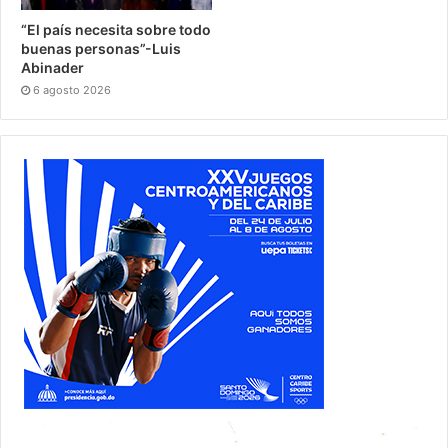
“El país necesita sobre todo
buenas personas”-Luis
Abinader
6 agosto 2026