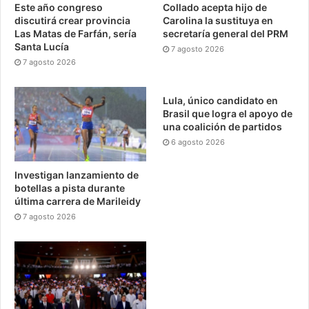
Este año congreso
Collado acepta hijo de
discutirá crear provincia
Carolina la sustituya en
Las Matas de Farfán, sería
secretaría general del PRM
Santa Lucía
7 agosto 2026
7 agosto 2026
Lula, único candidato en
Brasil que logra el apoyo de
una coalición de partidos
6 agosto 2026
Investigan lanzamiento de
botellas a pista durante
última carrera de Marileidy
7 agosto 2026