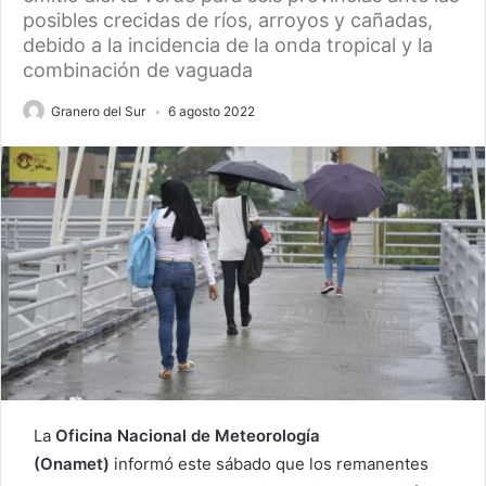
posibles crecidas de ríos, arroyos y cañadas,
debido a la incidencia de la onda tropical y la
combinación de vaguada
Granero del Sur
6 agosto 2022
La
Oficina Nacional de Meteorología
(Onamet)
informó este sábado que los remanentes