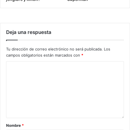
Deja una respuesta
Tu dirección de correo electrónico no será publicada.
Los
campos obligatorios están marcados con
*
Nombre
*