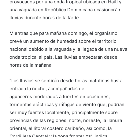
provocados por una onda tropical ubicada en Haití y
una vaguada en República Dominicana ocasionarán
lluvias durante horas de la tarde.
Mientras que para mañana domingo, el organismo
prevé un aumento de humedad sobre el territorio
nacional debido a la vaguada y la llegada de una nueva
onda tropical al país. Las lluvias empezarán desde
horas de la mañana.
“Las lluvias se sentirán desde horas matutinas hasta
entrada la noche, acompañadas de
aguaceros moderados a fuertes en ocasiones,
tormentas eléctricas y ráfagas de viento que, podrían
ser muy fuertes localmente, principalmente sobre
provincias de las regiones: norte, noreste, la llanura
oriental, el litoral costero caribeño, así como, la
Cordillera Central y la zona fronteriza”, indica