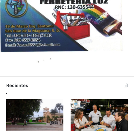
Recientes