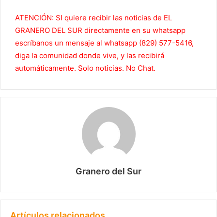
ATENCIÓN: SI quiere recibir las noticias de EL
GRANERO DEL SUR directamente en su whatsapp
escríbanos un mensaje al whatsapp (829) 577-5416,
diga la comunidad donde vive, y las recibirá
automáticamente. Solo noticias. No Chat.
Granero del Sur
Artículos relacionados