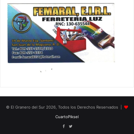
© El Granero del Sur 2026, Todos los Derechos Reservados |
CuartoPiksel