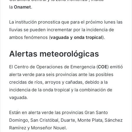
la
Onamet
.
La institución pronostica que para el próximo lunes las
lluvias se pueden incrementar por la incidencia de
ambos fenómenos (
vaguada y onda tropical
).
Alertas meteorológicas
El Centro de Operaciones de Emergencia (
COE
) emitió
alerta verde para seis provincias ante las posibles
crecidas de ríos, arroyos y cañadas, debido a la
incidencia de la onda tropical y la combinación de
vaguada.
Están en alerta verde las provincias Gran Santo
Domingo, San Cristóbal, Duarte, Monte Plata, Sánchez
Ramírez y Monseñor Nouel.