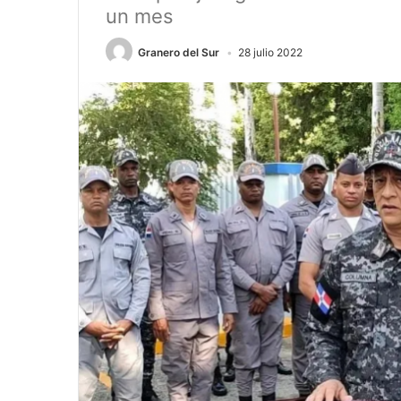
un mes
Granero del Sur
28 julio 2022