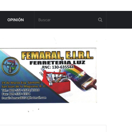
OPINIÓN