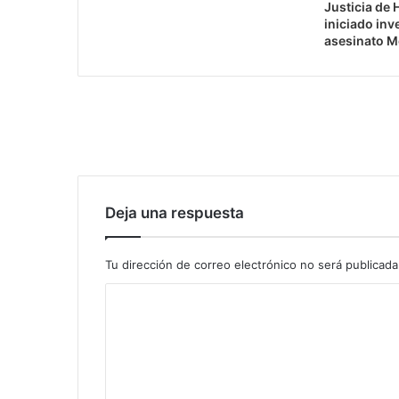
Justicia de 
iniciado inv
asesinato M
Deja una respuesta
Tu dirección de correo electrónico no será publicada