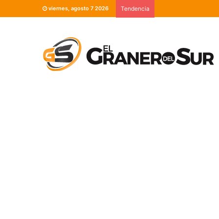
viernes, agosto 7 2026
Tendencia