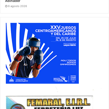
Abinader
6 agosto 2026