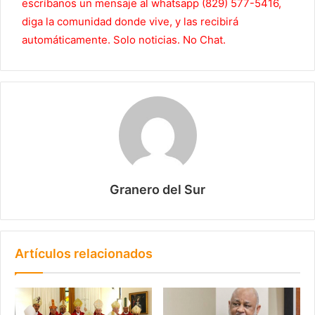
escríbanos un mensaje al whatsapp (829) 577-5416,
diga la comunidad donde vive, y las recibirá
automáticamente. Solo noticias. No Chat.
Granero del Sur
Artículos relacionados