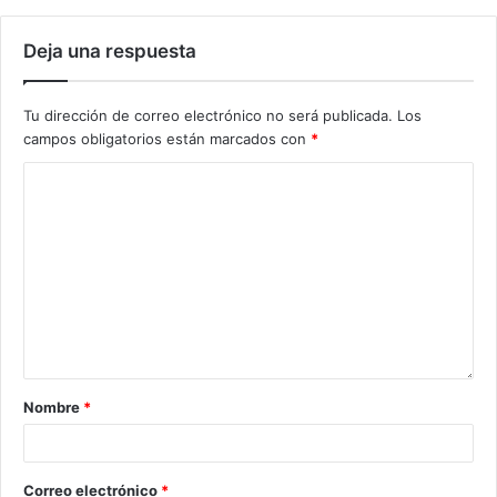
Deja una respuesta
Tu dirección de correo electrónico no será publicada.
Los
campos obligatorios están marcados con
*
Nombre
*
Correo electrónico
*