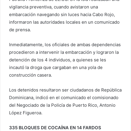
vigilancia preventiva, cuando avistaron una
embarcación navegando sin luces hacia Cabo Rojo,
informaron las autoridades locales en un comunicado
de prensa.
Inmediatamente, los oficiales de ambas dependencias
procedieron a intervenir la embarcación y lograron la
detención de los 4 individuos, a quienes se les
incautó la droga que cargaban en una yola de
construcción casera.
Los detenidos resultaron ser ciudadanos de República
Dominicana, indicó en el comunicado el comisionado
del Negociado de la Policía de Puerto Rico, Antonio
López Figueroa.
335 BLOQUES DE COCAÍNA EN 14 FARDOS