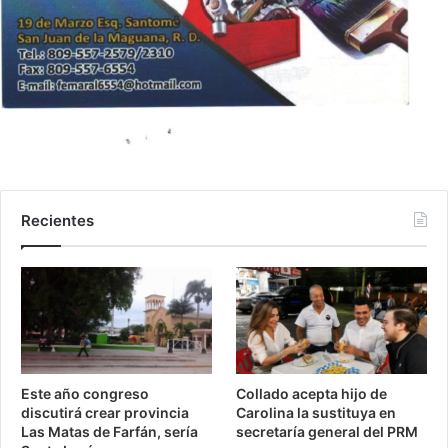
Recientes
Este año congreso
Collado acepta hijo de
discutirá crear provincia
Carolina la sustituya en
Las Matas de Farfán, sería
secretaría general del PRM