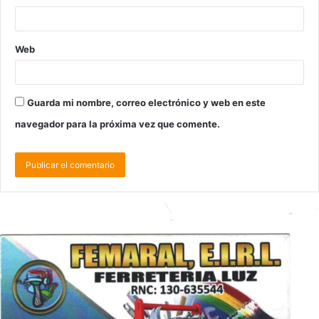
Web
Guarda mi nombre, correo electrónico y web en este
navegador para la próxima vez que comente.