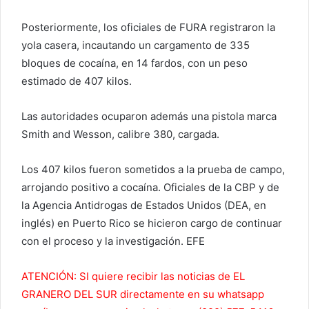
Posteriormente, los oficiales de FURA registraron la
yola casera, incautando un cargamento de 335
bloques de cocaína, en 14 fardos, con un peso
estimado de 407 kilos.
Las autoridades ocuparon además una pistola marca
Smith and Wesson, calibre 380, cargada.
Los 407 kilos fueron sometidos a la prueba de campo,
arrojando positivo a cocaína. Oficiales de la CBP y de
la Agencia Antidrogas de Estados Unidos (DEA, en
inglés) en Puerto Rico se hicieron cargo de continuar
con el proceso y la investigación. EFE
ATENCIÓN: SI quiere recibir las noticias de EL
GRANERO DEL SUR directamente en su whatsapp