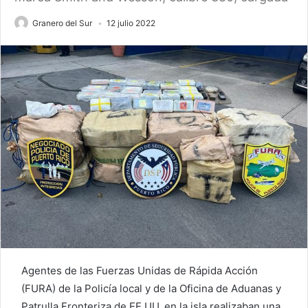
Granero del Sur
12 julio 2022
Agentes de las Fuerzas Unidas de Rápida Acción
(FURA) de la Policía local y de la Oficina de Aduanas y
Patrulla Fronteriza de EE.UU. en la isla realizaban una