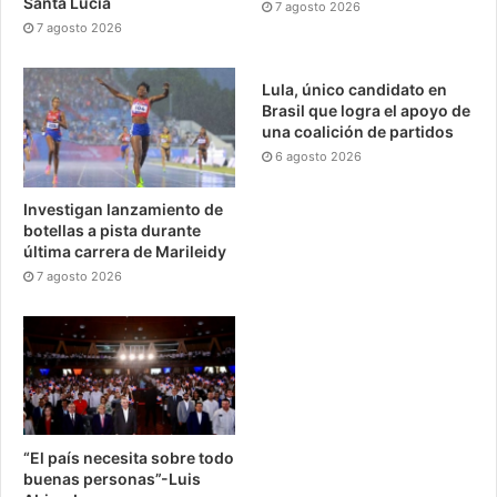
Santa Lucía
7 agosto 2026
7 agosto 2026
Lula, único candidato en
Brasil que logra el apoyo de
una coalición de partidos
6 agosto 2026
Investigan lanzamiento de
botellas a pista durante
última carrera de Marileidy
7 agosto 2026
“El país necesita sobre todo
buenas personas”-Luis