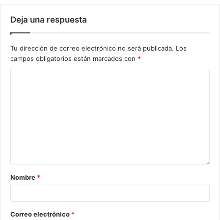
Deja una respuesta
Tu dirección de correo electrónico no será publicada.
Los
campos obligatorios están marcados con
*
Nombre
*
Correo electrónico
*