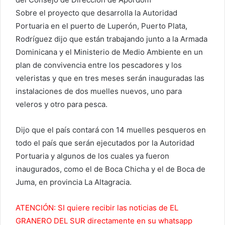
Sobre el proyecto que desarrolla la Autoridad
Portuaria en el puerto de Luperón, Puerto Plata,
Rodríguez dijo que están trabajando junto a la Armada
Dominicana y el Ministerio de Medio Ambiente en un
plan de convivencia entre los pescadores y los
veleristas y que en tres meses serán inauguradas las
instalaciones de dos muelles nuevos, uno para
veleros y otro para pesca.
Dijo que el país contará con 14 muelles pesqueros en
todo el país que serán ejecutados por la Autoridad
Portuaria y algunos de los cuales ya fueron
inaugurados, como el de Boca Chicha y el de Boca de
Juma, en provincia La Altagracia.
ATENCIÓN: SI quiere recibir las noticias de EL
GRANERO DEL SUR directamente en su whatsapp