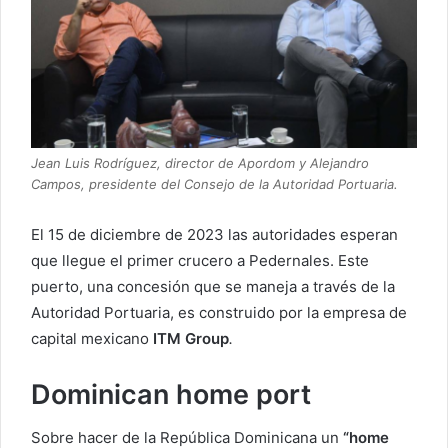
Jean Luis Rodríguez, director de Apordom y Alejandro
Campos, presidente del Consejo de la Autoridad Portuaria.
El 15 de diciembre de 2023 las autoridades esperan
que llegue el primer crucero a Pedernales. Este
puerto, una concesión que se maneja a través de la
Autoridad Portuaria, es construido por la empresa de
capital mexicano
ITM Group
.
Dominican home port
Sobre hacer de la República Dominicana un
“home