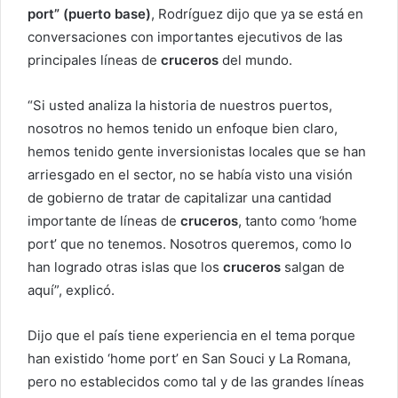
port” (puerto base)
, Rodríguez dijo que ya se está en
conversaciones con importantes ejecutivos de las
principales líneas de
cruceros
del mundo.
“Si usted analiza la historia de nuestros puertos,
nosotros no hemos tenido un enfoque bien claro,
hemos tenido gente inversionistas locales que se han
arriesgado en el sector, no se había visto una visión
de gobierno de tratar de capitalizar una cantidad
importante de líneas de
cruceros
, tanto como ‘home
port’ que no tenemos. Nosotros queremos, como lo
han logrado otras islas que los
cruceros
salgan de
aquí”, explicó.
Dijo que el país tiene experiencia en el tema porque
han existido ‘home port’ en San Souci y La Romana,
pero no establecidos como tal y de las grandes líneas