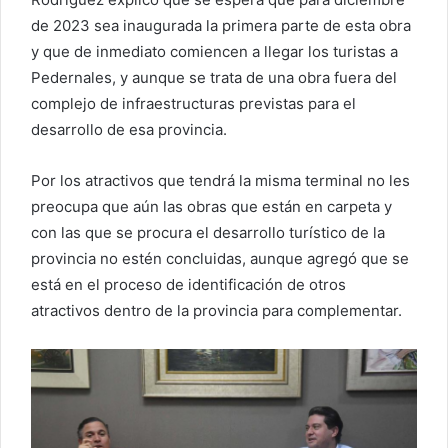
de 2023 sea inaugurada la primera parte de esta obra
y que de inmediato comiencen a llegar los turistas a
Pedernales, y aunque se trata de una obra fuera del
complejo de infraestructuras previstas para el
desarrollo de esa provincia.
Por los atractivos que tendrá la misma terminal no les
preocupa que aún las obras que están en carpeta y
con las que se procura el desarrollo turístico de la
provincia no estén concluidas, aunque agregó que se
está en el proceso de identificación de otros
atractivos dentro de la provincia para complementar.