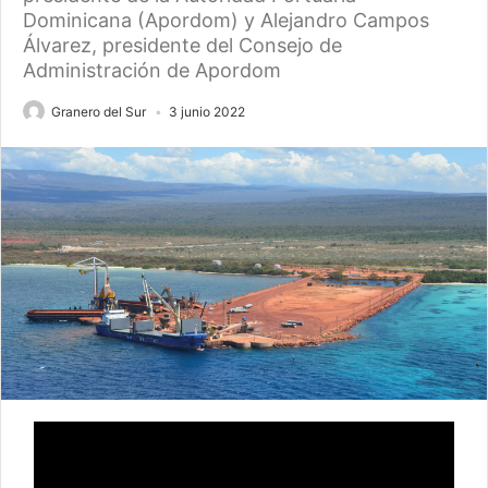
Dominicana (Apordom) y Alejandro Campos
Álvarez, presidente del Consejo de
Administración de Apordom
Granero del Sur
3 junio 2022