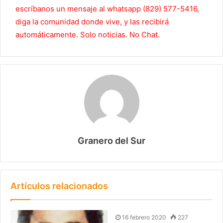
escríbanos un mensaje al whatsapp (829) 577-5416,
diga la comunidad donde vive, y las recibirá
automáticamente. Solo noticias. No Chat.
Granero del Sur
Artículos relacionados
16 febrero 2020
227