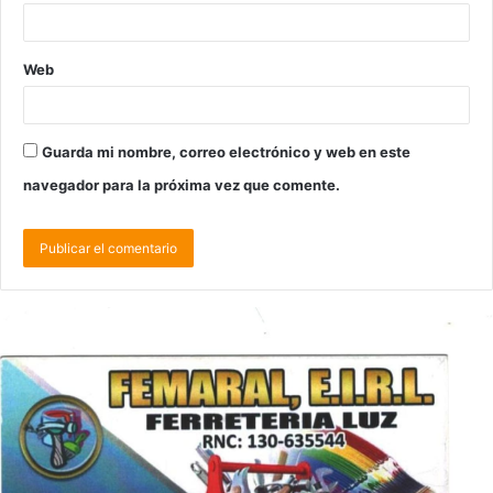
Web
Guarda mi nombre, correo electrónico y web en este
navegador para la próxima vez que comente.