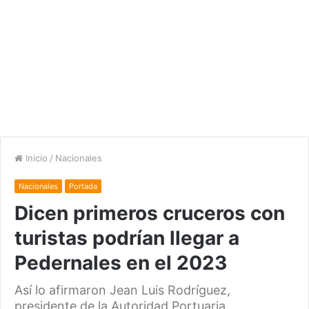
Inicio
/
Nacionales
Nacionales
Portada
Dicen primeros cruceros con
turistas podrían llegar a
Pedernales en el 2023
Así lo afirmaron Jean Luis Rodríguez,
presidente de la Autoridad Portuaria