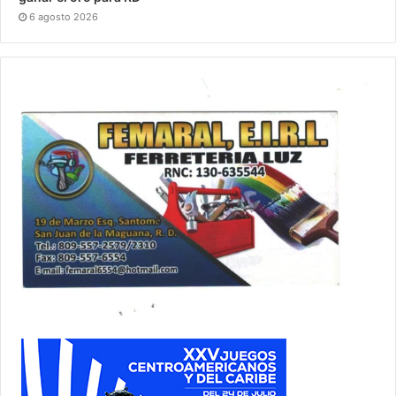
6 agosto 2026