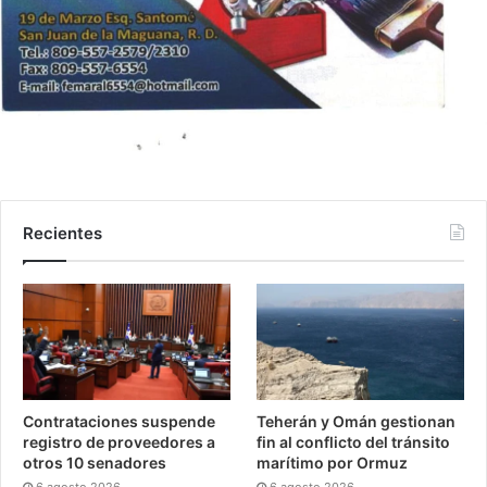
Recientes
Contrataciones suspende
Teherán y Omán gestionan
registro de proveedores a
fin al conflicto del tránsito
otros 10 senadores
marítimo por Ormuz