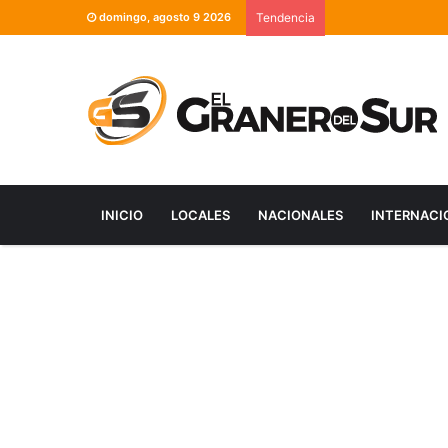
domingo, agosto 9 2026
Tendencia
INICIO
LOCALES
NACIONALES
INTERNACI