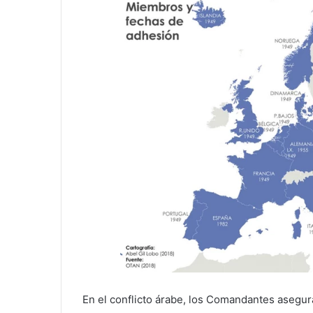
En el conflicto árabe, los Comandantes asegura