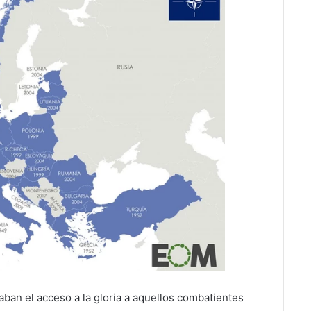
ban el acceso a la gloria a aquellos combatientes