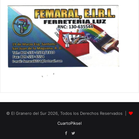
© El Granero del Sur 2026, Todos los Derechos Reservados |
CuartoPiksel