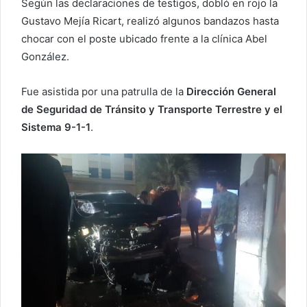
Según las declaraciones de testigos, dobló en rojo la
Gustavo Mejía Ricart, realizó algunos bandazos hasta
chocar con el poste ubicado frente a la clínica Abel
González.
Fue asistida por una patrulla de la
Dirección General
de Seguridad de Tránsito y Transporte Terrestre y el
Sistema 9-1-1
.