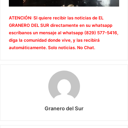
ATENCIÓN: SI quiere recibir las noticias de EL
GRANERO DEL SUR directamente en su whatsapp
escríbanos un mensaje al whatsapp (829) 577-5416,
diga la comunidad donde vive, y las recibirá
automáticamente. Solo noticias. No Chat.
Granero del Sur