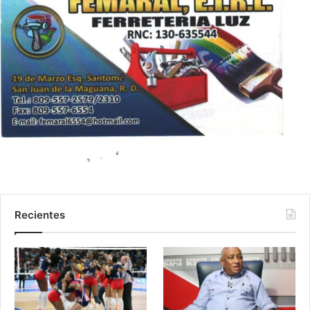
Recientes