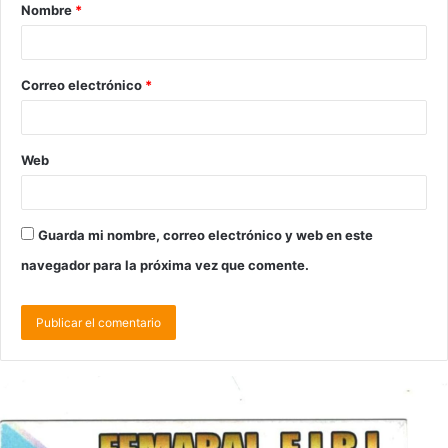
Nombre
*
Correo electrónico
*
Web
Guarda mi nombre, correo electrónico y web en este
navegador para la próxima vez que comente.