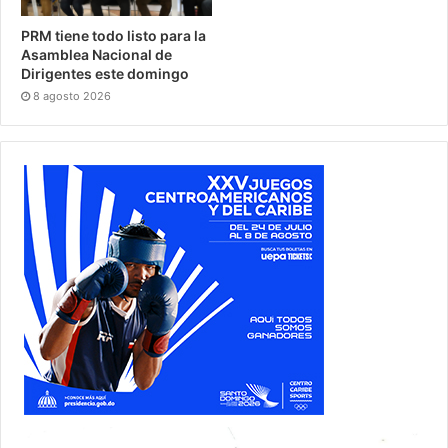
PRM tiene todo listo para la
Asamblea Nacional de
Dirigentes este domingo
8 agosto 2026