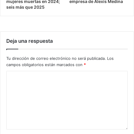
mujeres muertas en 2024;
empresa de Alexis Medina
seis más que 2025
Deja una respuesta
Tu dirección de correo electrónico no será publicada.
Los
campos obligatorios están marcados con
*