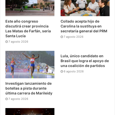
Este año congreso
Collado acepta hijo de
discutirá crear provincia
Carolina la sustituya en
Las Matas de Farfán, sería
secretaría general del PRM
Santa Lucía
7 agosto 2026
7 agosto 2026
Lula, único candidato en
Brasil que logra el apoyo de
una coalición de partidos
6 agosto 2026
Investigan lanzamiento de
botellas a pista durante
última carrera de Marileidy
7 agosto 2026