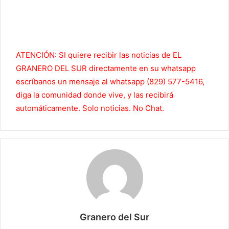
ATENCIÓN: SI quiere recibir las noticias de EL
GRANERO DEL SUR directamente en su whatsapp
escríbanos un mensaje al whatsapp (829) 577-5416,
diga la comunidad donde vive, y las recibirá
automáticamente. Solo noticias. No Chat.
Granero del Sur