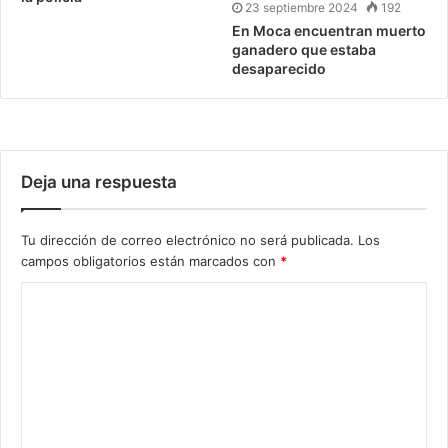
23 septiembre 2024
192
En Moca encuentran muerto
ganadero que estaba
desaparecido
Deja una respuesta
Tu dirección de correo electrónico no será publicada.
Los
campos obligatorios están marcados con
*