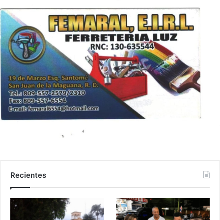
Recientes