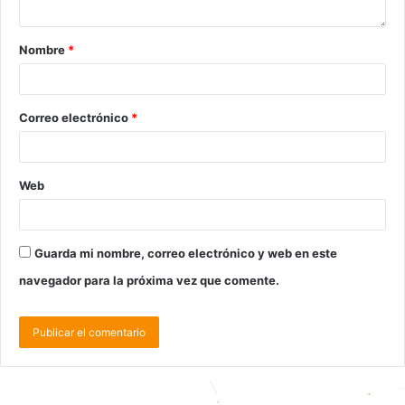
Nombre
*
Correo electrónico
*
Web
Guarda mi nombre, correo electrónico y web en este
navegador para la próxima vez que comente.