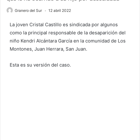
Granero del Sur
12 abril 2022
La joven Cristal Castillo es sindicada por algunos
como la principal responsable de la desaparición del
niño Kendri Alcántara García en la comunidad de Los
Montones, Juan Herrara, San Juan.
Esta es su versión del caso.