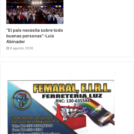
“El país necesita sobre todo
buenas personas”-Luis
Abinader
6 agosto 2026