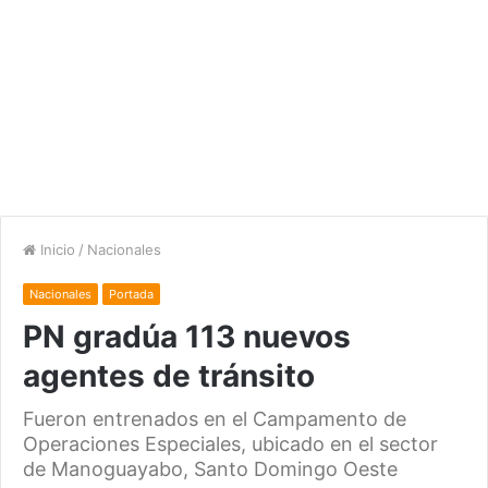
Inicio
/
Nacionales
Nacionales
Portada
PN gradúa 113 nuevos
agentes de tránsito
Fueron entrenados en el Campamento de
Operaciones Especiales, ubicado en el sector
de Manoguayabo, Santo Domingo Oeste