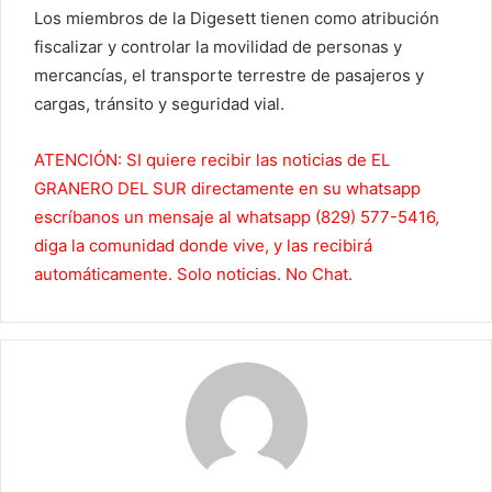
Los miembros de la Digesett tienen como atribución
fiscalizar y controlar la movilidad de personas y
mercancías, el transporte terrestre de pasajeros y
cargas, tránsito y seguridad vial.
ATENCIÓN: SI quiere recibir las noticias de EL
GRANERO DEL SUR directamente en su whatsapp
escríbanos un mensaje al whatsapp (829) 577-5416,
diga la comunidad donde vive, y las recibirá
automáticamente. Solo noticias. No Chat.