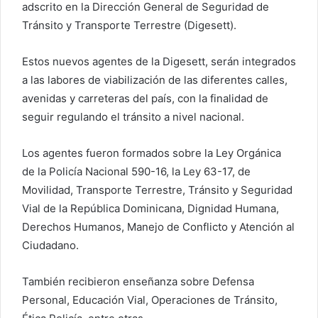
adscrito en la Dirección General de Seguridad de
Tránsito y Transporte Terrestre (Digesett).
Estos nuevos agentes de la Digesett, serán integrados
a las labores de viabilización de las diferentes calles,
avenidas y carreteras del país, con la finalidad de
seguir regulando el tránsito a nivel nacional.
Los agentes fueron formados sobre la Ley Orgánica
de la Policía Nacional 590-16, la Ley 63-17, de
Movilidad, Transporte Terrestre, Tránsito y Seguridad
Vial de la República Dominicana, Dignidad Humana,
Derechos Humanos, Manejo de Conflicto y Atención al
Ciudadano.
También recibieron enseñanza sobre Defensa
Personal, Educación Vial, Operaciones de Tránsito,