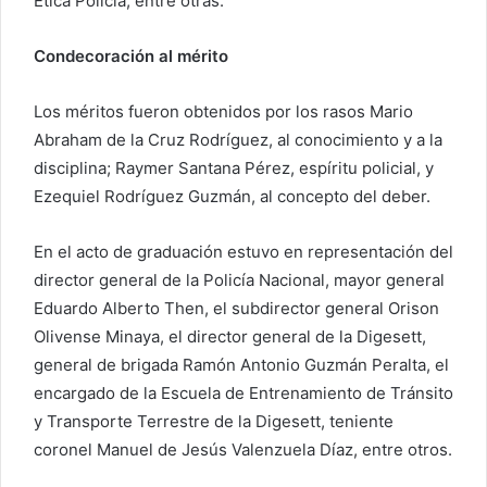
Ética Policía, entre otras.
Condecoración al mérito
Los méritos fueron obtenidos por los rasos Mario
Abraham de la Cruz Rodríguez, al conocimiento y a la
disciplina; Raymer Santana Pérez, espíritu policial, y
Ezequiel Rodríguez Guzmán, al concepto del deber.
En el acto de graduación estuvo en representación del
director general de la Policía Nacional, mayor general
Eduardo Alberto Then, el subdirector general Orison
Olivense Minaya, el director general de la Digesett,
general de brigada Ramón Antonio Guzmán Peralta, el
encargado de la Escuela de Entrenamiento de Tránsito
y Transporte Terrestre de la Digesett, teniente
coronel Manuel de Jesús Valenzuela Díaz, entre otros.