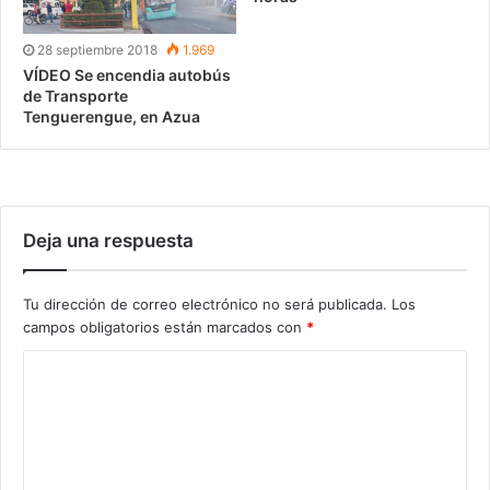
28 septiembre 2018
1.969
VÍDEO Se encendia autobús
de Transporte
Tenguerengue, en Azua
Deja una respuesta
Tu dirección de correo electrónico no será publicada.
Los
campos obligatorios están marcados con
*