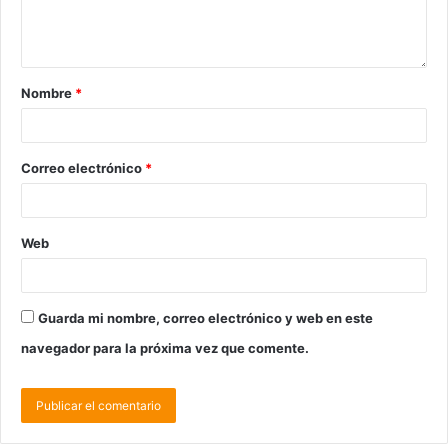
Nombre
*
Correo electrónico
*
Web
Guarda mi nombre, correo electrónico y web en este
navegador para la próxima vez que comente.