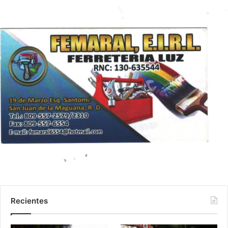
Recientes