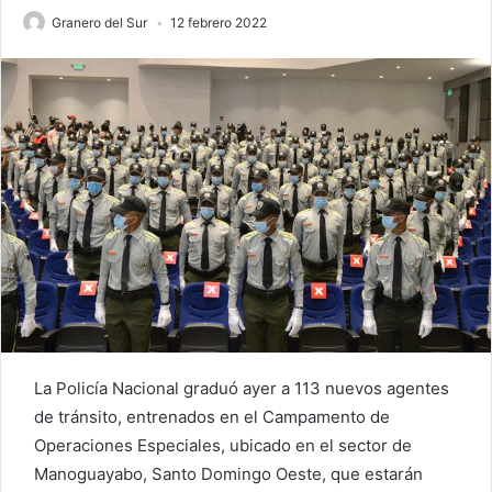
Granero del Sur
12 febrero 2022
La Policía Nacional graduó ayer a 113 nuevos agentes
de tránsito, entrenados en el Campamento de
Operaciones Especiales, ubicado en el sector de
Manoguayabo, Santo Domingo Oeste, que estarán