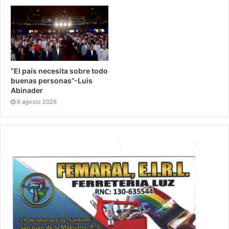
“El país necesita sobre todo
buenas personas”-Luis
Abinader
6 agosto 2026