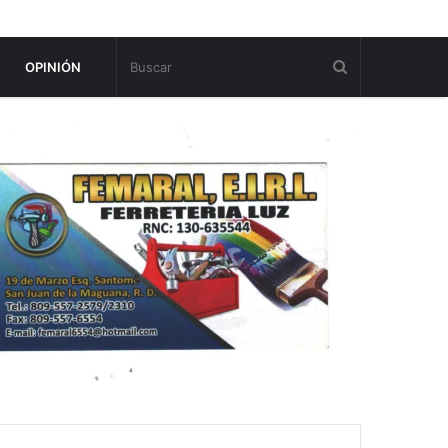
OPINIÓN