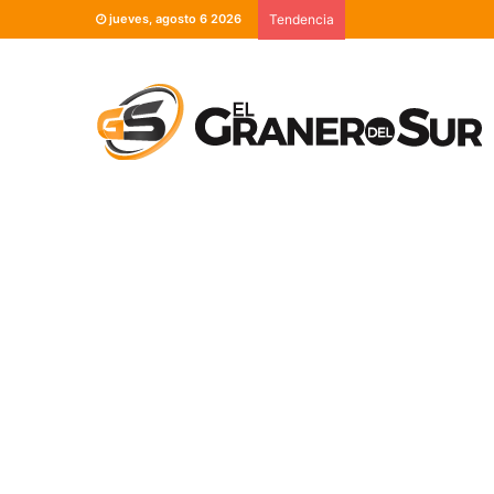
jueves, agosto 6 2026
Tendencia