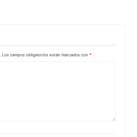
.
Los campos obligatorios están marcados con
*