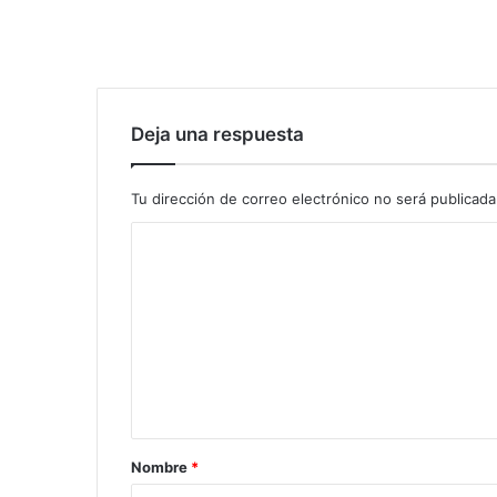
Deja una respuesta
Tu dirección de correo electrónico no será publicada
Nombre
*