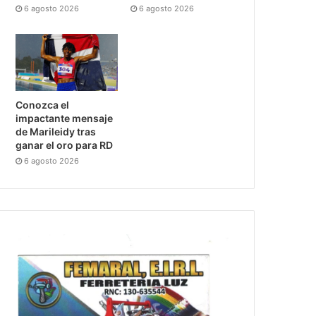
6 agosto 2026
6 agosto 2026
Conozca el
impactante mensaje
de Marileidy tras
ganar el oro para RD
6 agosto 2026