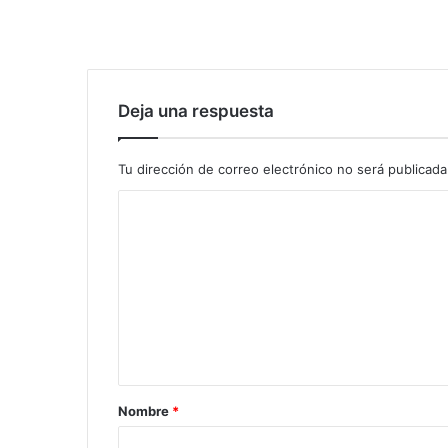
Deja una respuesta
Tu dirección de correo electrónico no será publicada
Nombre
*