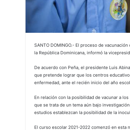
SANTO DOMINGO.- El proceso de vacunación co
la República Dominicana, informó la vicepresi
De acuerdo con Peña, el presidente Luis Abinad
que pretende lograr que los centros educativos
enfermedad, ante el recién inicio del año escol
En relación con la posibilidad de vacunar a lo
que se trata de un tema aún bajo investigación
estudios establezcan la posibilidad de la inocu
El curso escolar 2021-2022 comenzó en esta n