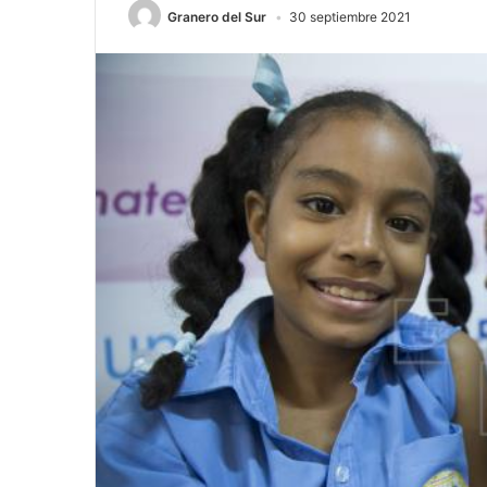
Granero del Sur
30 septiembre 2021