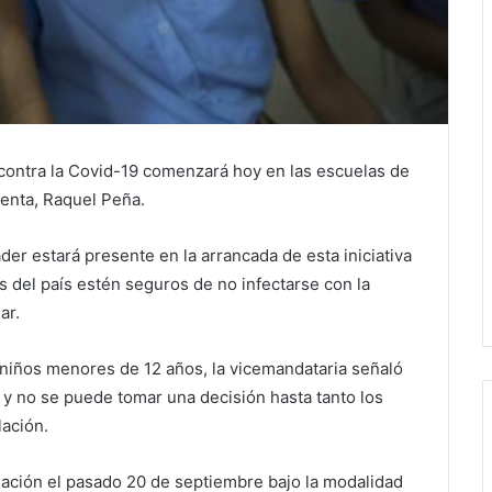
ntra la Covid-19 comenzará hoy en las escuelas de
denta, Raquel Peña.
er estará presente en la arrancada de esta iniciativa
 del país estén seguros de no infectarse con la
ar.
s niños menores de 12 años, la vicemandataria señaló
 y no se puede tomar una decisión hasta tanto los
lación.
ación el pasado 20 de septiembre bajo la modalidad