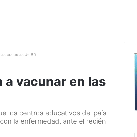
las escuelas de RD
a vacunar en las
que los centros educativos del país
con la enfermedad, ante el recién