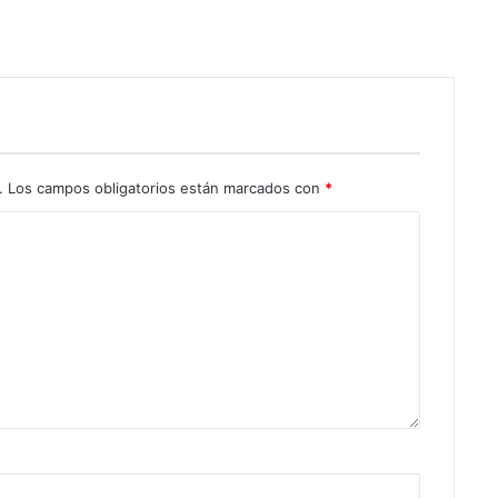
.
Los campos obligatorios están marcados con
*