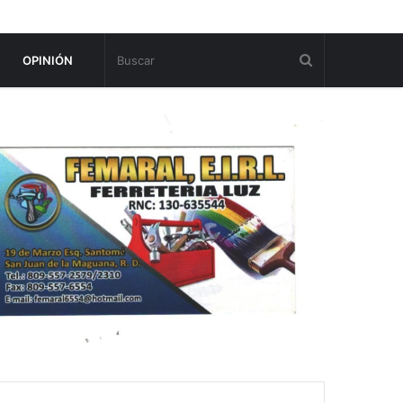
OPINIÓN