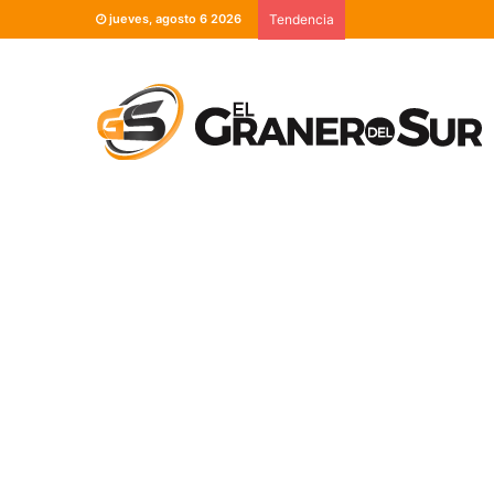
jueves, agosto 6 2026
Tendencia