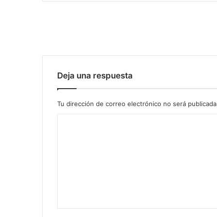
Deja una respuesta
Tu dirección de correo electrónico no será publicada