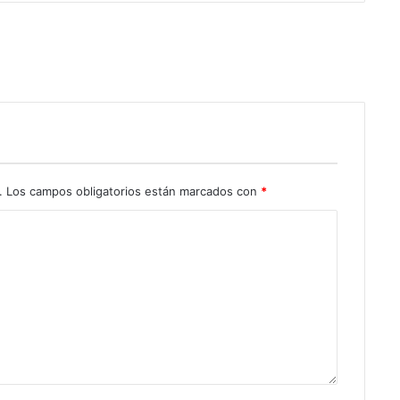
.
Los campos obligatorios están marcados con
*