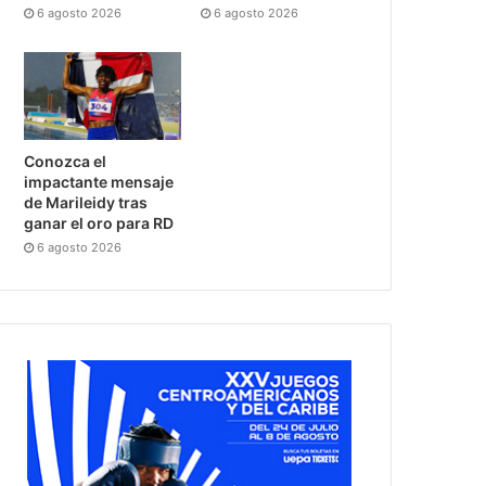
6 agosto 2026
6 agosto 2026
Conozca el
impactante mensaje
de Marileidy tras
ganar el oro para RD
6 agosto 2026