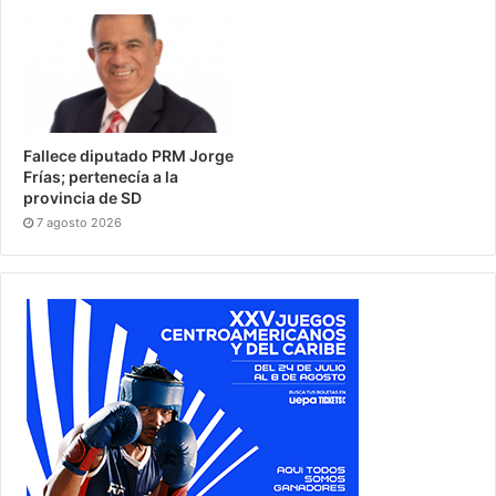
Fallece diputado PRM Jorge
Frías; pertenecía a la
provincia de SD
7 agosto 2026