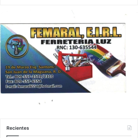
Recientes