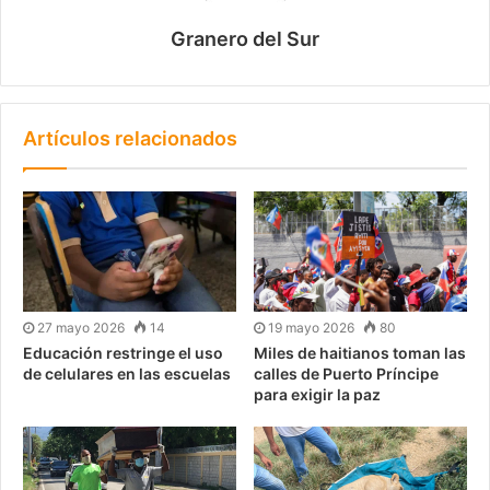
Granero del Sur
Artículos relacionados
27 mayo 2026
14
19 mayo 2026
80
Educación restringe el uso
Miles de haitianos toman las
de celulares en las escuelas
calles de Puerto Príncipe
para exigir la paz