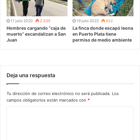
11 julio 2020
2.335
19 julio 2022
632
Hombres cargando “caja de
La finca donde escapó leona
muerto” escandalizan a San
en Puerto Plata tiene
Juan
permiso de medio ambiente
Deja una respuesta
Tu dirección de correo electrónico no será publicada.
Los
campos obligatorios están marcados con
*