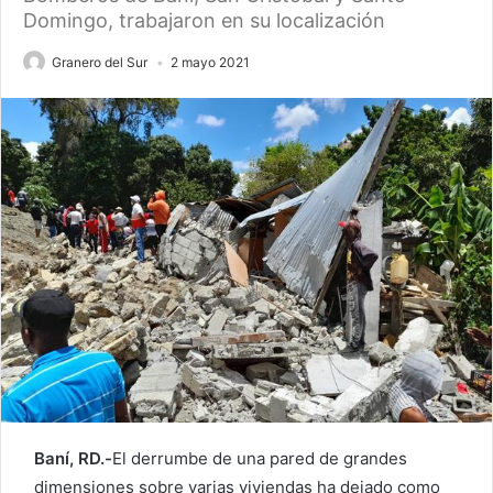
Domingo, trabajaron en su localización
Granero del Sur
2 mayo 2021
Baní, RD.-
El derrumbe de una pared de grandes
dimensiones sobre varias viviendas ha dejado como