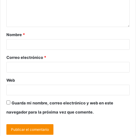
Nombre
*
Correo electrónico
*
Web
Guarda mi nombre, correo electrónico y web en este
navegador para la próxima vez que comente.