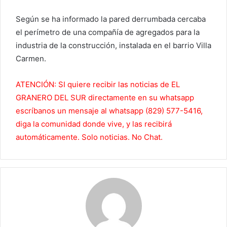
Según se ha informado la pared derrumbada cercaba
el perímetro de una compañía de agregados para la
industria de la construcción, instalada en el barrio Villa
Carmen.
ATENCIÓN: SI quiere recibir las noticias de EL
GRANERO DEL SUR directamente en su whatsapp
escríbanos un mensaje al whatsapp (829) 577-5416,
diga la comunidad donde vive, y las recibirá
automáticamente. Solo noticias. No Chat.