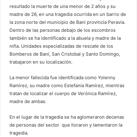
resultado la muerte de una menor de 2 años y su
madre de 26, en una tragedia ocurrida en un barrio de
la zona norte del municipio de Baní provincia Peravia.
Dentro de las personas debajo de los escombros
también se ha identificado a la abuela y madre de la
niña. Unidades especializadas de rescate de los
Bomberos de Baní, San Cristobal y Santo Domingo,
trabajaron en su localización.
La menor fallecida fue identificada como Yolenny
Ramírez, su madre como Estefanía Ramírez, mientras
tratan de localizar el cuerpo de Verónica Ramírez,
madre de ambas.
En el lugar de la tragedia se ha aglomeraron decenas
de personas del sector que lloraron y lamentaron la
tragedia.